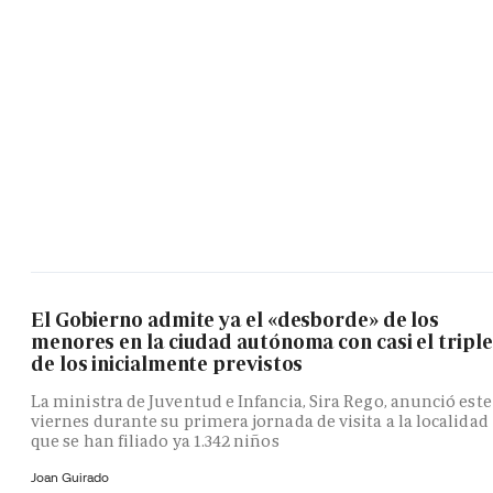
El Gobierno admite ya el «desborde» de los
menores en la ciudad autónoma con casi el triple
de los inicialmente previstos
La ministra de Juventud e Infancia, Sira Rego, anunció este
viernes durante su primera jornada de visita a la localidad
que se han filiado ya 1.342 niños
Joan Guirado