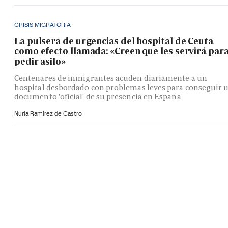
CRISIS MIGRATORIA
La pulsera de urgencias del hospital de Ceuta
como efecto llamada: «Creen que les servirá par
pedir asilo»
Centenares de inmigrantes acuden diariamente a un
hospital desbordado con problemas leves para conseguir 
documento 'oficial' de su presencia en España
Nuria Ramírez de Castro