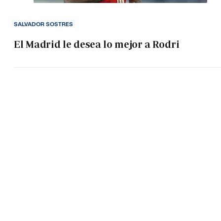
SALVADOR SOSTRES
El Madrid le desea lo mejor a Rodri