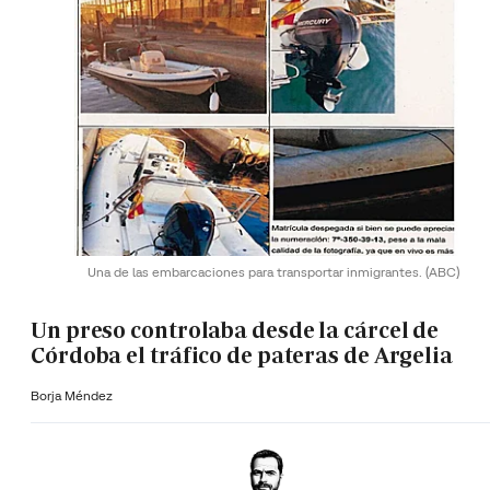
Una de las embarcaciones para transportar inmigrantes.
(ABC)
Un preso controlaba desde la cárcel de
Córdoba el tráfico de pateras de Argelia
Borja Méndez