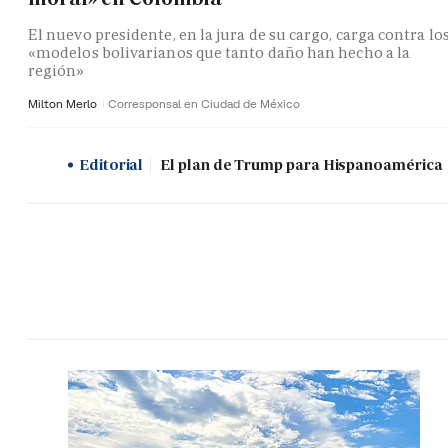
El nuevo presidente, en la jura de su cargo, carga contra lo
«modelos bolivarianos que tanto daño han hecho a la
región»
Milton Merlo
Corresponsal en Ciudad de México
Editorial
El plan de Trump para Hispanoamérica