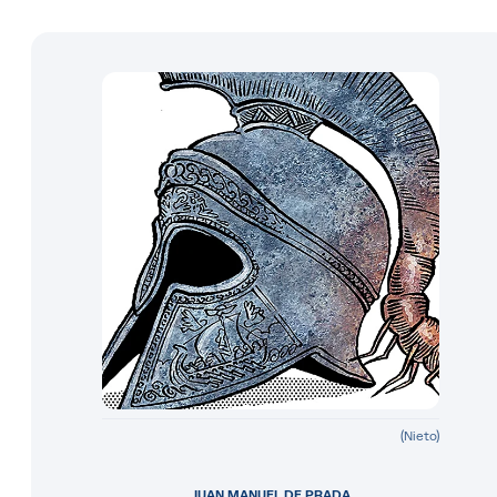
(Nieto)
JUAN MANUEL DE PRADA