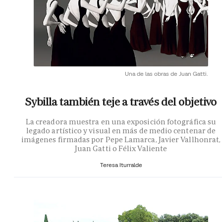
Una de las obras de Juan Gatti.
Sybilla también teje a través del objetivo
La creadora muestra en una exposición fotográfica su
legado artístico y visual en más de medio centenar de
imágenes firmadas por Pepe Lamarca, Javier Vallhonrat,
Juan Gatti o Félix Valiente
Teresa Iturralde