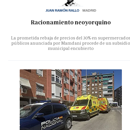
JUAN RAMÓN RALLO
MADRID
Racionamiento neoyorquino
La prometida rebaja de precios del 30% en supermercado
públicos anunciada por Mamdani procede de un subsidi
municipal encubierto