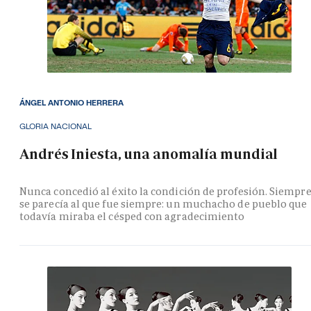
ÁNGEL ANTONIO HERRERA
GLORIA NACIONAL
Andrés Iniesta, una anomalía mundial
Nunca concedió al éxito la condición de profesión. Siempr
se parecía al que fue siempre: un muchacho de pueblo que
todavía miraba el césped con agradecimiento