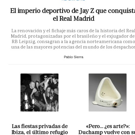
El imperio deportivo de Jay Z que conquist
el Real Madrid
La renovación y el fichaje más caros de la historia del Rea
Madrid, protagonizadas por el brasileño y el exjugador de
RB Leipzig, consagran a la agencia norteamericana com
una de las mayores potencias del mundo de los despacho
Pablo Sierra
Las fiestas privadas de
«Pero… ¿es arte?»:
Ibiza, el último refugio
Duchamp vuelve con s