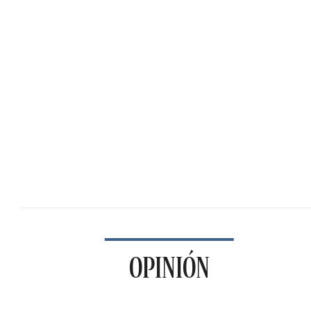
OPINIÓN