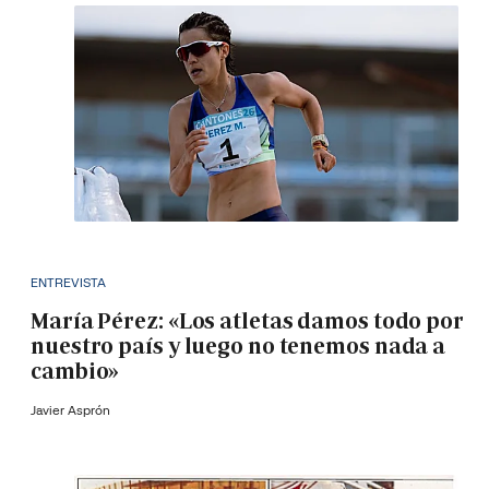
ENTREVISTA
María Pérez: «Los atletas damos todo por
nuestro país y luego no tenemos nada a
cambio»
Javier Asprón