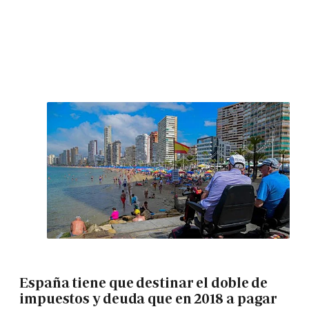
España tiene que destinar el doble de
impuestos y deuda que en 2018 a pagar