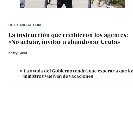
CRISIS MIGRATORIA
La instrucción que recibieron los agentes:
«No actuar, invitar a abandonar Ceuta»
Ketty Garat
La ayuda del Gobierno tendrá que esperar a que lo
ministros vuelvan de vacaciones