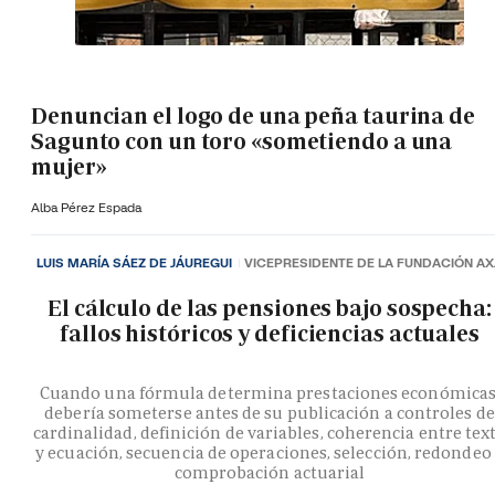
Denuncian el logo de una peña taurina de
Sagunto con un toro «sometiendo a una
mujer»
Alba Pérez Espada
LUIS MARÍA SÁEZ DE JÁUREGUI
VICEPRESIDENTE DE LA FUNDACIÓN A
El cálculo de las pensiones bajo sospecha:
fallos históricos y deficiencias actuales
Cuando una fórmula determina prestaciones económicas
debería someterse antes de su publicación a controles de
cardinalidad, definición de variables, coherencia entre tex
y ecuación, secuencia de operaciones, selección, redondeo
comprobación actuarial