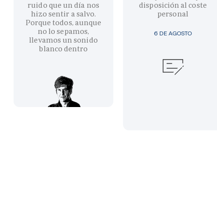
ruido que un día nos
disposición al coste
hizo sentir a salvo.
personal
Porque todos, aunque
no lo sepamos,
6 DE AGOSTO
llevamos un sonido
blanco dentro