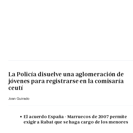
La Policía disuelve una aglomeración de
jóvenes para registrarse en la comisaría
ceutí
Joan Guirado
El acuerdo España - Marruecos de 2007 permite
exigir a Rabat que se haga cargo de los menores