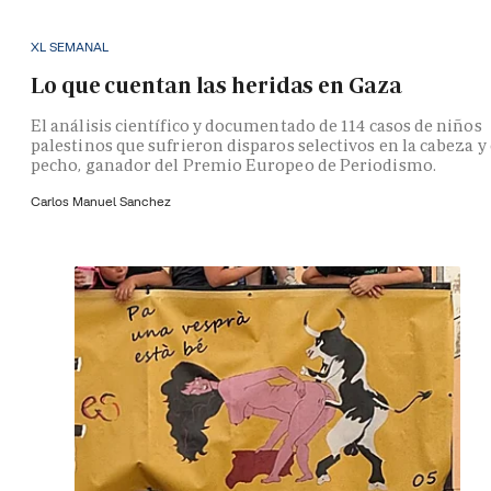
XL SEMANAL
Lo que cuentan las heridas en Gaza
El análisis científico y documentado de 114 casos de niños
palestinos que sufrieron disparos selectivos en la cabeza y 
pecho, ganador del Premio Europeo de Periodismo.
Carlos Manuel Sanchez