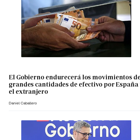
El Gobierno endurecerá los movimientos d
grandes cantidades de efectivo por España 
el extranjero
Daniel Caballero