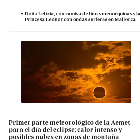
Doña Letizia, con camisa de lino y menorquinas y l
Princesa Leonor con ondas surferas en Mallorca
Primer parte meteorológico de la Aemet
para el día del eclipse: calor intenso y
posibles nubes en zonas de montaña