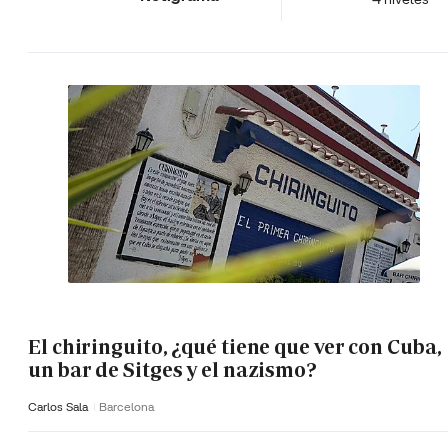
El chiringuito, ¿qué tiene que ver con Cuba,
un bar de Sitges y el nazismo?
Carlos Sala
Barcelona