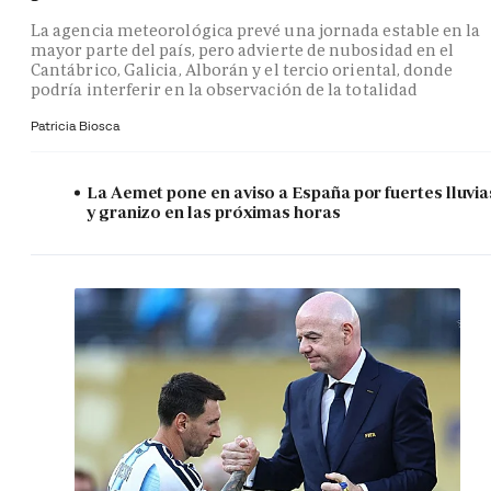
La agencia meteorológica prevé una jornada estable en la
mayor parte del país, pero advierte de nubosidad en el
Cantábrico, Galicia, Alborán y el tercio oriental, donde
podría interferir en la observación de la totalidad
Patricia Biosca
La Aemet pone en aviso a España por fuertes lluvia
y granizo en las próximas horas