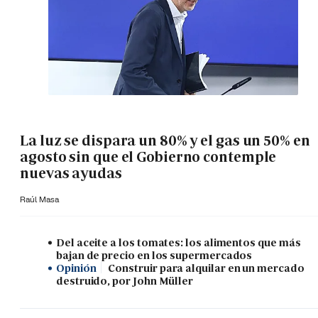
La luz se dispara un 80% y el gas un 50% en
agosto sin que el Gobierno contemple
nuevas ayudas
Raúl Masa
Del aceite a los tomates: los alimentos que más
bajan de precio en los supermercados
Opinión
Construir para alquilar en un mercado
destruido, por John Müller