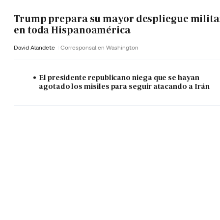
Trump prepara su mayor despliegue milita
en toda Hispanoamérica
David Alandete
Corresponsal en Washington
El presidente republicano niega que se hayan
agotado los misiles para seguir atacando a Irán