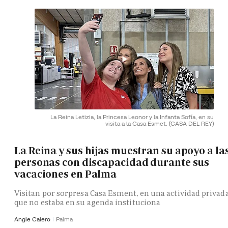
La Reina Letizia, la Princesa Leonor y la Infanta Sofía, en su
visita a la Casa Esmet.
(CASA DEL REY)
La Reina y sus hijas muestran su apoyo a la
personas con discapacidad durante sus
vacaciones en Palma
Visitan por sorpresa Casa Esment, en una actividad privad
que no estaba en su agenda instituciona
Angie Calero
Palma