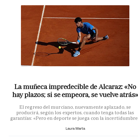
La muñeca impredecible de Alcaraz: «No
hay plazos; si se empeora, se vuelve atrás»
El regreso del murciano, nuevamente aplazado, se
producirá, según los expertos, cuando tenga todas las
garantías: «Pero en deporte se juega con la incertidumbr
Laura Marta