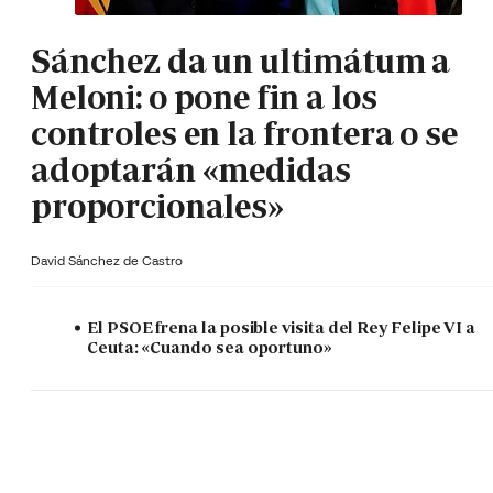
Sánchez da un ultimátum a
Meloni: o pone fin a los
controles en la frontera o se
adoptarán «medidas
proporcionales»
David Sánchez de Castro
El PSOE frena la posible visita del Rey Felipe VI a
Ceuta: «Cuando sea oportuno»