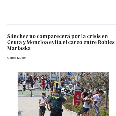
Sánchez no comparecerá por la crisis en
Ceuta y Moncloa evita el careo entre Robles 
Marlaska
Carlos Mullor