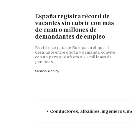
España registra récord de
vacantes sin cubrir con más
de cuatro millones de
demandantes de empleo
Es el único país de Europa en el que el
desajuste entre oferta y demanda convive
con un paro que afecta a 2,3 millones de
personas
Susana Alcelay
Conductores, albañiles, ingenieros, mé