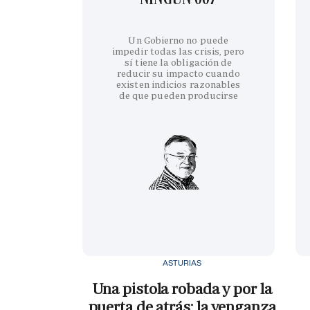
Un Gobierno no puede
impedir todas las crisis, pero
sí tiene la obligación de
reducir su impacto cuando
existen indicios razonables
de que pueden producirse
ASTURIAS
Una pistola robada y por la
puerta de atrás: la venganza