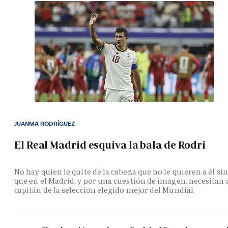
JUANMA RODRÍGUEZ
El Real Madrid esquiva la bala de Rodri
No hay quien le quite de la cabeza que no le quieren a él si
que en el Madrid, y por una cuestión de imagen, necesitan 
capitán de la selección elegido mejor del Mundial