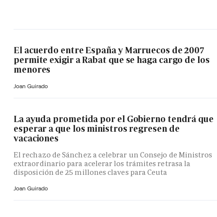
El acuerdo entre España y Marruecos de 2007
permite exigir a Rabat que se haga cargo de los
menores
Joan Guirado
La ayuda prometida por el Gobierno tendrá que
esperar a que los ministros regresen de
vacaciones
El rechazo de Sánchez a celebrar un Consejo de Ministros
extraordinario para acelerar los trámites retrasa la
disposición de 25 millones claves para Ceuta
Joan Guirado