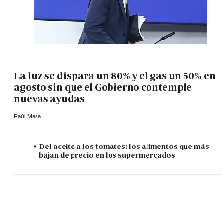
La luz se dispara un 80% y el gas un 50% en
agosto sin que el Gobierno contemple
nuevas ayudas
Raúl Masa
Del aceite a los tomates: los alimentos que más
bajan de precio en los supermercados