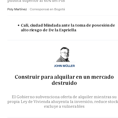
pública superior al 60% del PIB
Poly Martínez
Corresponsal en Bogotá
Cali, ciudad blindada ante la toma de posesión de
alto riesgo de De la Espriella
JOHN MÜLLER
Construir para alquilar en un mercado
destruido
El Gobierno subvenciona oferta de alquiler mientras su
propia Ley de Vivienda ahuyenta la inversión, reduce stock
excluye a vulnerables