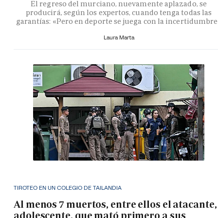
El regreso del murciano, nuevamente aplazado, se
producirá, según los expertos, cuando tenga todas las
garantías: «Pero en deporte se juega con la incertidumbr
Laura Marta
TIROTEO EN UN COLEGIO DE TAILANDIA
Al menos 7 muertos, entre ellos el atacante,
adolescente, que mató primero a sus