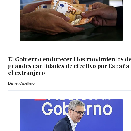
El Gobierno endurecerá los movimientos d
grandes cantidades de efectivo por España 
el extranjero
Daniel Caballero