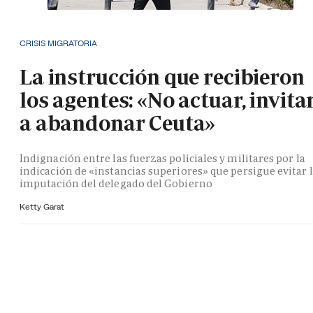
CRISIS MIGRATORIA
La instrucción que recibieron
los agentes: «No actuar, invita
a abandonar Ceuta»
Indignación entre las fuerzas policiales y militares por la
indicación de «instancias superiores» que persigue evitar 
imputación del delegado del Gobierno
Ketty Garat