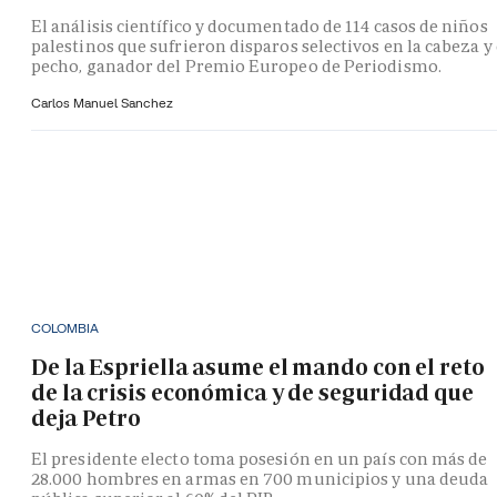
El análisis científico y documentado de 114 casos de niños
palestinos que sufrieron disparos selectivos en la cabeza y 
pecho, ganador del Premio Europeo de Periodismo.
Carlos Manuel Sanchez
COLOMBIA
De la Espriella asume el mando con el reto
de la crisis económica y de seguridad que
deja Petro
El presidente electo toma posesión en un país con más de
28.000 hombres en armas en 700 municipios y una deuda