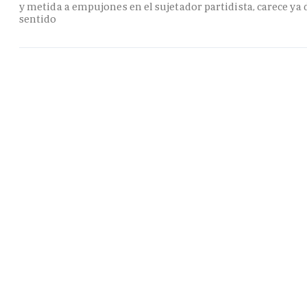
y metida a empujones en el sujetador partidista, carece ya 
sentido