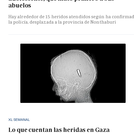
abuelos
Hay alrededor de 15 heridos atendidos según ha confirma
la policía, desplazada a la provincia de Nonthaburi
XL SEMANAL
Lo que cuentan las heridas en Gaza