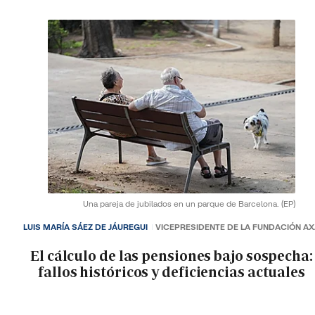
Una pareja de jubilados en un parque de Barcelona.
(EP)
LUIS MARÍA SÁEZ DE JÁUREGUI
VICEPRESIDENTE DE LA FUNDACIÓN A
El cálculo de las pensiones bajo sospecha:
fallos históricos y deficiencias actuales