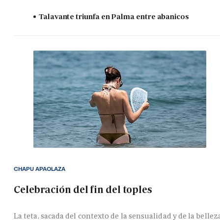
Talavante triunfa en Palma entre abanicos
CHAPU APAOLAZA
Celebración del fin del toples
La teta, sacada del contexto de la sensualidad y de la bellez