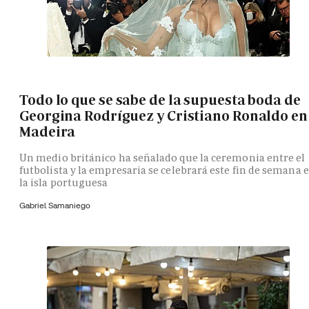
Todo lo que se sabe de la supuesta boda de
Georgina Rodríguez y Cristiano Ronaldo en
Madeira
Un medio británico ha señalado que la ceremonia entre el
futbolista y la empresaria se celebrará este fin de semana 
la isla portuguesa
Gabriel Samaniego