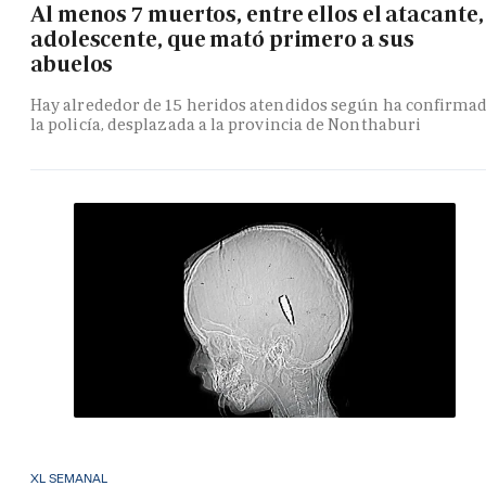
Al menos 7 muertos, entre ellos el atacante,
adolescente, que mató primero a sus
abuelos
Hay alrededor de 15 heridos atendidos según ha confirma
la policía, desplazada a la provincia de Nonthaburi
XL SEMANAL