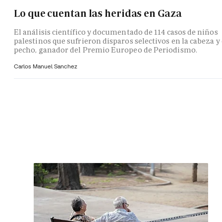
Lo que cuentan las heridas en Gaza
El análisis científico y documentado de 114 casos de niños
palestinos que sufrieron disparos selectivos en la cabeza y 
pecho, ganador del Premio Europeo de Periodismo.
Carlos Manuel Sanchez