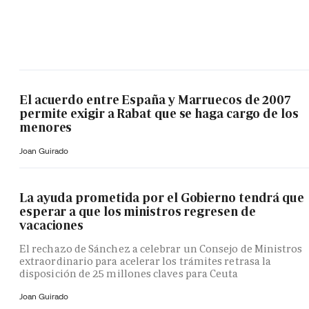
El acuerdo entre España y Marruecos de 2007
permite exigir a Rabat que se haga cargo de los
menores
Joan Guirado
La ayuda prometida por el Gobierno tendrá que
esperar a que los ministros regresen de
vacaciones
El rechazo de Sánchez a celebrar un Consejo de Ministros
extraordinario para acelerar los trámites retrasa la
disposición de 25 millones claves para Ceuta
Joan Guirado