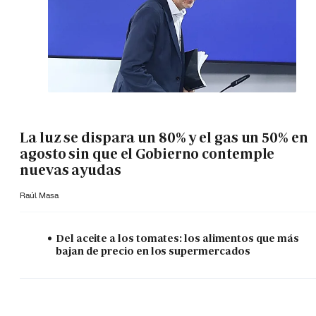
La luz se dispara un 80% y el gas un 50% en
agosto sin que el Gobierno contemple
nuevas ayudas
Raúl Masa
Del aceite a los tomates: los alimentos que más
bajan de precio en los supermercados