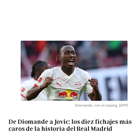
Diomande, con el Leipzig.
(AFP)
De Diomande a Jovic: los diez fichajes más
caros de la historia del Real Madrid