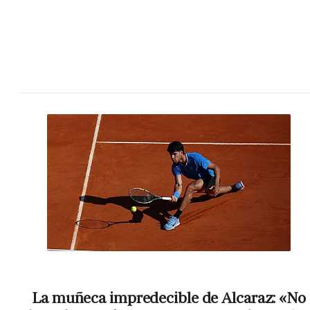
La muñeca impredecible de Alcaraz: «No