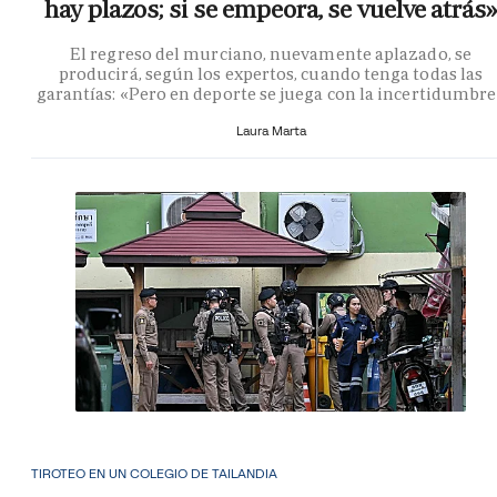
hay plazos; si se empeora, se vuelve atrás»
El regreso del murciano, nuevamente aplazado, se
producirá, según los expertos, cuando tenga todas las
garantías: «Pero en deporte se juega con la incertidumbr
Laura Marta
TIROTEO EN UN COLEGIO DE TAILANDIA