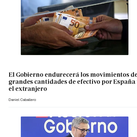
El Gobierno endurecerá los movimientos d
grandes cantidades de efectivo por España 
el extranjero
Daniel Caballero