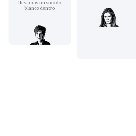
llevamos un sonido
blanco dentro