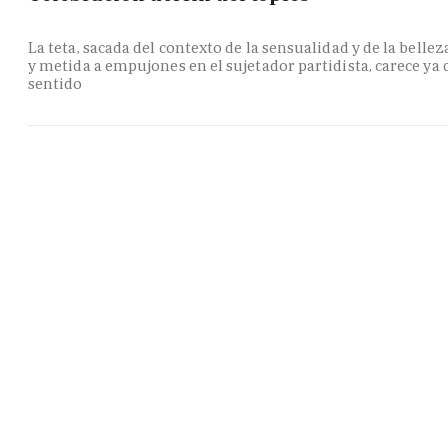
La teta, sacada del contexto de la sensualidad y de la bellez
y metida a empujones en el sujetador partidista, carece ya 
sentido