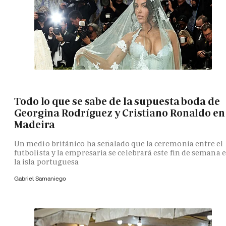
Todo lo que se sabe de la supuesta boda de
Georgina Rodríguez y Cristiano Ronaldo en
Madeira
Un medio británico ha señalado que la ceremonia entre el
futbolista y la empresaria se celebrará este fin de semana 
la isla portuguesa
Gabriel Samaniego