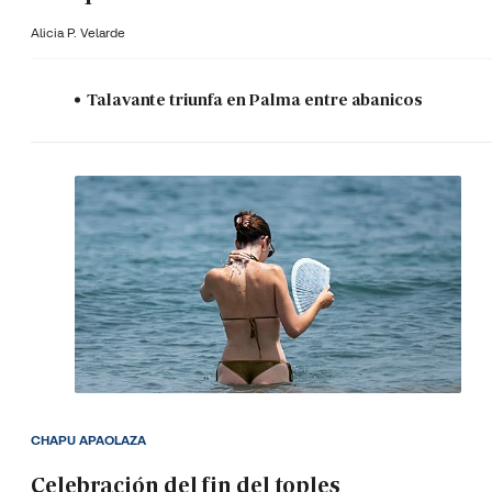
Alicia P. Velarde
Talavante triunfa en Palma entre abanicos
CHAPU APAOLAZA
Celebración del fin del toples