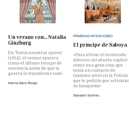
PRIMERAS INTENCIONES
Un verano con... Natalia
Ginzburg
El príncipe de Saboya
En 'Todos nuestros ayeres'
«Para aliviar el incómodo
(1952), el verano aparece
silencio, mi abuela explicó
como el último tiempo de
como una gran cosa que
inocencia antes de que la
tenía un contacto de
guerra lo transforme todo
máximo nivel en la Policía
que le pediría que activara
Karina Sainz Borgo
su búsqueda»
Salvador Sostres