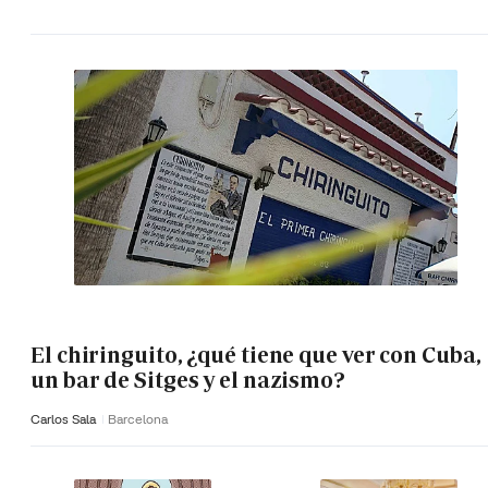
El chiringuito, ¿qué tiene que ver con Cuba,
un bar de Sitges y el nazismo?
Carlos Sala
Barcelona