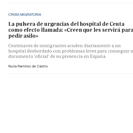
CRISIS MIGRATORIA
La pulsera de urgencias del hospital de Ceuta
como efecto llamada: «Creen que les servirá par
pedir asilo»
Centenares de inmigrantes acuden diariamente a un
hospital desbordado con problemas leves para conseguir 
documento 'oficial' de su presencia en España
Nuria Ramírez de Castro