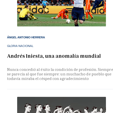
ÁNGEL ANTONIO HERRERA
GLORIA NACIONAL
Andrés Iniesta, una anomalía mundial
Nunca concedió al éxito la condición de profesión. Siempr
se parecía al que fue siempre: un muchacho de pueblo que
todavía miraba el césped con agradecimiento