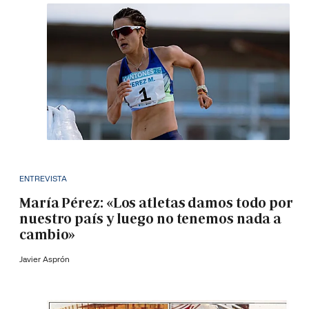
ENTREVISTA
María Pérez: «Los atletas damos todo por
nuestro país y luego no tenemos nada a
cambio»
Javier Asprón