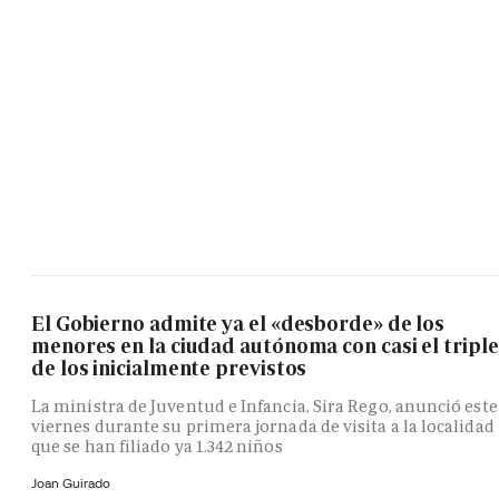
El Gobierno admite ya el «desborde» de los
menores en la ciudad autónoma con casi el triple
de los inicialmente previstos
La ministra de Juventud e Infancia, Sira Rego, anunció este
viernes durante su primera jornada de visita a la localidad
que se han filiado ya 1.342 niños
Joan Guirado