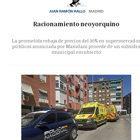
JUAN RAMÓN RALLO
MADRID
Racionamiento neoyorquino
La prometida rebaja de precios del 30% en supermercado
públicos anunciada por Mamdani procede de un subsidi
municipal encubierto