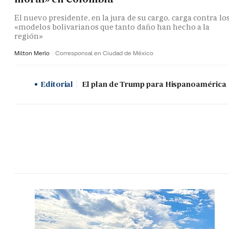
El nuevo presidente, en la jura de su cargo, carga contra lo
«modelos bolivarianos que tanto daño han hecho a la
región»
Milton Merlo
Corresponsal en Ciudad de México
Editorial
El plan de Trump para Hispanoamérica