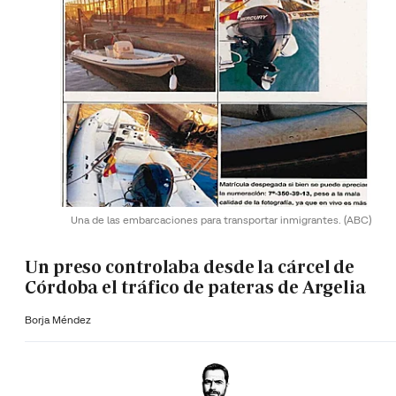
Una de las embarcaciones para transportar inmigrantes.
(ABC)
Un preso controlaba desde la cárcel de
Córdoba el tráfico de pateras de Argelia
Borja Méndez