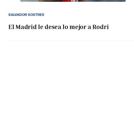
SALVADOR SOSTRES
El Madrid le desea lo mejor a Rodri