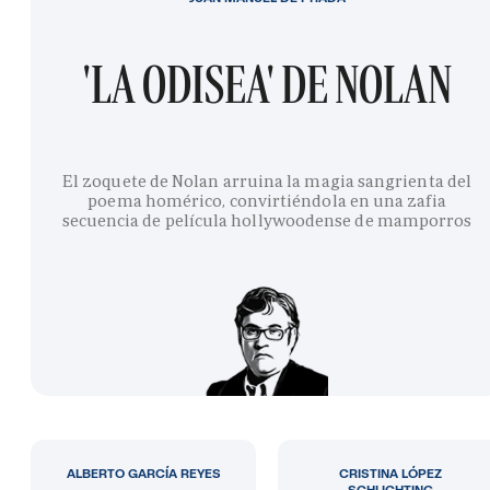
'LA ODISEA' DE NOLAN
El zoquete de Nolan arruina la magia sangrienta del
poema homérico, convirtiéndola en una zafia
secuencia de película hollywoodense de mamporros
ALBERTO GARCÍA REYES
CRISTINA LÓPEZ
SCHLICHTING