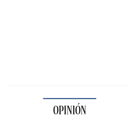
OPINIÓN