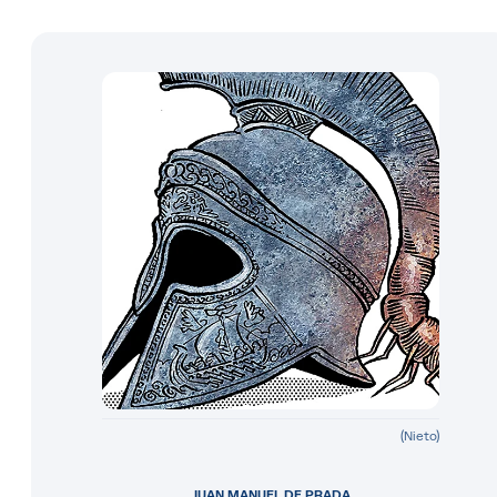
(Nieto)
JUAN MANUEL DE PRADA