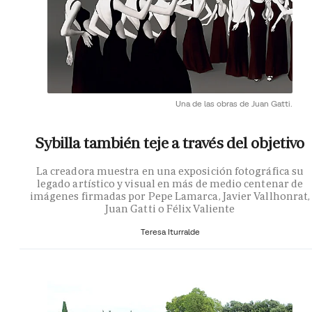
Una de las obras de Juan Gatti.
Sybilla también teje a través del objetivo
La creadora muestra en una exposición fotográfica su
legado artístico y visual en más de medio centenar de
imágenes firmadas por Pepe Lamarca, Javier Vallhonrat,
Juan Gatti o Félix Valiente
Teresa Iturralde