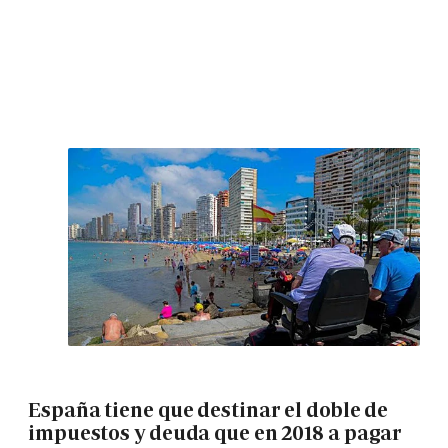
España tiene que destinar el doble de
impuestos y deuda que en 2018 a pagar