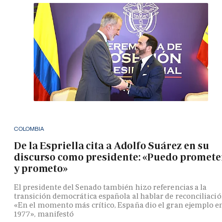
COLOMBIA
De la Espriella cita a Adolfo Suárez en su
discurso como presidente: «Puedo promete
y prometo»
El presidente del Senado también hizo referencias a la
transición democrática española al hablar de reconciliació
«En el momento más crítico, España dio el gran ejemplo e
1977», manifestó