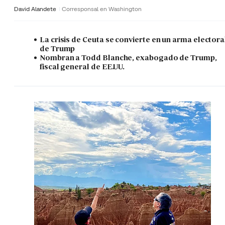
David Alandete
Corresponsal en Washington
La crisis de Ceuta se convierte en un arma electora
de Trump
Nombran a Todd Blanche, exabogado de Trump,
fiscal general de EE.UU.