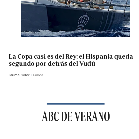
La Copa casi es del Rey: el Hispania queda
segundo por detrás del Vudú
Jaume Soler
Palma
ABC DE VERANO