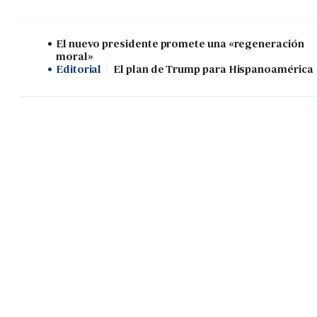
El nuevo presidente promete una «regeneración
moral»
Editorial
El plan de Trump para Hispanoamérica