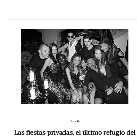
IBIZA
Las fiestas privadas, el último refugio del