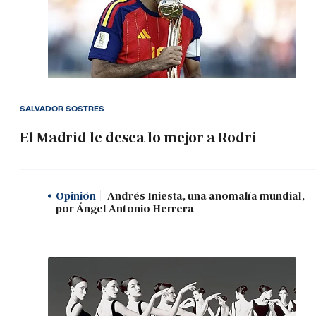
SALVADOR SOSTRES
El Madrid le desea lo mejor a Rodri
Opinión
Andrés Iniesta, una anomalía mundial,
por Ángel Antonio Herrera