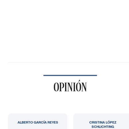
OPINIÓN
ALBERTO GARCÍA REYES
CRISTINA LÓPEZ
SCHLICHTING