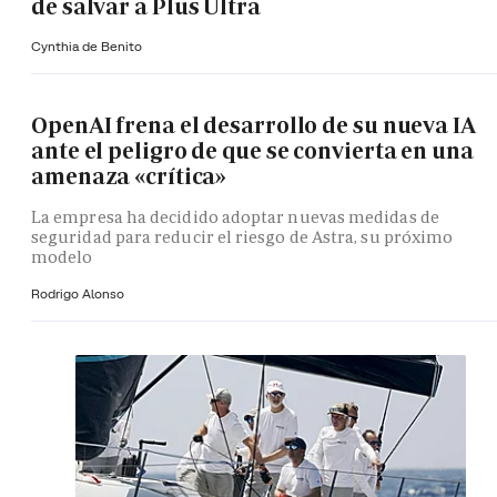
de salvar a Plus Ultra
Cynthia de Benito
OpenAI frena el desarrollo de su nueva IA
ante el peligro de que se convierta en una
amenaza «crítica»
La empresa ha decidido adoptar nuevas medidas de
seguridad para reducir el riesgo de Astra, su próximo
modelo
Rodrigo Alonso