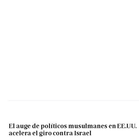
El auge de políticos musulmanes en EE.UU.
acelera el giro contra Israel