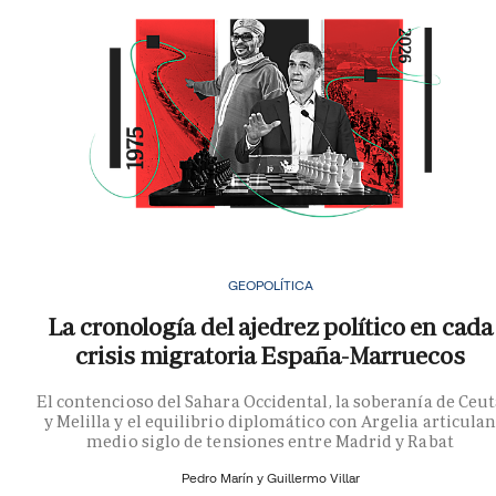
GEOPOLÍTICA
La cronología del ajedrez político en cada
crisis migratoria España-Marruecos
El contencioso del Sahara Occidental, la soberanía de Ceu
y Melilla y el equilibrio diplomático con Argelia articula
medio siglo de tensiones entre Madrid y Rabat
Pedro Marín y
Guillermo Villar