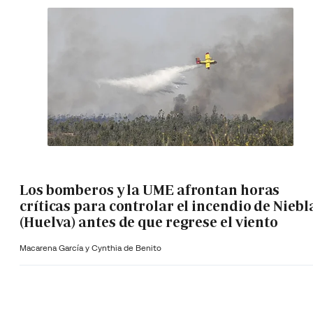
Los bomberos y la UME afrontan horas
críticas para controlar el incendio de Niebl
(Huelva) antes de que regrese el viento
Macarena García y Cynthia de Benito