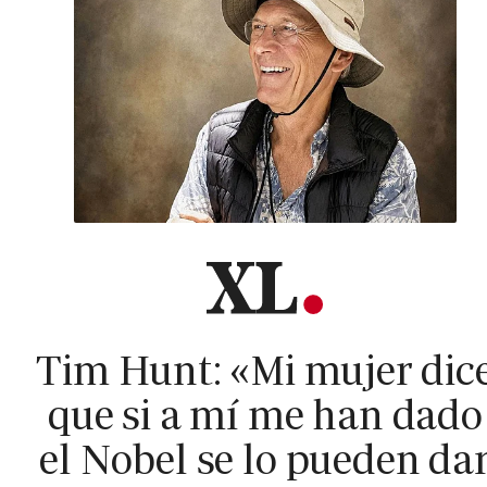
Tim Hunt: «Mi mujer dic
que si a mí me han dado
el Nobel se lo pueden da