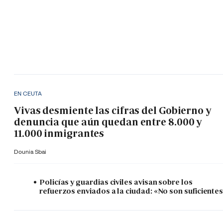
EN CEUTA
Vivas desmiente las cifras del Gobierno y
denuncia que aún quedan entre 8.000 y
11.000 inmigrantes
Dounia Sbai
Policías y guardias civiles avisan sobre los
refuerzos enviados a la ciudad: «No son suficiente