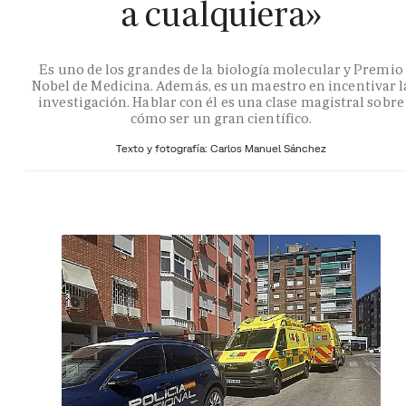
a cualquiera»
Es uno de los grandes de la biología molecular y Premio
Nobel de Medicina. Además, es un maestro en incentivar l
investigación. Hablar con él es una clase magistral sobre
cómo ser un gran científico.
Texto y fotografía: Carlos Manuel Sánchez