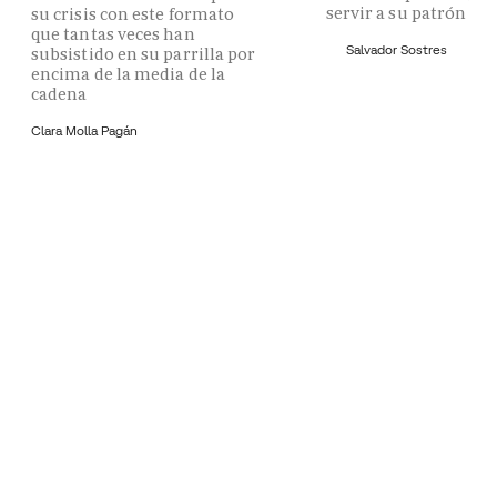
servir a su patrón
su crisis con este formato
que tantas veces han
Salvador Sostres
subsistido en su parrilla por
encima de la media de la
cadena
Clara Molla Pagán