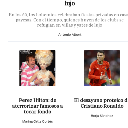
lujo
En los 60, los bohemios celebraban fiestas privadas en cas
payesas. Con el tiempo, quienes huyen de los clubs se
refugian en villas y yates de lujo
Antonio Albert
Perez Hilton: de
El desayuno proteico d
aterrorizar famosos a
Cristiano Ronaldo
tocar fondo
Borja Sánchez
Marina Ortiz Cortés