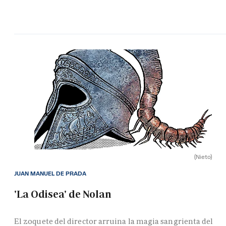
(Nieto)
JUAN MANUEL DE PRADA
'La Odisea' de Nolan
El zoquete del director arruina la magia sangrienta del