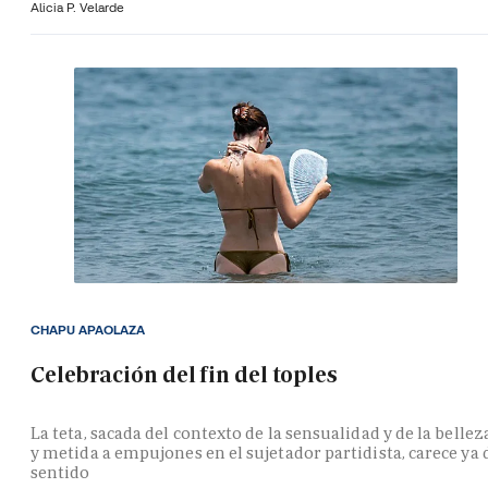
Alicia P. Velarde
CHAPU APAOLAZA
Celebración del fin del toples
La teta, sacada del contexto de la sensualidad y de la bellez
y metida a empujones en el sujetador partidista, carece ya 
sentido