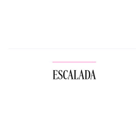
ESCALADA