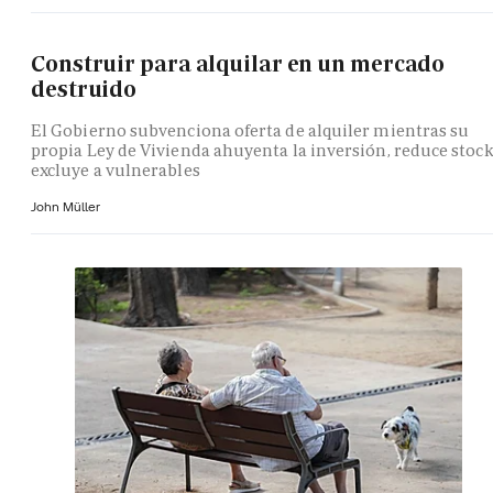
Construir para alquilar en un mercado
destruido
El Gobierno subvenciona oferta de alquiler mientras su
propia Ley de Vivienda ahuyenta la inversión, reduce stock
excluye a vulnerables
John Müller