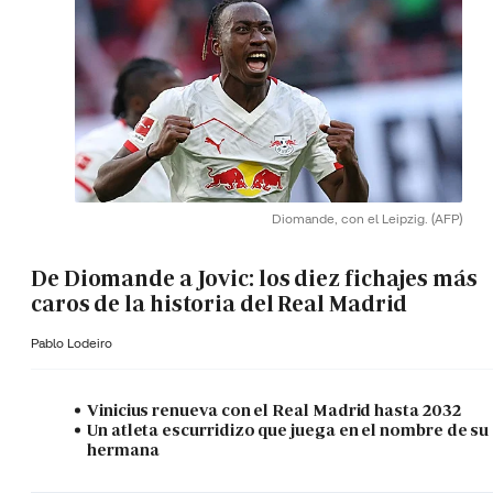
Diomande, con el Leipzig.
(AFP)
De Diomande a Jovic: los diez fichajes más
caros de la historia del Real Madrid
Pablo Lodeiro
Vinicius renueva con el Real Madrid hasta 2032
Un atleta escurridizo que juega en el nombre de su
hermana