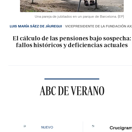
Una pareja de jubilados en un parque de Barcelona.
(EP)
LUIS MARÍA SÁEZ DE JÁUREGUI
VICEPRESIDENTE DE LA FUNDACIÓN A
El cálculo de las pensiones bajo sospecha:
fallos históricos y deficiencias actuales
ABC DE VERANO
Crucigra
NUEVO