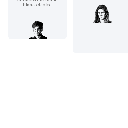
blanco dentro