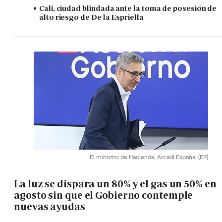
Cali, ciudad blindada ante la toma de posesión de
alto riesgo de De la Espriella
El ministro de Hacienda, Arcadi España.
(EP)
La luz se dispara un 80% y el gas un 50% en
agosto sin que el Gobierno contemple
nuevas ayudas