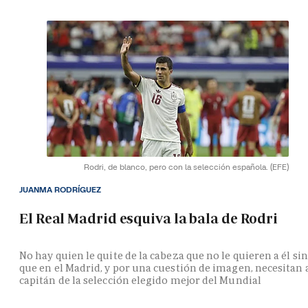
Rodri, de blanco, pero con la selección española.
(EFE)
JUANMA RODRÍGUEZ
El Real Madrid esquiva la bala de Rodri
No hay quien le quite de la cabeza que no le quieren a él si
que en el Madrid, y por una cuestión de imagen, necesitan 
capitán de la selección elegido mejor del Mundial