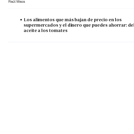
Raúl Masa
Los alimentos que más bajan de precio en los
supermercados y el dinero que puedes ahorrar: de
aceite a los tomates