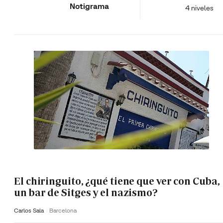
Notigrama
4 niveles
El chiringuito, ¿qué tiene que ver con Cuba,
un bar de Sitges y el nazismo?
Carlos Sala
Barcelona