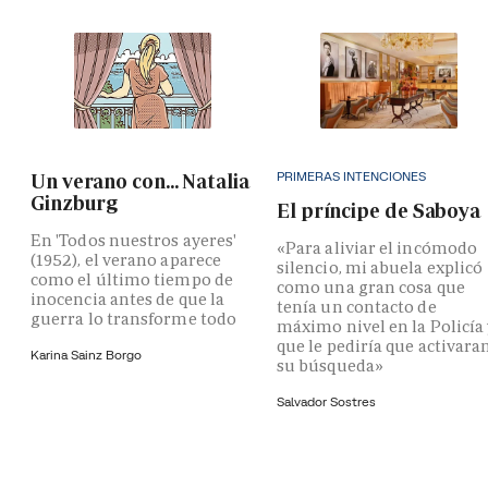
PRIMERAS INTENCIONES
Un verano con... Natalia
Ginzburg
El príncipe de Saboya
En 'Todos nuestros ayeres'
«Para aliviar el incómodo
(1952), el verano aparece
silencio, mi abuela explicó
como el último tiempo de
como una gran cosa que
inocencia antes de que la
tenía un contacto de
guerra lo transforme todo
máximo nivel en la Policía
que le pediría que activara
Karina Sainz Borgo
su búsqueda»
Salvador Sostres