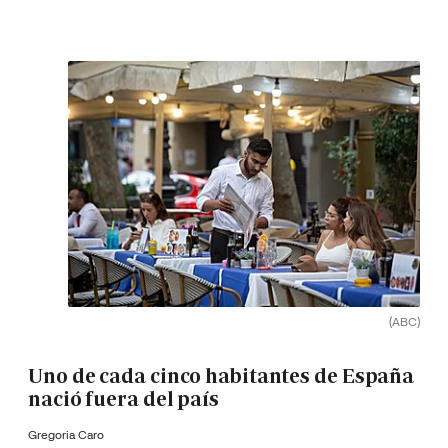
(ABC)
Uno de cada cinco habitantes de España
nació fuera del país
Gregoria Caro