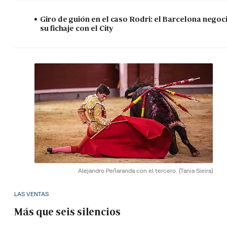
Giro de guión en el caso Rodri: el Barcelona negoc
su fichaje con el City
Alejandro Peñaranda con el tercero.
(Tania Sieira)
LAS VENTAS
Más que seis silencios