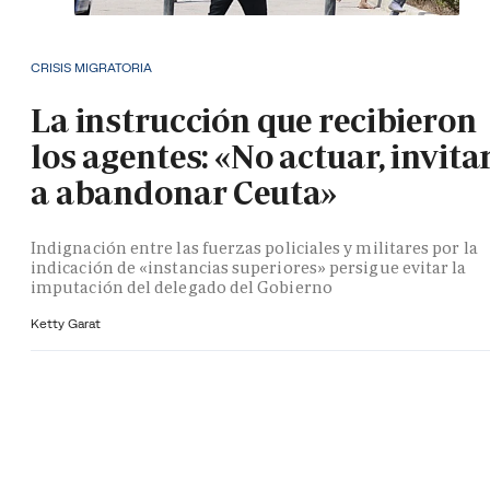
CRISIS MIGRATORIA
La instrucción que recibieron
los agentes: «No actuar, invita
a abandonar Ceuta»
Indignación entre las fuerzas policiales y militares por la
indicación de «instancias superiores» persigue evitar la
imputación del delegado del Gobierno
Ketty Garat