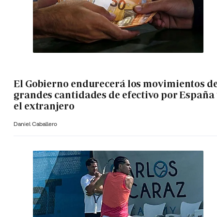
El Gobierno endurecerá los movimientos d
grandes cantidades de efectivo por España 
el extranjero
Daniel Caballero