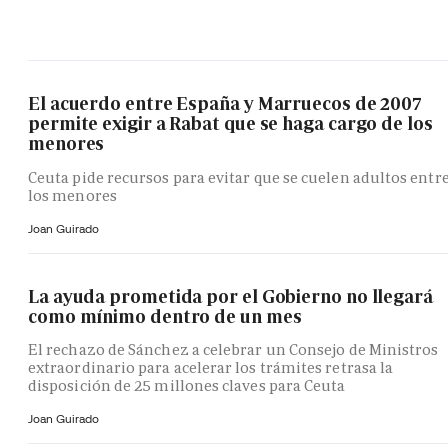
El acuerdo entre España y Marruecos de 2007
permite exigir a Rabat que se haga cargo de los
menores
Ceuta pide recursos para evitar que se cuelen adultos entr
los menores
Joan Guirado
La ayuda prometida por el Gobierno no llegará
como mínimo dentro de un mes
El rechazo de Sánchez a celebrar un Consejo de Ministros
extraordinario para acelerar los trámites retrasa la
disposición de 25 millones claves para Ceuta
Joan Guirado