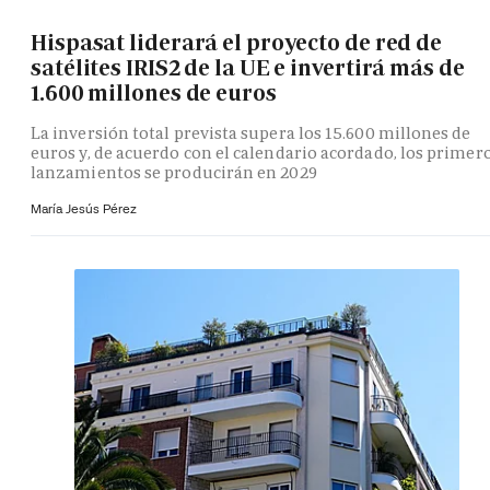
Hispasat liderará el proyecto de red de
satélites IRIS2 de la UE e invertirá más de
1.600 millones de euros
La inversión total prevista supera los 15.600 millones de
euros y, de acuerdo con el calendario acordado, los primer
lanzamientos se producirán en 2029
María Jesús Pérez