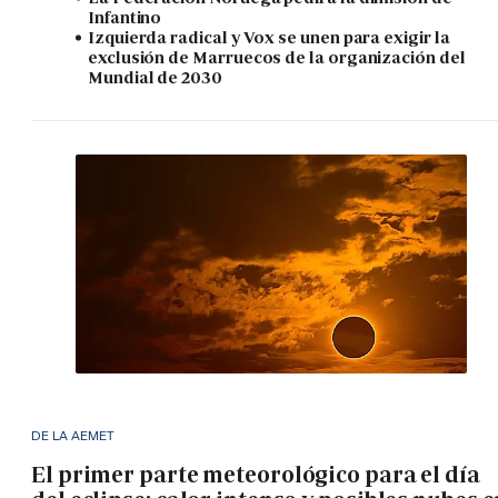
Infantino
Izquierda radical y Vox se unen para exigir la
exclusión de Marruecos de la organización del
Mundial de 2030
DE LA AEMET
El primer parte meteorológico para el día