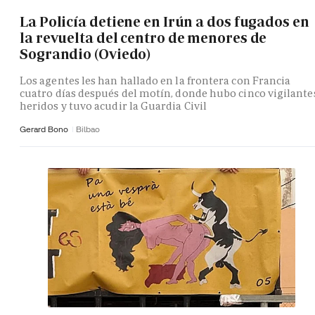
La Policía detiene en Irún a dos fugados en
la revuelta del centro de menores de
Sograndio (Oviedo)
Los agentes les han hallado en la frontera con Francia
cuatro días después del motín, donde hubo cinco vigilante
heridos y tuvo acudir la Guardia Civil
Gerard Bono
Bilbao