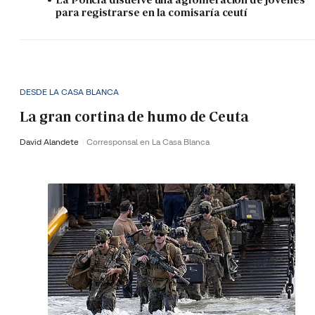
para registrarse en la comisaría ceutí
DESDE LA CASA BLANCA
La gran cortina de humo de Ceuta
David Alandete
Corresponsal en La Casa Blanca