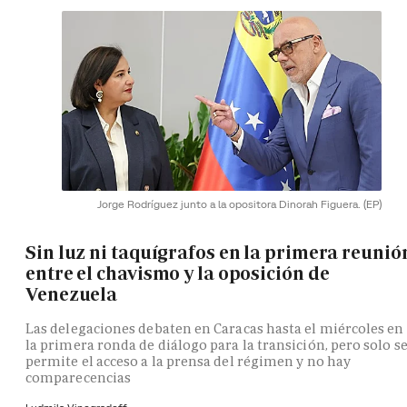
Jorge Rodríguez junto a la opositora Dinorah Figuera.
(EP)
Sin luz ni taquígrafos en la primera reunió
entre el chavismo y la oposición de
Venezuela
Las delegaciones debaten en Caracas hasta el miércoles en
la primera ronda de diálogo para la transición, pero solo s
permite el acceso a la prensa del régimen y no hay
comparecencias