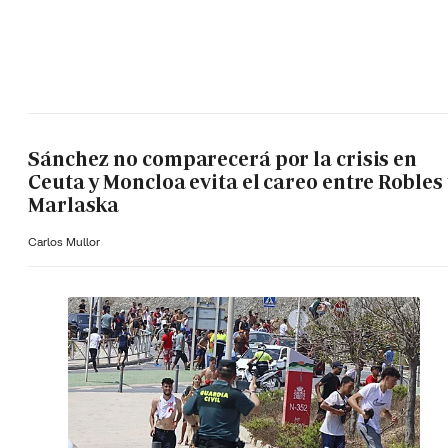
Sánchez no comparecerá por la crisis en
Ceuta y Moncloa evita el careo entre Robles 
Marlaska
Carlos Mullor