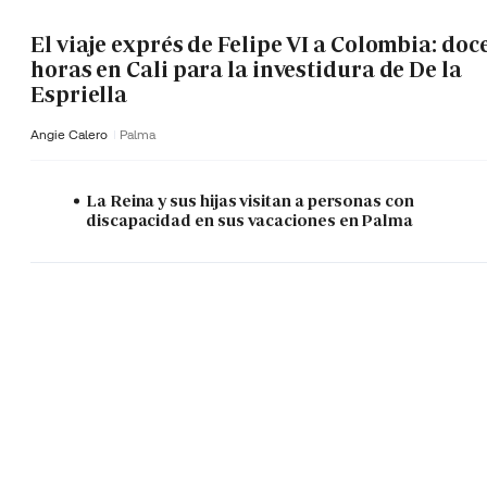
El viaje exprés de Felipe VI a Colombia: doc
horas en Cali para la investidura de De la
Espriella
Angie Calero
Palma
La Reina y sus hijas visitan a personas con
discapacidad en sus vacaciones en Palma