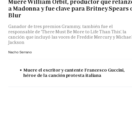
Muere William Orbit, productor que relanz
a Madonna y fue clave para Britney Spears 
Blur
Ganador de tres premios Grammy, también fue el
responsable de 'There Must Be More to Life Than This', la
canción que incluyó las voces de Freddie Mercury y Michae
Jackson
Nacho Serrano
Muere el escritor y cantente Francesco Guccini,
héroe de la canción protesta italiana