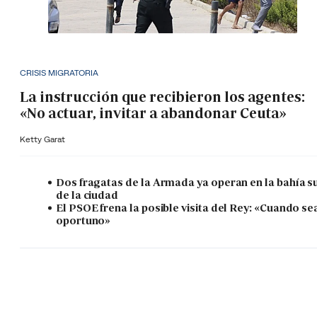
CRISIS MIGRATORIA
La instrucción que recibieron los agentes:
«No actuar, invitar a abandonar Ceuta»
Ketty Garat
Dos fragatas de la Armada ya operan en la bahía s
de la ciudad
El PSOE frena la posible visita del Rey: «Cuando se
oportuno»