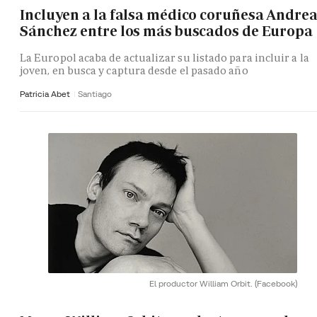
Incluyen a la falsa médico coruñesa Andre
Sánchez entre los más buscados de Europa
La Europol acaba de actualizar su listado para incluir a la
joven, en busca y captura desde el pasado año
Patricia Abet
Santiago
El productor William Orbit.
(Facebook)