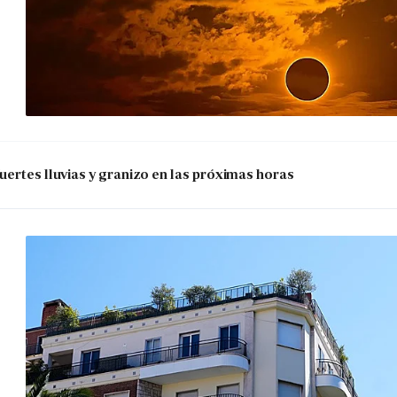
uertes lluvias y granizo en las próximas horas