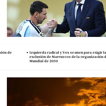
sión de
Izquierda radical y Vox se unen para exigir l
exclusión de Marruecos de la organización 
Mundial de 2030