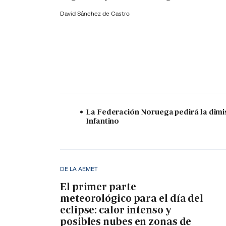
David Sánchez de Castro
La Federación Noruega pedirá la dimi
Infantino
DE LA AEMET
El primer parte
meteorológico para el día del
eclipse: calor intenso y
posibles nubes en zonas de