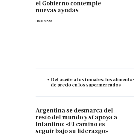
el Gobierno contemple
nuevas ayudas
Raúl Masa
Del aceite a los tomates: los alimento
de precio en los supermercados
Argentina se desmarca del
resto del mundo y sí apoya a
Infantino: «El camino es
seguir bajo su liderazgo»