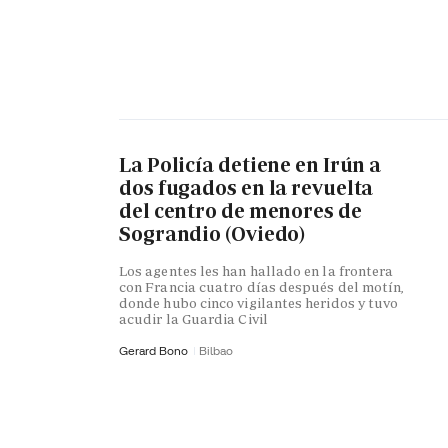
La Policía detiene en Irún a
dos fugados en la revuelta
del centro de menores de
Sograndio (Oviedo)
Los agentes les han hallado en la frontera
con Francia cuatro días después del motín,
donde hubo cinco vigilantes heridos y tuvo
acudir la Guardia Civil
Gerard Bono
Bilbao