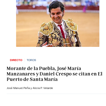
DIRECTO
TOROS
Morante de la Puebla, José María
Manzanares y Daniel Crespo se citan en El
Puerto de Santa María
José Manuel Peña y Alicia P. Velarde