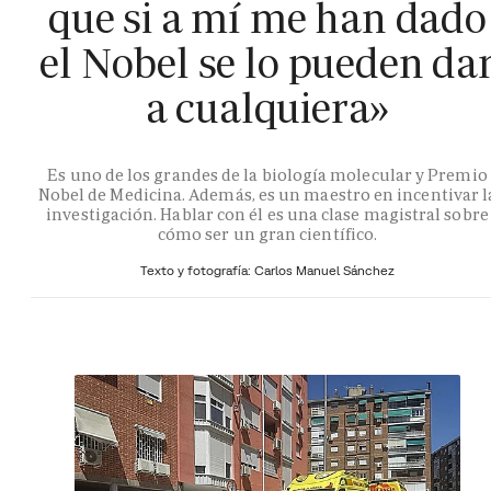
que si a mí me han dado
el Nobel se lo pueden da
a cualquiera»
Es uno de los grandes de la biología molecular y Premio
Nobel de Medicina. Además, es un maestro en incentivar l
investigación. Hablar con él es una clase magistral sobre
cómo ser un gran científico.
Texto y fotografía: Carlos Manuel Sánchez