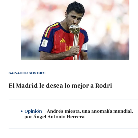
SALVADOR SOSTRES
El Madrid le desea lo mejor a Rodri
Opinión
Andrés Iniesta, una anomalía mundial,
por Ángel Antonio Herrera