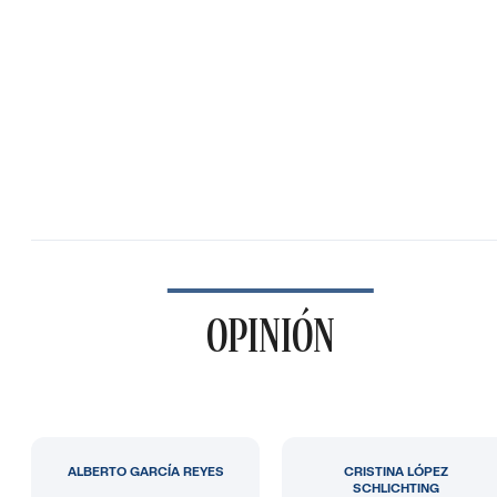
OPINIÓN
ALBERTO GARCÍA REYES
CRISTINA LÓPEZ
SCHLICHTING