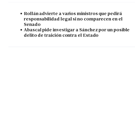
Rollán advierte a varios ministros que pedirá
responsabilidad legal si no comparecen en el
Senado
Abascal pide investigar a Sánchez por un posible
delito de traición contra el Estado