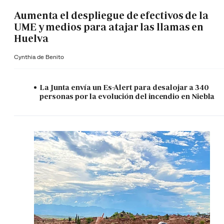
Aumenta el despliegue de efectivos de la
UME y medios para atajar las llamas en
Huelva
Cynthia de Benito
La Junta envía un Es-Alert para desalojar a 340
personas por la evolución del incendio en Niebla