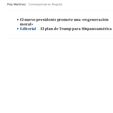
Poly Martínez
Corresponsal en Bogotá
El nuevo presidente promete una «regeneración
moral»
Editorial
El plan de Trump para Hispanoamérica