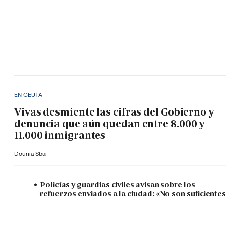
EN CEUTA
Vivas desmiente las cifras del Gobierno y
denuncia que aún quedan entre 8.000 y
11.000 inmigrantes
Dounia Sbai
Policías y guardias civiles avisan sobre los
refuerzos enviados a la ciudad: «No son suficiente