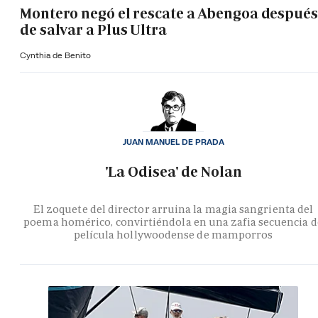
Montero negó el rescate a Abengoa después
de salvar a Plus Ultra
Cynthia de Benito
JUAN MANUEL DE PRADA
'La Odisea' de Nolan
El zoquete del director arruina la magia sangrienta del
poema homérico, convirtiéndola en una zafia secuencia d
película hollywoodense de mamporros