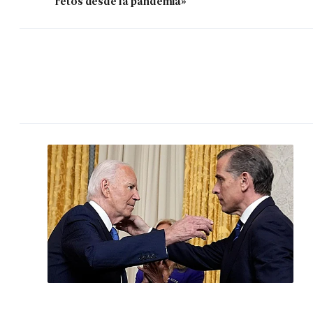
retos desde la pandemia»