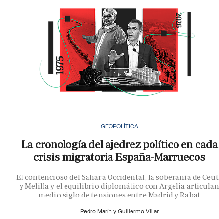
GEOPOLÍTICA
La cronología del ajedrez político en cada
crisis migratoria España-Marruecos
El contencioso del Sahara Occidental, la soberanía de Ceu
y Melilla y el equilibrio diplomático con Argelia articula
medio siglo de tensiones entre Madrid y Rabat
Pedro Marín y
Guillermo Villar