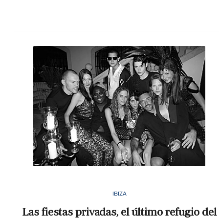
IBIZA
Las fiestas privadas, el último refugio del