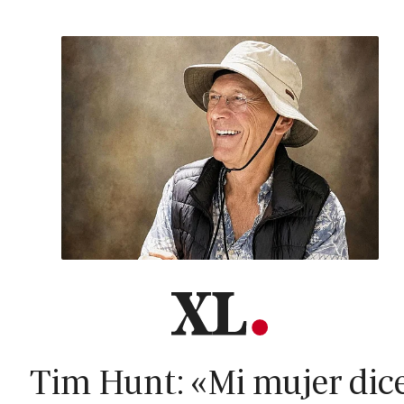
Tim Hunt: «Mi mujer dic