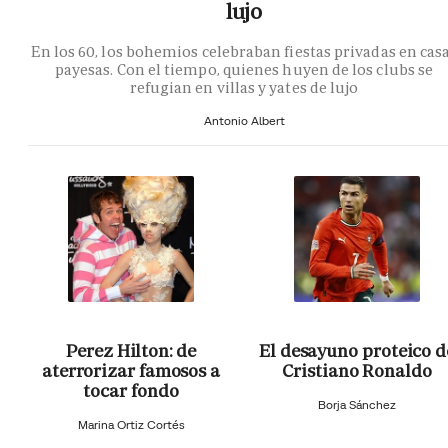
lujo
En los 60, los bohemios celebraban fiestas privadas en cas
payesas. Con el tiempo, quienes huyen de los clubs se
refugian en villas y yates de lujo
Antonio Albert
Perez Hilton: de
El desayuno proteico d
aterrorizar famosos a
Cristiano Ronaldo
tocar fondo
Borja Sánchez
Marina Ortiz Cortés