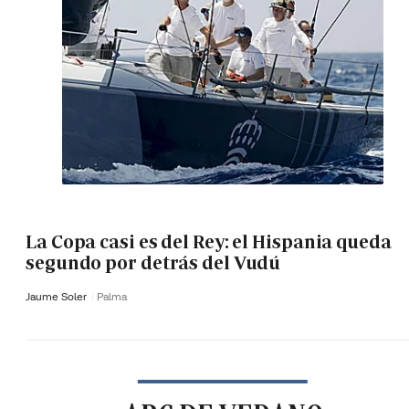
La Copa casi es del Rey: el Hispania queda
segundo por detrás del Vudú
Jaume Soler
Palma