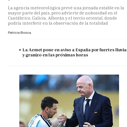
La agencia meteorológica prevé una jornada estable en la
mayor parte del país, pero advierte de nubosidad en el
Cantábrico, Galicia, Alborán y el tercio oriental, donde
podría interferir en la observación de la totalidad
Patricia Biosca
La Aemet pone en aviso a España por fuertes lluvia
y granizo en las próximas horas