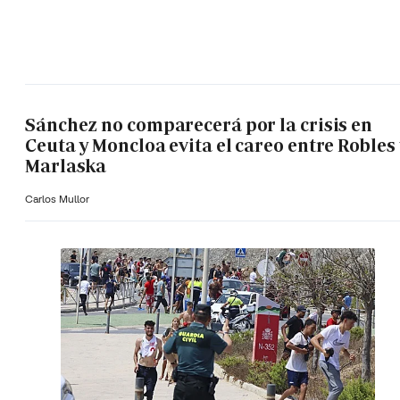
Sánchez no comparecerá por la crisis en
Ceuta y Moncloa evita el careo entre Robles 
Marlaska
Carlos Mullor