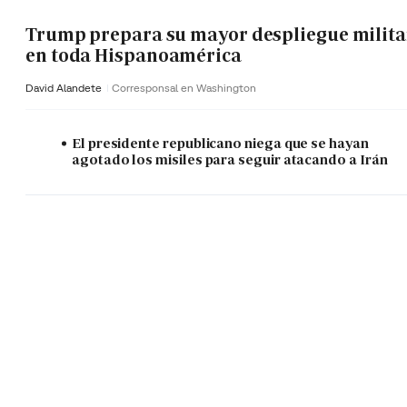
Trump prepara su mayor despliegue milita
en toda Hispanoamérica
David Alandete
Corresponsal en Washington
El presidente republicano niega que se hayan
agotado los misiles para seguir atacando a Irán