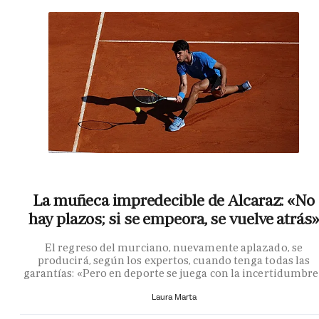
La muñeca impredecible de Alcaraz: «No
hay plazos; si se empeora, se vuelve atrás»
El regreso del murciano, nuevamente aplazado, se
producirá, según los expertos, cuando tenga todas las
garantías: «Pero en deporte se juega con la incertidumbr
Laura Marta