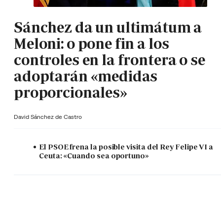
Sánchez da un ultimátum a
Meloni: o pone fin a los
controles en la frontera o se
adoptarán «medidas
proporcionales»
David Sánchez de Castro
El PSOE frena la posible visita del Rey Felipe VI a
Ceuta: «Cuando sea oportuno»