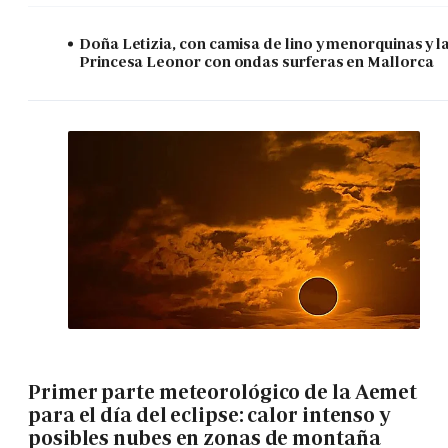
Doña Letizia, con camisa de lino y menorquinas y l
Princesa Leonor con ondas surferas en Mallorca
Primer parte meteorológico de la Aemet
para el día del eclipse: calor intenso y
posibles nubes en zonas de montaña