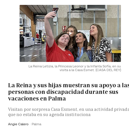
La Reina Letizia, la Princesa Leonor y la Infanta Sofía, en su
visita a la Casa Esmet.
(CASA DEL REY)
La Reina y sus hijas muestran su apoyo a la
personas con discapacidad durante sus
vacaciones en Palma
Visitan por sorpresa Casa Esment, en una actividad privad
que no estaba en su agenda instituciona
Angie Calero
Palma