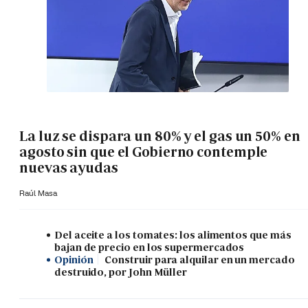
La luz se dispara un 80% y el gas un 50% en
agosto sin que el Gobierno contemple
nuevas ayudas
Raúl Masa
Del aceite a los tomates: los alimentos que más
bajan de precio en los supermercados
Opinión
Construir para alquilar en un mercado
destruido, por John Müller