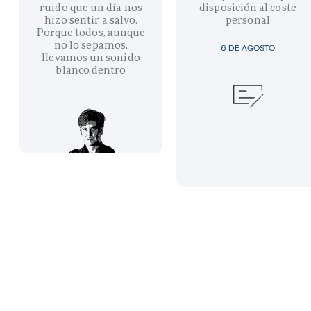
ruido que un día nos
disposición al coste
hizo sentir a salvo.
personal
Porque todos, aunque
no lo sepamos,
6 DE AGOSTO
llevamos un sonido
blanco dentro