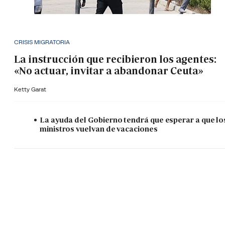
CRISIS MIGRATORIA
La instrucción que recibieron los agentes:
«No actuar, invitar a abandonar Ceuta»
Ketty Garat
La ayuda del Gobierno tendrá que esperar a que lo
ministros vuelvan de vacaciones