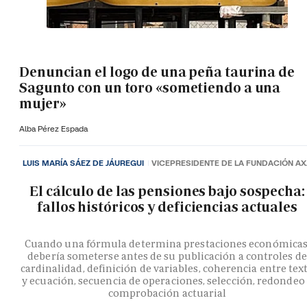
Denuncian el logo de una peña taurina de
Sagunto con un toro «sometiendo a una
mujer»
Alba Pérez Espada
LUIS MARÍA SÁEZ DE JÁUREGUI
VICEPRESIDENTE DE LA FUNDACIÓN A
El cálculo de las pensiones bajo sospecha:
fallos históricos y deficiencias actuales
Cuando una fórmula determina prestaciones económicas
debería someterse antes de su publicación a controles de
cardinalidad, definición de variables, coherencia entre tex
y ecuación, secuencia de operaciones, selección, redondeo
comprobación actuarial