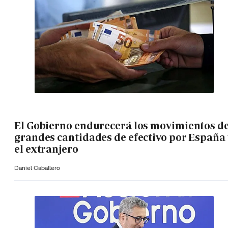
El Gobierno endurecerá los movimientos d
grandes cantidades de efectivo por España 
el extranjero
Daniel Caballero