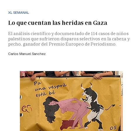
XL SEMANAL
Lo que cuentan las heridas en Gaza
El análisis científico y documentado de 114 casos de niños
palestinos que sufrieron disparos selectivos en la cabeza y 
pecho, ganador del Premio Europeo de Periodismo.
Carlos Manuel Sanchez