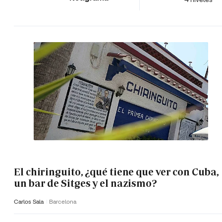
El chiringuito, ¿qué tiene que ver con Cuba,
un bar de Sitges y el nazismo?
Carlos Sala
Barcelona