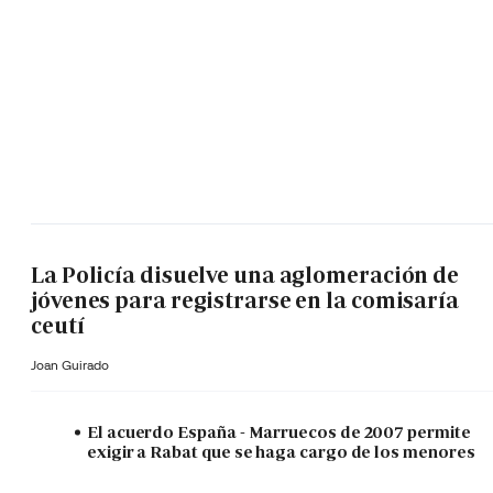
La Policía disuelve una aglomeración de
jóvenes para registrarse en la comisaría
ceutí
Joan Guirado
El acuerdo España - Marruecos de 2007 permite
exigir a Rabat que se haga cargo de los menores