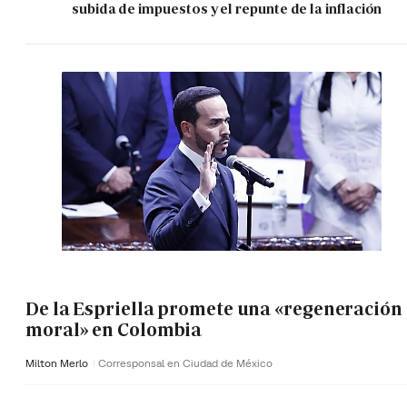
subida de impuestos y el repunte de la inflación
De la Espriella promete una «regeneración
moral» en Colombia
Milton Merlo
Corresponsal en Ciudad de México