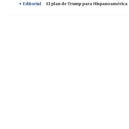
Editorial
El plan de Trump para Hispanoamérica