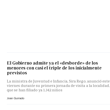
El Gobierno admite ya el «desborde» de los
menores con casi el triple de los inicialmente
previstos
La ministra de Juventud e Infancia, Sira Rego, anunció este
viernes durante su primera jornada de visita a la localidad,
que se han filiado ya 1.342 niños
Joan Guirado