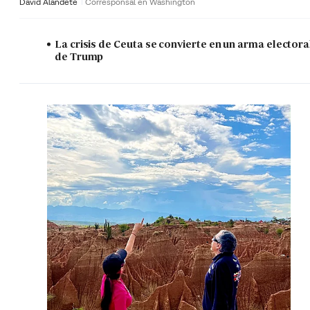
David Alandete
Corresponsal en Washington
La crisis de Ceuta se convierte en un arma electora
de Trump