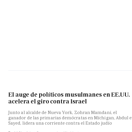
El auge de políticos musulmanes en EE.UU.
acelera el giro contra Israel
Junto al alcalde de Nueva York, Zohran Mamdani, el
ganador de las primarias demócratas en Míchigan, Abdul e
Sayed, lidera una corriente contra el Estado judío