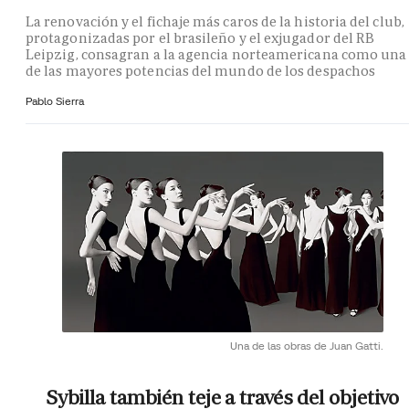
La renovación y el fichaje más caros de la historia del club,
protagonizadas por el brasileño y el exjugador del RB
Leipzig, consagran a la agencia norteamericana como una
de las mayores potencias del mundo de los despachos
Pablo Sierra
Una de las obras de Juan Gatti.
Sybilla también teje a través del objetivo