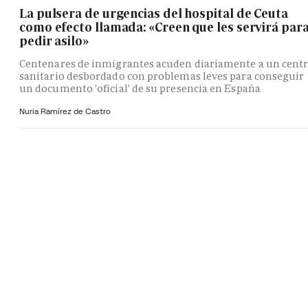
La pulsera de urgencias del hospital de Ceuta
como efecto llamada: «Creen que les servirá par
pedir asilo»
Centenares de inmigrantes acuden diariamente a un cent
sanitario desbordado con problemas leves para conseguir
un documento 'oficial' de su presencia en España
Nuria Ramírez de Castro