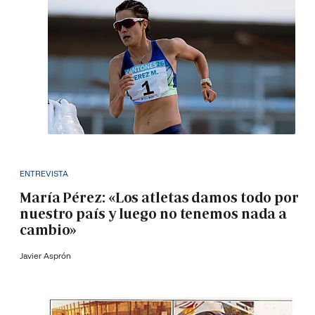
ENTREVISTA
María Pérez: «Los atletas damos todo por
nuestro país y luego no tenemos nada a
cambio»
Javier Asprón