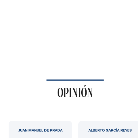
OPINIÓN
JUAN MANUEL DE PRADA
ALBERTO GARCÍA REYES