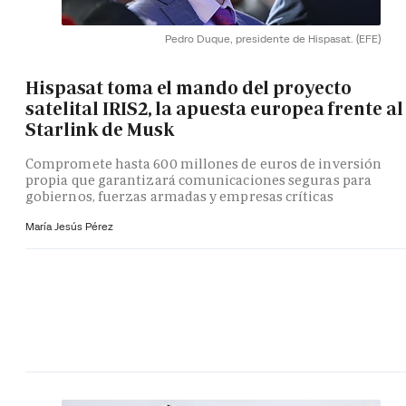
Pedro Duque, presidente de Hispasat.
(EFE)
Hispasat toma el mando del proyecto
satelital IRIS2, la apuesta europea frente al
Starlink de Musk
Compromete hasta 600 millones de euros de inversión
propia que garantizará comunicaciones seguras para
gobiernos, fuerzas armadas y empresas críticas
María Jesús Pérez