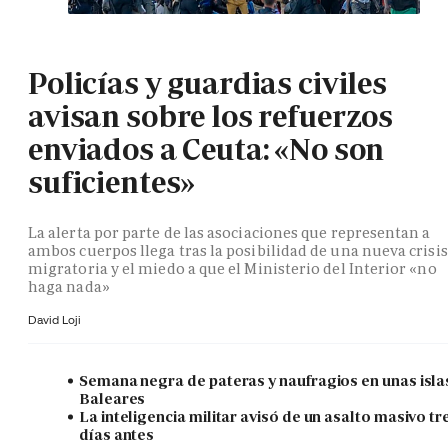
Policías y guardias civiles
avisan sobre los refuerzos
enviados a Ceuta: «No son
suficientes»
La alerta por parte de las asociaciones que representan a
ambos cuerpos llega tras la posibilidad de una nueva crisis
migratoria y el miedo a que el Ministerio del Interior «no
haga nada»
David Loji
Semana negra de pateras y naufragios en unas isla
Baleares
La inteligencia militar avisó de un asalto masivo tr
días antes