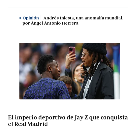
Opinión
Andrés Iniesta, una anomalía mundial,
por Ángel Antonio Herrera
El imperio deportivo de Jay Z que conquista
el Real Madrid