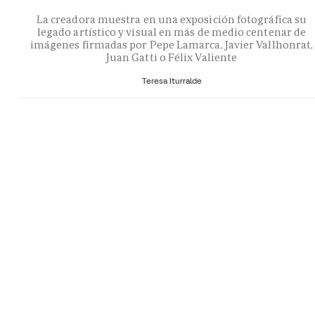
La creadora muestra en una exposición fotográfica su
legado artístico y visual en más de medio centenar de
imágenes firmadas por Pepe Lamarca, Javier Vallhonrat,
Juan Gatti o Félix Valiente
Teresa Iturralde