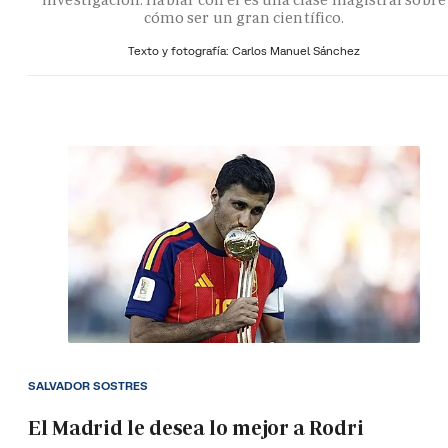
cómo ser un gran científico.
Texto y fotografía: Carlos Manuel Sánchez
SALVADOR SOSTRES
El Madrid le desea lo mejor a Rodri