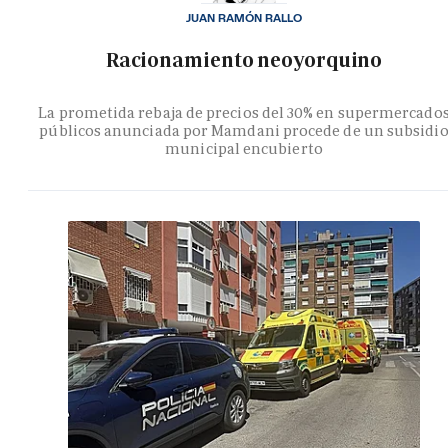
JUAN RAMÓN RALLO
Racionamiento neoyorquino
La prometida rebaja de precios del 30% en supermercado
públicos anunciada por Mamdani procede de un subsidi
municipal encubierto