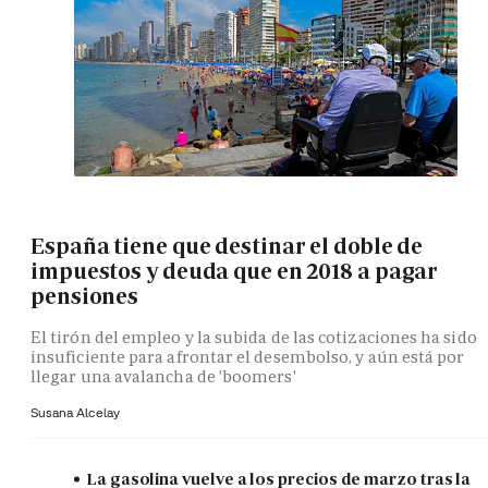
España tiene que destinar el doble de
impuestos y deuda que en 2018 a pagar
pensiones
El tirón del empleo y la subida de las cotizaciones ha sido
insuficiente para afrontar el desembolso, y aún está por
llegar una avalancha de 'boomers'
Susana Alcelay
La gasolina vuelve a los precios de marzo tras la