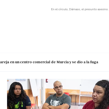
En el círculo, Dámaso, el presunto asesino
reja en un centro comercial de Murcia y se dio a la fuga