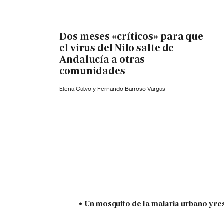
Dos meses «críticos» para que
el virus del Nilo salte de
Andalucía a otras
comunidades
Elena Calvo y
Fernando Barroso Vargas
Un mosquito de la malaria urbano y res