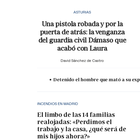
ASTURIAS
Una pistola robada y por la
puerta de atrás: la venganza
del guardia civil Dámaso que
acabó con Laura
David Sánchez de Castro
Detenido el hombre que mató a su expa
INCENDIOS EN MADRID
El limbo de las 14 familias
realojadas: «Perdimos el
trabajo y la casa, ¿qué será de
mis hijos ahora?»