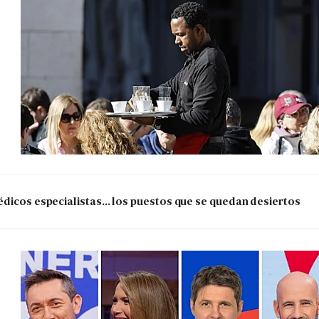
dicos especialistas... los puestos que se quedan desiertos