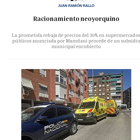
JUAN RAMÓN RALLO
Racionamiento neoyorquino
La prometida rebaja de precios del 30% en supermercado
públicos anunciada por Mamdani procede de un subsidi
municipal encubierto