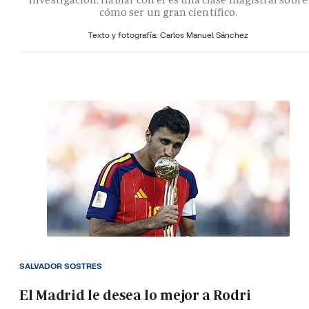
cómo ser un gran científico.
Texto y fotografía: Carlos Manuel Sánchez
SALVADOR SOSTRES
El Madrid le desea lo mejor a Rodri