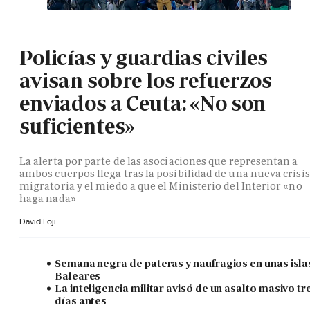
Policías y guardias civiles
avisan sobre los refuerzos
enviados a Ceuta: «No son
suficientes»
La alerta por parte de las asociaciones que representan a
ambos cuerpos llega tras la posibilidad de una nueva crisis
migratoria y el miedo a que el Ministerio del Interior «no
haga nada»
David Loji
Semana negra de pateras y naufragios en unas isla
Baleares
La inteligencia militar avisó de un asalto masivo tr
días antes