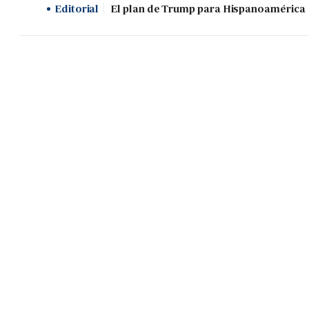
Editorial
El plan de Trump para Hispanoamérica