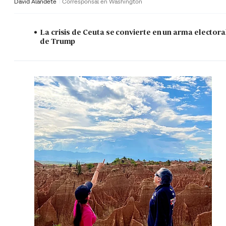
David Alandete
Corresponsal en Washington
La crisis de Ceuta se convierte en un arma electora
de Trump