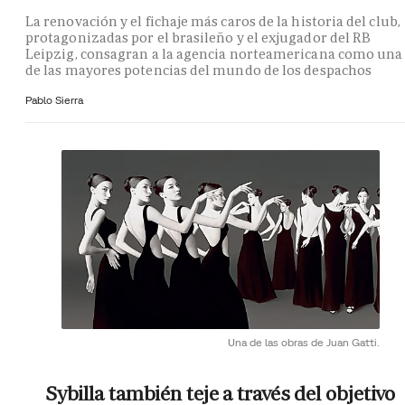
La renovación y el fichaje más caros de la historia del club,
protagonizadas por el brasileño y el exjugador del RB
Leipzig, consagran a la agencia norteamericana como una
de las mayores potencias del mundo de los despachos
Pablo Sierra
Una de las obras de Juan Gatti.
Sybilla también teje a través del objetivo