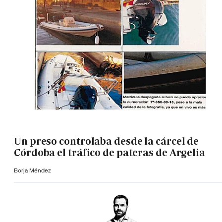
Un preso controlaba desde la cárcel de
Córdoba el tráfico de pateras de Argelia
Borja Méndez