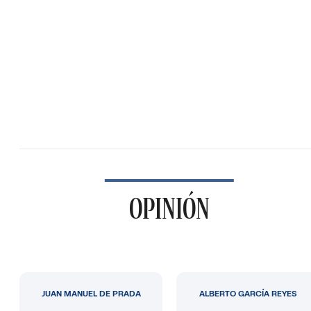
OPINIÓN
JUAN MANUEL DE PRADA
ALBERTO GARCÍA REYES