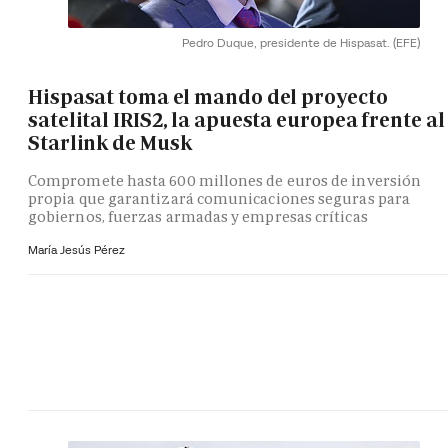
Pedro Duque, presidente de Hispasat.
(EFE)
Hispasat toma el mando del proyecto
satelital IRIS2, la apuesta europea frente al
Starlink de Musk
Compromete hasta 600 millones de euros de inversión
propia que garantizará comunicaciones seguras para
gobiernos, fuerzas armadas y empresas críticas
María Jesús Pérez