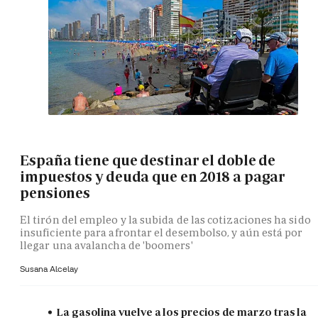
España tiene que destinar el doble de
impuestos y deuda que en 2018 a pagar
pensiones
El tirón del empleo y la subida de las cotizaciones ha sido
insuficiente para afrontar el desembolso, y aún está por
llegar una avalancha de 'boomers'
Susana Alcelay
La gasolina vuelve a los precios de marzo tras la