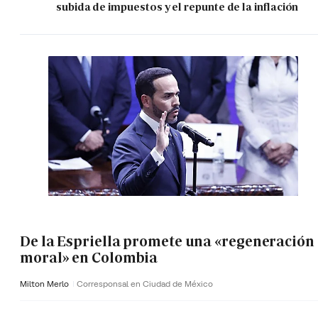
subida de impuestos y el repunte de la inflación
De la Espriella promete una «regeneración
moral» en Colombia
Milton Merlo
Corresponsal en Ciudad de México