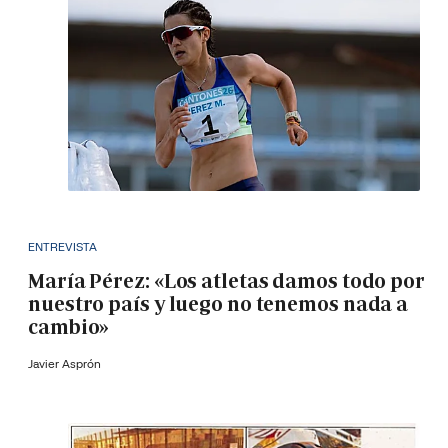
ENTREVISTA
María Pérez: «Los atletas damos todo por
nuestro país y luego no tenemos nada a
cambio»
Javier Asprón