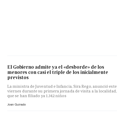
El Gobierno admite ya el «desborde» de los
menores con casi el triple de los inicialmente
previstos
La ministra de Juventud e Infancia, Sira Rego, anunció este
viernes durante su primera jornada de visita a la localidad,
que se han filiado ya 1.342 niños
Joan Guirado