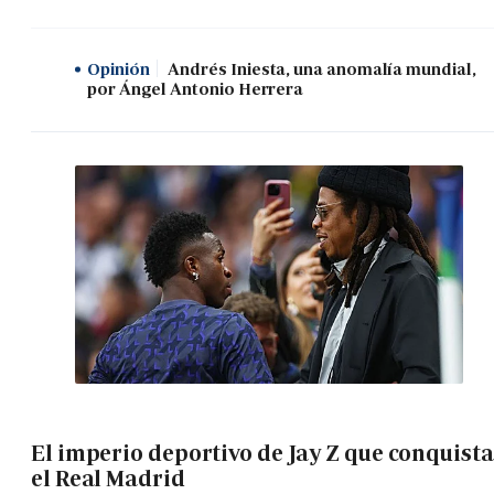
Opinión
Andrés Iniesta, una anomalía mundial,
por Ángel Antonio Herrera
El imperio deportivo de Jay Z que conquista
el Real Madrid