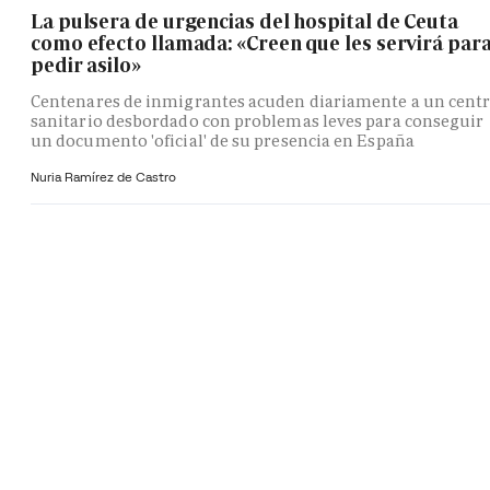
La pulsera de urgencias del hospital de Ceuta
como efecto llamada: «Creen que les servirá par
pedir asilo»
Centenares de inmigrantes acuden diariamente a un cent
sanitario desbordado con problemas leves para conseguir
un documento 'oficial' de su presencia en España
Nuria Ramírez de Castro