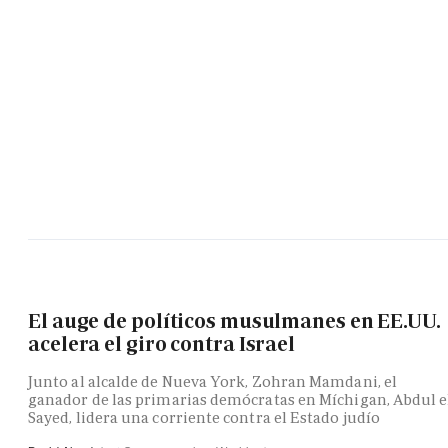
El auge de políticos musulmanes en EE.UU.
acelera el giro contra Israel
Junto al alcalde de Nueva York, Zohran Mamdani, el
ganador de las primarias demócratas en Míchigan, Abdul e
Sayed, lidera una corriente contra el Estado judío