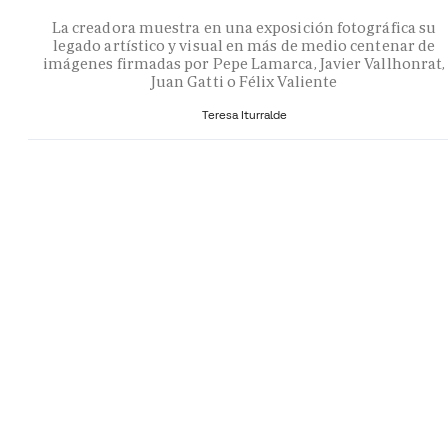
La creadora muestra en una exposición fotográfica su
legado artístico y visual en más de medio centenar de
imágenes firmadas por Pepe Lamarca, Javier Vallhonrat,
Juan Gatti o Félix Valiente
Teresa Iturralde