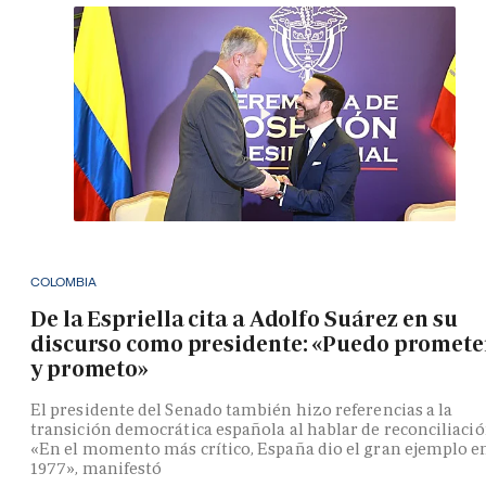
COLOMBIA
De la Espriella cita a Adolfo Suárez en su
discurso como presidente: «Puedo promete
y prometo»
El presidente del Senado también hizo referencias a la
transición democrática española al hablar de reconciliació
«En el momento más crítico, España dio el gran ejemplo e
1977», manifestó