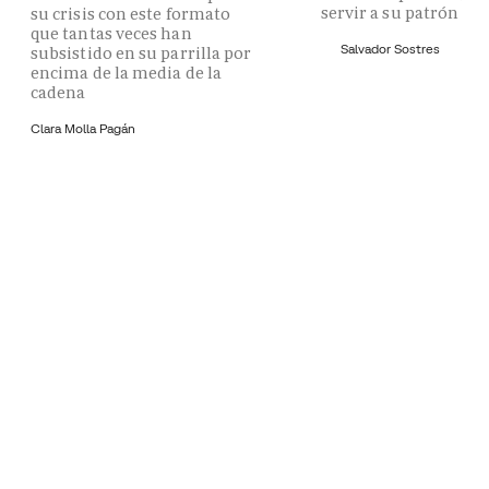
servir a su patrón
su crisis con este formato
que tantas veces han
Salvador Sostres
subsistido en su parrilla por
encima de la media de la
cadena
Clara Molla Pagán