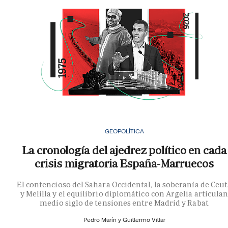
GEOPOLÍTICA
La cronología del ajedrez político en cada
crisis migratoria España-Marruecos
El contencioso del Sahara Occidental, la soberanía de Ceu
y Melilla y el equilibrio diplomático con Argelia articula
medio siglo de tensiones entre Madrid y Rabat
Pedro Marín y
Guillermo Villar