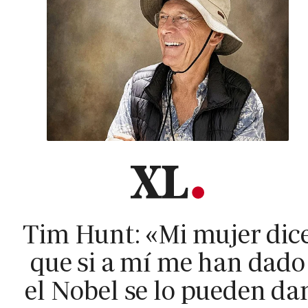
Tim Hunt: «Mi mujer dic
que si a mí me han dado
el Nobel se lo pueden da