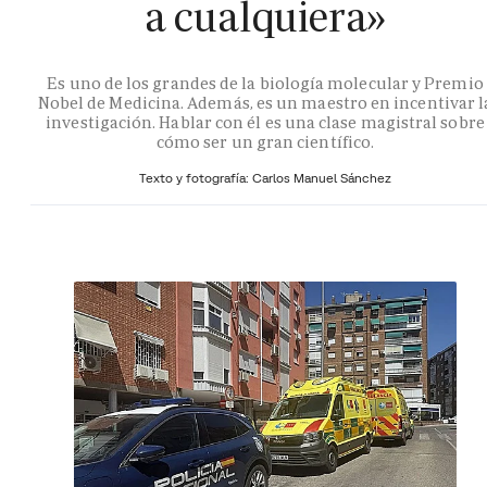
a cualquiera»
Es uno de los grandes de la biología molecular y Premio
Nobel de Medicina. Además, es un maestro en incentivar l
investigación. Hablar con él es una clase magistral sobre
cómo ser un gran científico.
Texto y fotografía: Carlos Manuel Sánchez