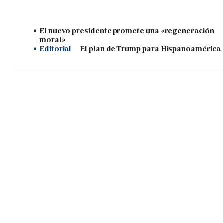
El nuevo presidente promete una «regeneración
moral»
Editorial
El plan de Trump para Hispanoamérica