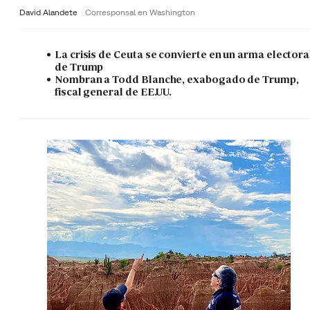
David Alandete
Corresponsal en Washington
La crisis de Ceuta se convierte en un arma electora
de Trump
Nombran a Todd Blanche, exabogado de Trump,
fiscal general de EE.UU.