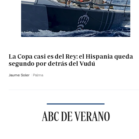
La Copa casi es del Rey: el Hispania queda
segundo por detrás del Vudú
Jaume Soler
Palma
ABC DE VERANO