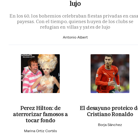
lujo
En los 60, los bohemios celebraban fiestas privadas en cas
payesas. Con el tiempo, quienes huyen de los clubs se
refugian en villas y yates de lujo
Antonio Albert
Perez Hilton: de
El desayuno proteico d
aterrorizar famosos a
Cristiano Ronaldo
tocar fondo
Borja Sánchez
Marina Ortiz Cortés