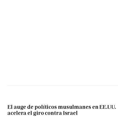
El auge de políticos musulmanes en EE.UU.
acelera el giro contra Israel