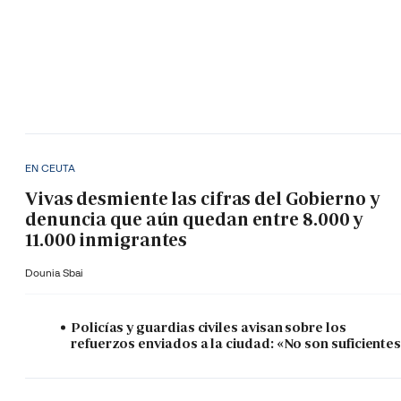
EN CEUTA
Vivas desmiente las cifras del Gobierno y
denuncia que aún quedan entre 8.000 y
11.000 inmigrantes
Dounia Sbai
Policías y guardias civiles avisan sobre los
refuerzos enviados a la ciudad: «No son suficiente