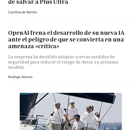
de salvar a Plus Ultra
Cynthia de Benito
OpenAI frena el desarrollo de su nueva IA
ante el peligro de que se convierta en una
amenaza «crítica»
La empresa ha decidido adoptar nuevas medidas de
seguridad para reducir el riesgo de Astra, su próximo
modelo
Rodrigo Alonso