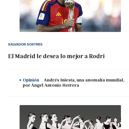
SALVADOR SOSTRES
El Madrid le desea lo mejor a Rodri
Opinión
Andrés Iniesta, una anomalía mundial,
por Ángel Antonio Herrera