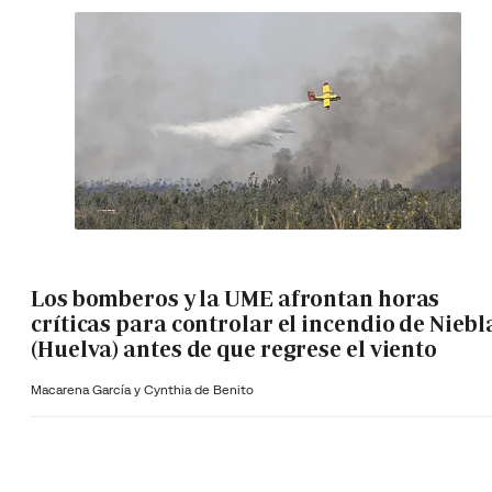
Los bomberos y la UME afrontan horas
críticas para controlar el incendio de Niebl
(Huelva) antes de que regrese el viento
Macarena García y Cynthia de Benito