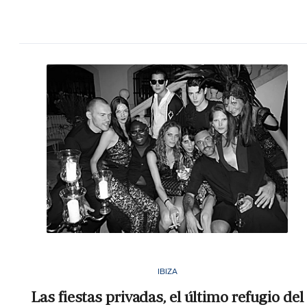
IBIZA
Las fiestas privadas, el último refugio del