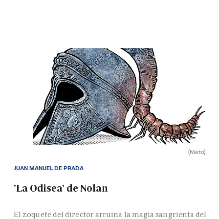
(Nieto)
JUAN MANUEL DE PRADA
'La Odisea' de Nolan
El zoquete del director arruina la magia sangrienta del