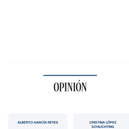
OPINIÓN
ALBERTO GARCÍA REYES
CRISTINA LÓPEZ
SCHLICHTING