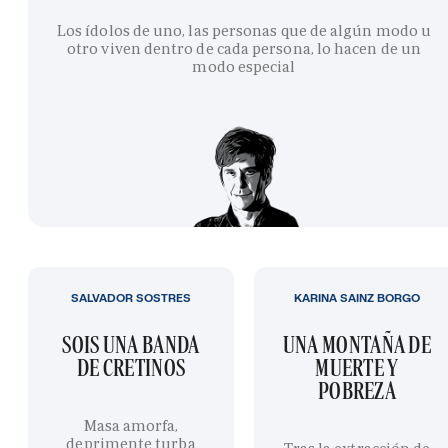
Los ídolos de uno, las personas que de algún modo u
otro viven dentro de cada persona, lo hacen de un
modo especial
SALVADOR SOSTRES
KARINA SAINZ BORGO
SOIS UNA BANDA
UNA MONTAÑA DE
DE CRETINOS
MUERTE Y
POBREZA
Masa amorfa,
deprimente turba