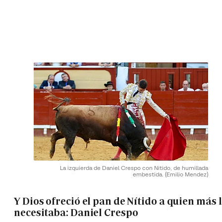
La izquierda de Daniel Crespo con Nitido, de humillada
embestida.
(Emilio Mendez)
Y Dios ofreció el pan de Nítido a quien más 
necesitaba: Daniel Crespo