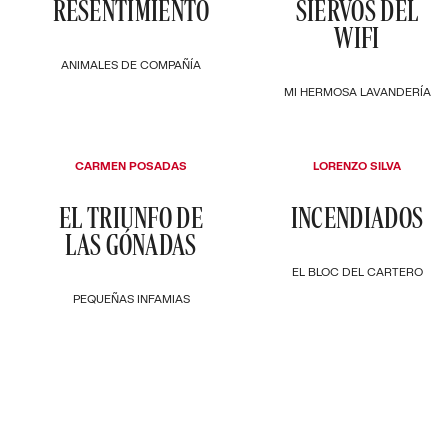
RESENTIMIENTO
SIERVOS DEL
WIFI
ANIMALES DE COMPAÑÍA
MI HERMOSA LAVANDERÍA
CARMEN POSADAS
LORENZO SILVA
EL TRIUNFO DE
INCENDIADOS
LAS GÓNADAS
EL BLOC DEL CARTERO
PEQUEÑAS INFAMIAS