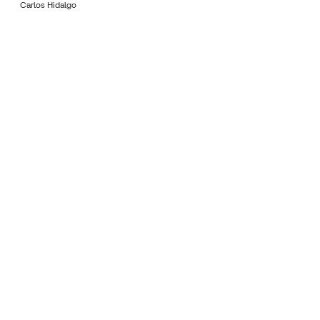
Carlos Hidalgo