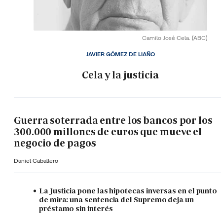
Camilo José Cela.
(ABC)
JAVIER GÓMEZ DE LIAÑO
Cela y la justicia
Guerra soterrada entre los bancos por los
300.000 millones de euros que mueve el
negocio de pagos
Daniel Caballero
La Justicia pone las hipotecas inversas en el punto
de mira: una sentencia del Supremo deja un
préstamo sin interés