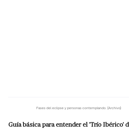
Fases del eclipse y personas contemplando.
(Archivo)
Guía básica para entender el 'Trío Ibérico' 