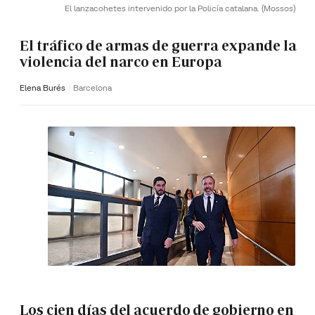
El lanzacohetes intervenido por la Policía catalana.
(Mossos)
El tráfico de armas de guerra expande la
violencia del narco en Europa
Elena Burés
Barcelona
Los cien días del acuerdo de gobierno en