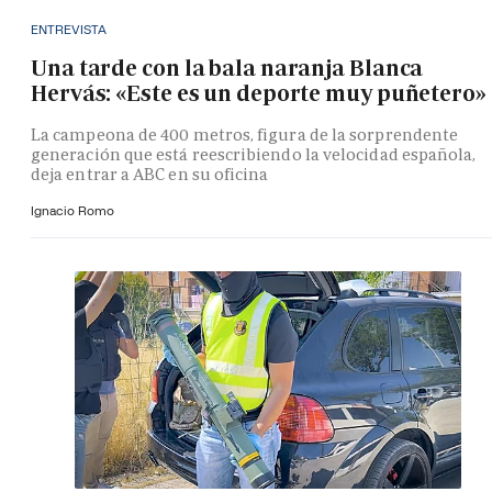
ENTREVISTA
Una tarde con la bala naranja Blanca
Hervás: «Este es un deporte muy puñetero»
La campeona de 400 metros, figura de la sorprendente
generación que está reescribiendo la velocidad española,
deja entrar a ABC en su oficina
Ignacio Romo