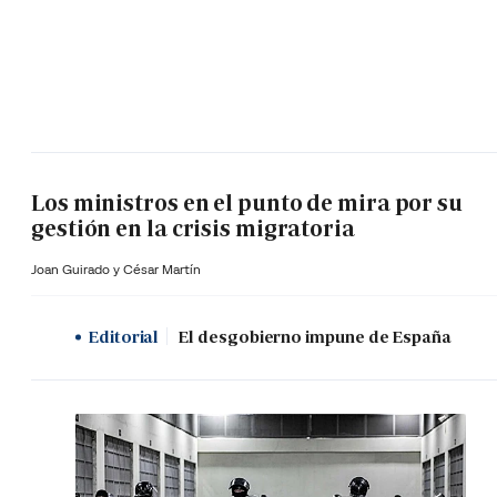
Los ministros en el punto de mira por su
gestión en la crisis migratoria
Joan Guirado y César Martín
Editorial
El desgobierno impune de España