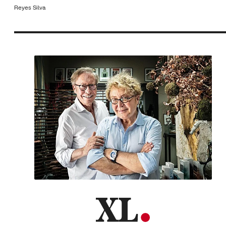
Reyes Silva