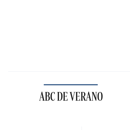
ABC DE VERANO