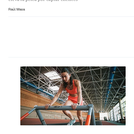
Raúl Masa