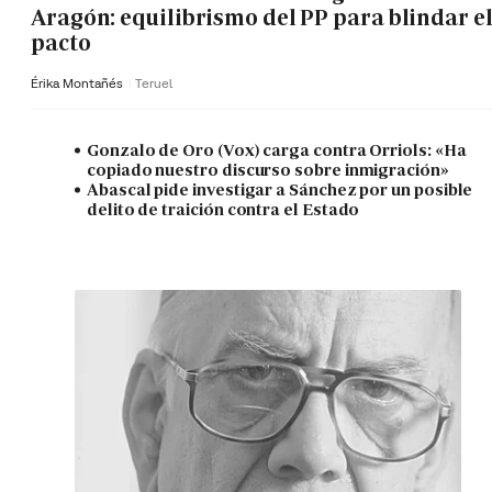
Aragón: equilibrismo del PP para blindar e
pacto
Érika Montañés
Teruel
Gonzalo de Oro (Vox) carga contra Orriols: «Ha
copiado nuestro discurso sobre inmigración»
Abascal pide investigar a Sánchez por un posible
delito de traición contra el Estado