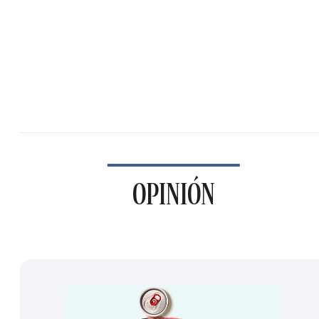
OPINIÓN