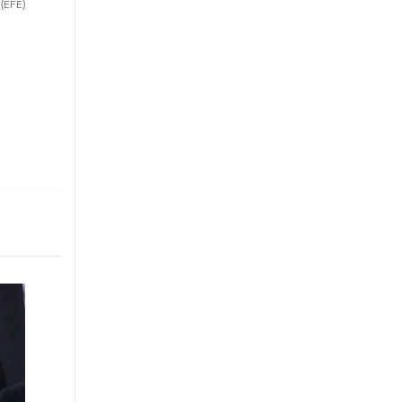
(EFE)