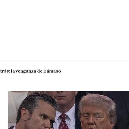
 atrás: la venganza de Dámaso