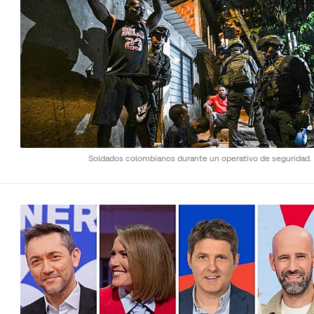
Soldados colombianos durante un operativo de seguridad.