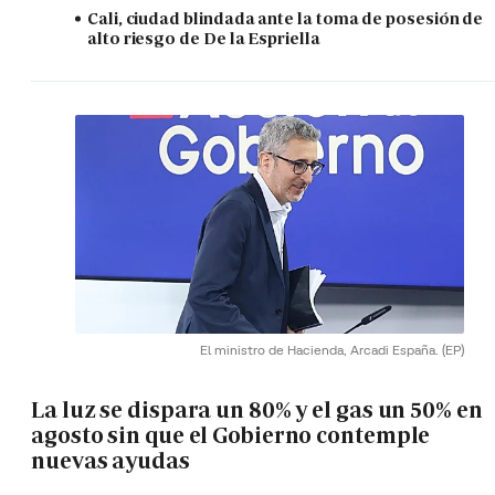
Cali, ciudad blindada ante la toma de posesión de
alto riesgo de De la Espriella
El ministro de Hacienda, Arcadi España.
(EP)
La luz se dispara un 80% y el gas un 50% en
agosto sin que el Gobierno contemple
nuevas ayudas