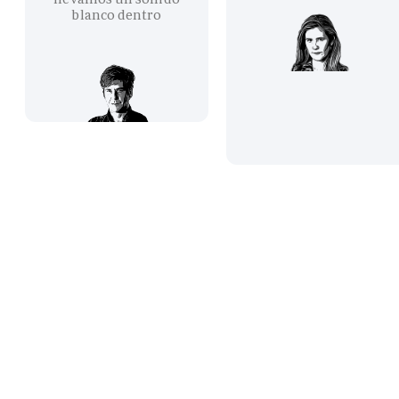
blanco dentro