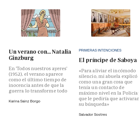
PRIMERAS INTENCIONES
Un verano con... Natalia
Ginzburg
El príncipe de Saboya
En 'Todos nuestros ayeres'
«Para aliviar el incómodo
(1952), el verano aparece
silencio, mi abuela explicó
como el último tiempo de
como una gran cosa que
inocencia antes de que la
tenía un contacto de
guerra lo transforme todo
máximo nivel en la Policía
que le pediría que activara
Karina Sainz Borgo
su búsqueda»
Salvador Sostres