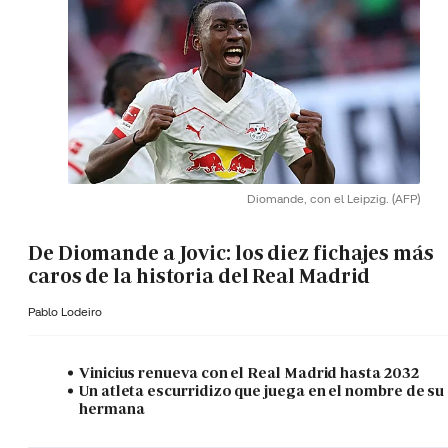
Diomande, con el Leipzig.
(AFP)
De Diomande a Jovic: los diez fichajes más
caros de la historia del Real Madrid
Pablo Lodeiro
Vinicius renueva con el Real Madrid hasta 2032
Un atleta escurridizo que juega en el nombre de su
hermana