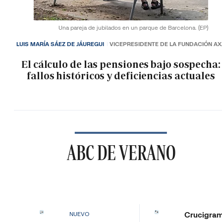
Una pareja de jubilados en un parque de Barcelona.
(EP)
LUIS MARÍA SÁEZ DE JÁUREGUI
VICEPRESIDENTE DE LA FUNDACIÓN A
El cálculo de las pensiones bajo sospecha:
fallos históricos y deficiencias actuales
ABC DE VERANO
Crucigra
NUEVO