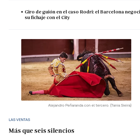
Giro de guión en el caso Rodri: el Barcelona negoc
su fichaje con el City
Alejandro Peñaranda con el tercero.
(Tania Sieira)
LAS VENTAS
Más que seis silencios