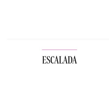
ESCALADA