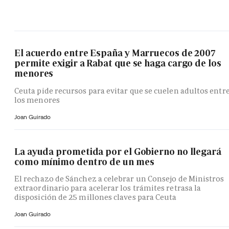
El acuerdo entre España y Marruecos de 2007
permite exigir a Rabat que se haga cargo de los
menores
Ceuta pide recursos para evitar que se cuelen adultos entr
los menores
Joan Guirado
La ayuda prometida por el Gobierno no llegará
como mínimo dentro de un mes
El rechazo de Sánchez a celebrar un Consejo de Ministros
extraordinario para acelerar los trámites retrasa la
disposición de 25 millones claves para Ceuta
Joan Guirado