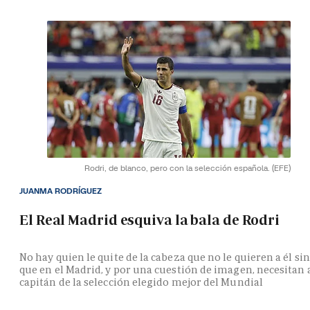
Rodri, de blanco, pero con la selección española.
(EFE)
JUANMA RODRÍGUEZ
El Real Madrid esquiva la bala de Rodri
No hay quien le quite de la cabeza que no le quieren a él si
que en el Madrid, y por una cuestión de imagen, necesitan 
capitán de la selección elegido mejor del Mundial