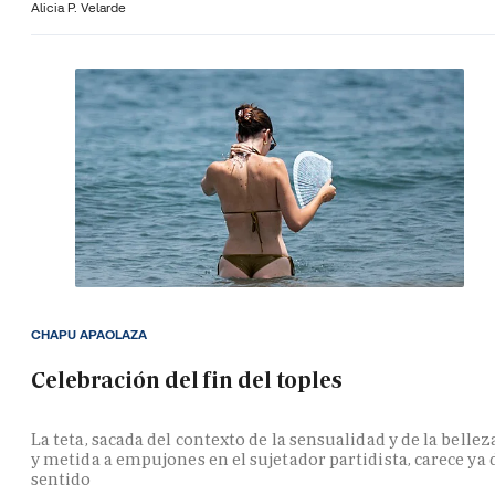
Alicia P. Velarde
CHAPU APAOLAZA
Celebración del fin del toples
La teta, sacada del contexto de la sensualidad y de la bellez
y metida a empujones en el sujetador partidista, carece ya 
sentido