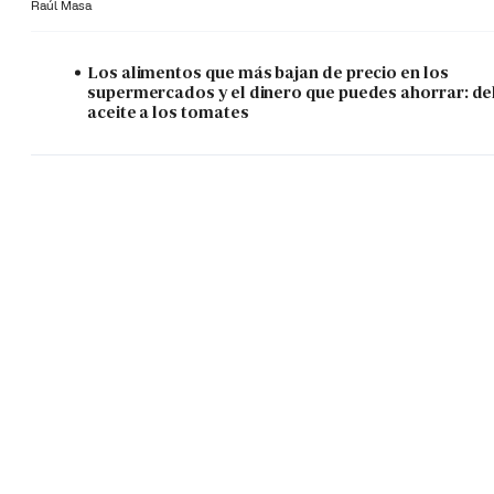
Raúl Masa
Los alimentos que más bajan de precio en los
supermercados y el dinero que puedes ahorrar: de
aceite a los tomates