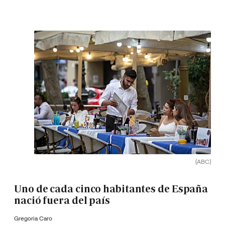
(ABC)
Uno de cada cinco habitantes de España
nació fuera del país
Gregoria Caro