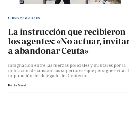
CRISIS MIGRATORIA
La instrucción que recibieron
los agentes: «No actuar, invita
a abandonar Ceuta»
Indignación entre las fuerzas policiales y militares por la
indicación de «instancias superiores» que persigue evitar 
imputación del delegado del Gobierno
Ketty Garat