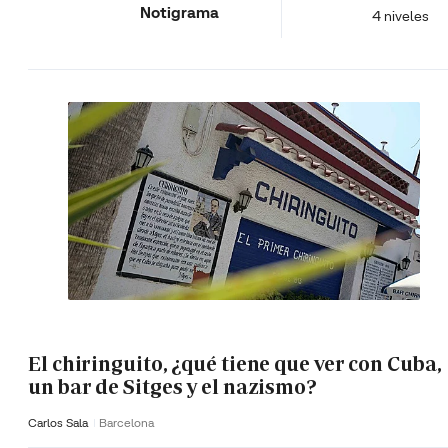
Notigrama
4 niveles
El chiringuito, ¿qué tiene que ver con Cuba,
un bar de Sitges y el nazismo?
Carlos Sala
Barcelona