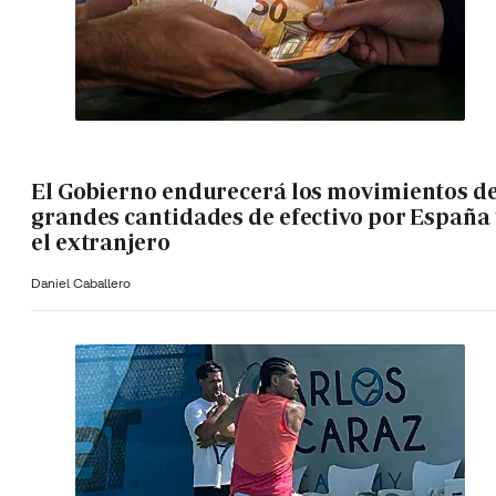
El Gobierno endurecerá los movimientos d
grandes cantidades de efectivo por España 
el extranjero
Daniel Caballero