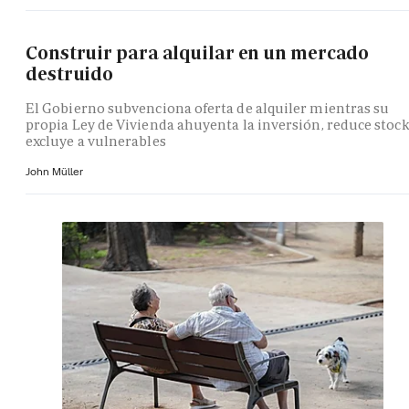
Construir para alquilar en un mercado
destruido
El Gobierno subvenciona oferta de alquiler mientras su
propia Ley de Vivienda ahuyenta la inversión, reduce stock
excluye a vulnerables
John Müller