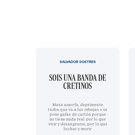
SALVADOR SOSTRES
SOIS UNA BANDA DE
CRETINOS
Masa amorfa, deprimente
turba que va a las rebajas o se
pone gafas de cartón porque
no tiene nada real por lo que
vivir y desangrarse, por lo que
luchar y morir