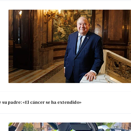
 su padre: «El cáncer se ha extendido»