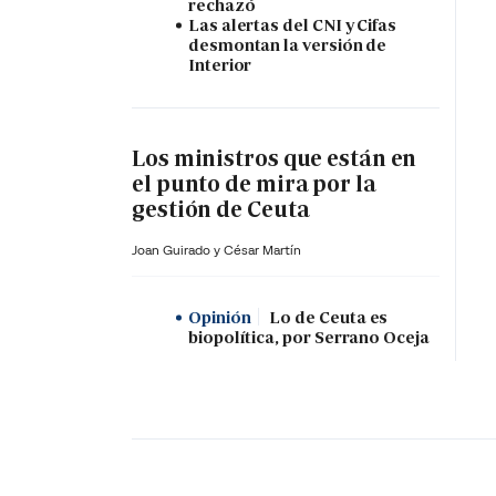
rechazó
Las alertas del CNI y Cifas
desmontan la versión de
Interior
Los ministros que están en
el punto de mira por la
gestión de Ceuta
Joan Guirado y César Martín
Opinión
Lo de Ceuta es
biopolítica, por Serrano Oceja