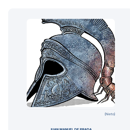
(Nieto)
JUAN MANUEL DE PRADA