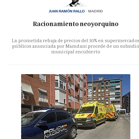
JUAN RAMÓN RALLO
MADRID
Racionamiento neoyorquino
La prometida rebaja de precios del 30% en supermercado
públicos anunciada por Mamdani procede de un subsidi
municipal encubierto