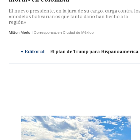
El nuevo presidente, en la jura de su cargo, carga contra lo
«modelos bolivarianos que tanto daño han hecho a la
región»
Milton Merlo
Corresponsal en Ciudad de México
Editorial
El plan de Trump para Hispanoamérica