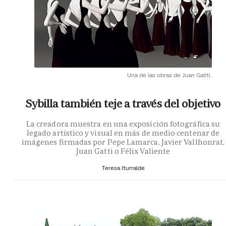
Una de las obras de Juan Gatti.
Sybilla también teje a través del objetivo
La creadora muestra en una exposición fotográfica su
legado artístico y visual en más de medio centenar de
imágenes firmadas por Pepe Lamarca, Javier Vallhonrat,
Juan Gatti o Félix Valiente
Teresa Iturralde