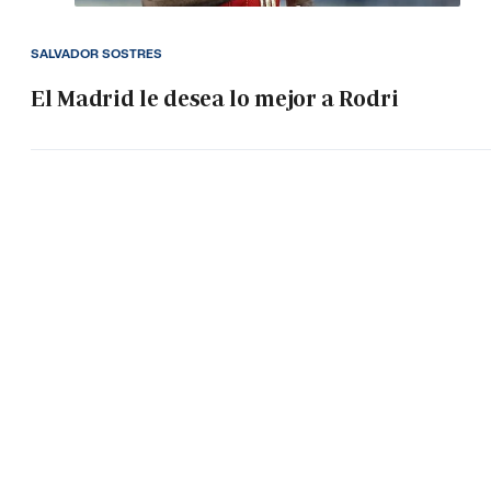
SALVADOR SOSTRES
El Madrid le desea lo mejor a Rodri