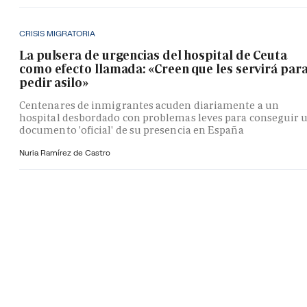
CRISIS MIGRATORIA
La pulsera de urgencias del hospital de Ceuta
como efecto llamada: «Creen que les servirá par
pedir asilo»
Centenares de inmigrantes acuden diariamente a un
hospital desbordado con problemas leves para conseguir 
documento 'oficial' de su presencia en España
Nuria Ramírez de Castro