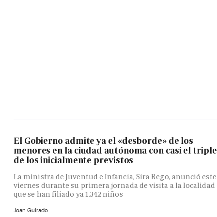
El Gobierno admite ya el «desborde» de los
menores en la ciudad autónoma con casi el triple
de los inicialmente previstos
La ministra de Juventud e Infancia, Sira Rego, anunció este
viernes durante su primera jornada de visita a la localidad
que se han filiado ya 1.342 niños
Joan Guirado