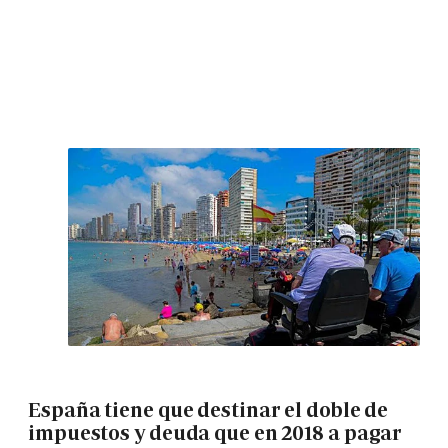
España tiene que destinar el doble de
impuestos y deuda que en 2018 a pagar