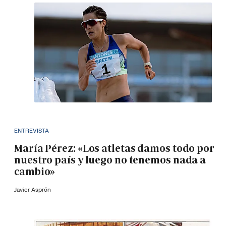
ENTREVISTA
María Pérez: «Los atletas damos todo por
nuestro país y luego no tenemos nada a
cambio»
Javier Asprón