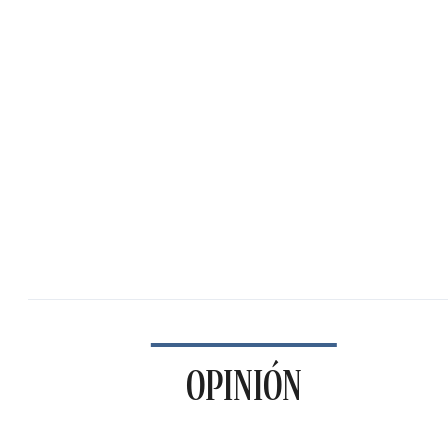
OPINIÓN