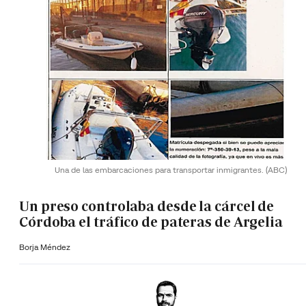
Una de las embarcaciones para transportar inmigrantes.
(ABC)
Un preso controlaba desde la cárcel de
Córdoba el tráfico de pateras de Argelia
Borja Méndez