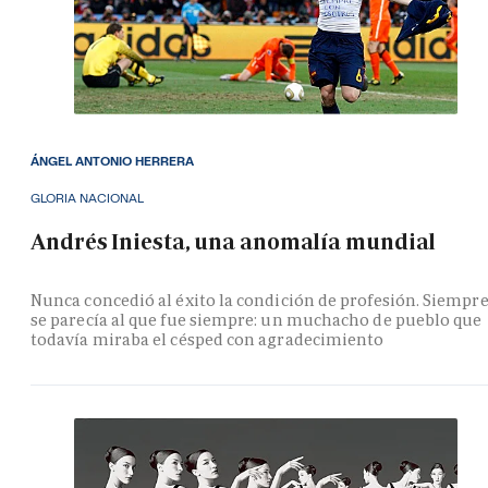
ÁNGEL ANTONIO HERRERA
GLORIA NACIONAL
Andrés Iniesta, una anomalía mundial
Nunca concedió al éxito la condición de profesión. Siempr
se parecía al que fue siempre: un muchacho de pueblo que
todavía miraba el césped con agradecimiento