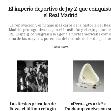
El imperio deportivo de Jay Z que conquist
el Real Madrid
La renovación y el fichaje más caros de la historia del Rea
Madrid, protagonizadas por el brasileño y el exjugador de
RB Leipzig, consagran a la agencia norteamericana com
una de las mayores potencias del mundo de los despacho
Pablo Sierra
Las fiestas privadas de
«Pero… ¿es arte?»:
Ibiza, el último refugio
Duchamp vuelve con s