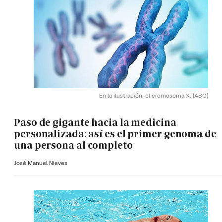
En la ilustración, el cromosoma X.
(ABC)
Paso de gigante hacia la medicina
personalizada: así es el primer genoma de
una persona al completo
José Manuel Nieves