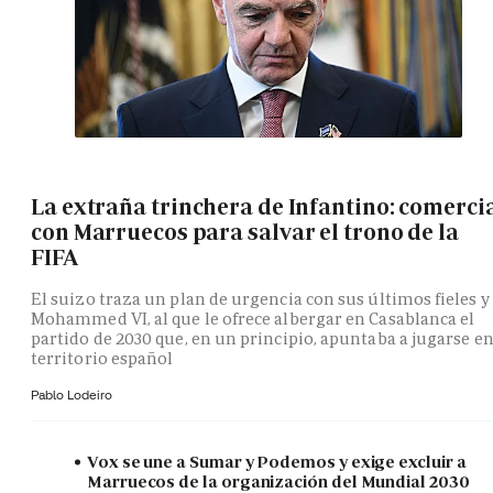
La extraña trinchera de Infantino: comerci
con Marruecos para salvar el trono de la
FIFA
El suizo traza un plan de urgencia con sus últimos fieles y
Mohammed VI, al que le ofrece albergar en Casablanca el
partido de 2030 que, en un principio, apuntaba a jugarse e
territorio español
Pablo Lodeiro
Vox se une a Sumar y Podemos y exige excluir a
Marruecos de la organización del Mundial 2030