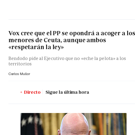
Vox cree que el PP se opondrá a acoger a lo
menores de Ceuta, aunque ambos
«respetarán la ley»
Bendodo pide al Ejecutivo que no «eche la pelota» a los
territorios
Carlos Mullor
Directo
Sigue la última hora