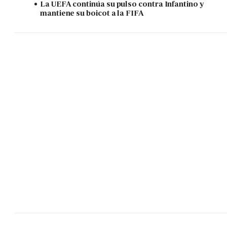
La UEFA continúa su pulso contra Infantino y
mantiene su boicot a la FIFA