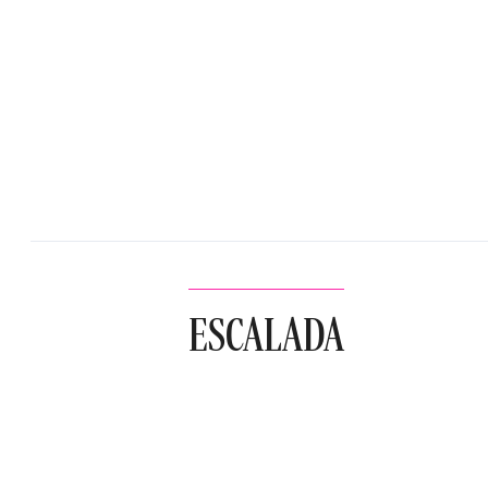
ESCALADA