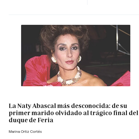
La Naty Abascal más desconocida: de su
primer marido olvidado al trágico final del
duque de Feria
Marina Ortiz Cortés