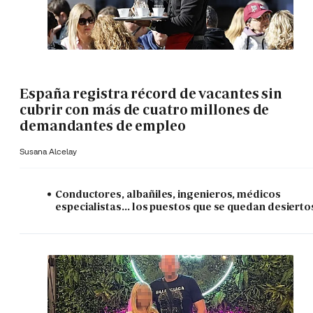
España registra récord de vacantes sin
cubrir con más de cuatro millones de
demandantes de empleo
Susana Alcelay
Conductores, albañiles, ingenieros, médicos
especialistas... los puestos que se quedan desierto