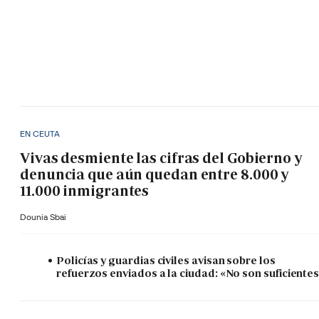
EN CEUTA
Vivas desmiente las cifras del Gobierno y
denuncia que aún quedan entre 8.000 y
11.000 inmigrantes
Dounia Sbai
Policías y guardias civiles avisan sobre los
refuerzos enviados a la ciudad: «No son suficiente