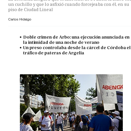
un cuchillo y que lo asfixió cuando forcejeaba con él, en su
piso de Ciudad Lineal
Carlos Hidalgo
Doble crimen de Arbo: una ejecución anunciada en
la intimidad de una noche de verano
Un preso controlaba desde la cárcel de Córdoba el
tráfico de pateras de Argelia