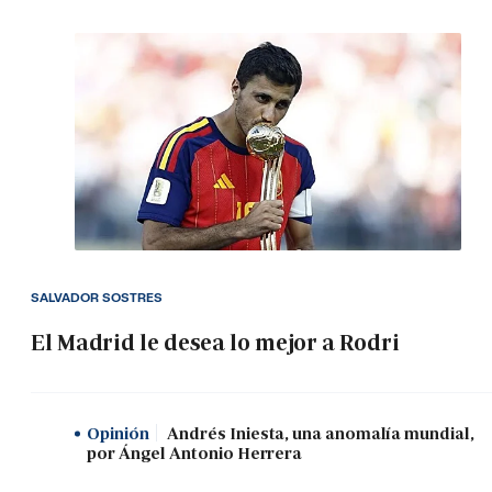
SALVADOR SOSTRES
El Madrid le desea lo mejor a Rodri
Opinión
Andrés Iniesta, una anomalía mundial,
por Ángel Antonio Herrera