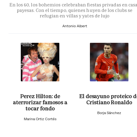
En los 60, los bohemios celebraban fiestas privadas en cas
payesas. Con el tiempo, quienes huyen de los clubs se
refugian en villas y yates de lujo
Antonio Albert
Perez Hilton: de
El desayuno proteico d
aterrorizar famosos a
Cristiano Ronaldo
tocar fondo
Borja Sánchez
Marina Ortiz Cortés