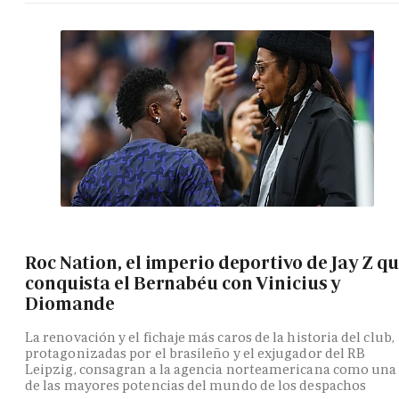
Roc Nation, el imperio deportivo de Jay Z q
conquista el Bernabéu con Vinicius y
Diomande
La renovación y el fichaje más caros de la historia del club,
protagonizadas por el brasileño y el exjugador del RB
Leipzig, consagran a la agencia norteamericana como una
de las mayores potencias del mundo de los despachos