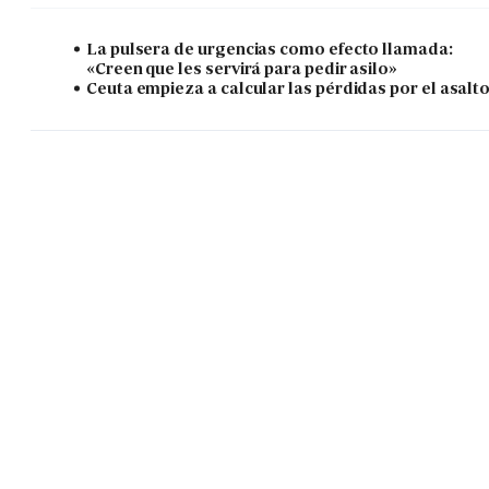
La pulsera de urgencias como efecto llamada:
«Creen que les servirá para pedir asilo»
Ceuta empieza a calcular las pérdidas por el asalt