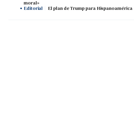
moral»
Editorial
El plan de Trump para Hispanoamérica