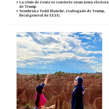
La crisis de Ceuta se convierte en un arma electora
de Trump
Nombran a Todd Blanche, exabogado de Trump,
fiscal general de EE.UU.