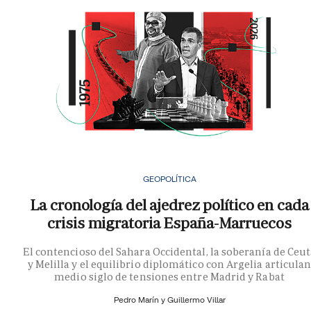
GEOPOLÍTICA
La cronología del ajedrez político en cada
crisis migratoria España-Marruecos
El contencioso del Sahara Occidental, la soberanía de Ceu
y Melilla y el equilibrio diplomático con Argelia articula
medio siglo de tensiones entre Madrid y Rabat
Pedro Marín y
Guillermo Villar