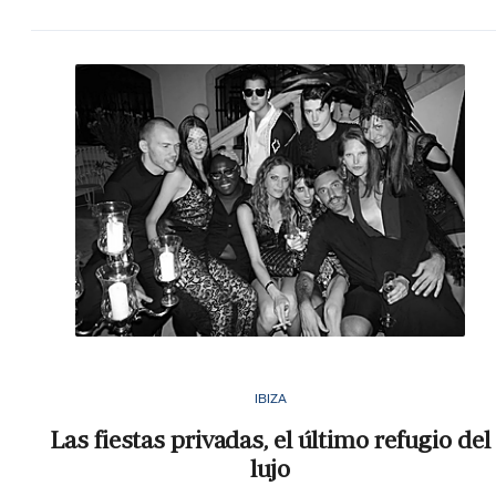
IBIZA
Las fiestas privadas, el último refugio del
lujo