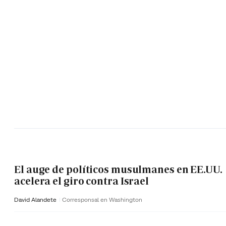
El auge de políticos musulmanes en EE.UU.
acelera el giro contra Israel
David Alandete
Corresponsal en Washington