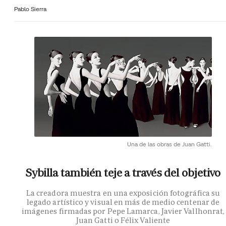
Pablo Sierra
Una de las obras de Juan Gatti.
Sybilla también teje a través del objetivo
La creadora muestra en una exposición fotográfica su
legado artístico y visual en más de medio centenar de
imágenes firmadas por Pepe Lamarca, Javier Vallhonrat,
Juan Gatti o Félix Valiente