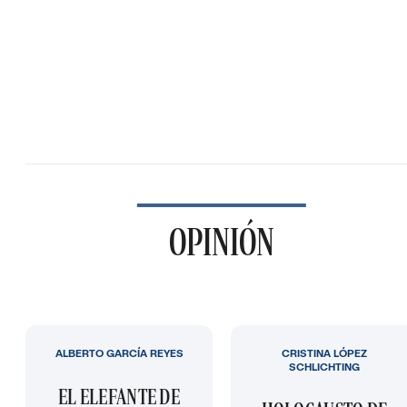
OPINIÓN
ALBERTO GARCÍA REYES
CRISTINA LÓPEZ
SCHLICHTING
EL ELEFANTE DE