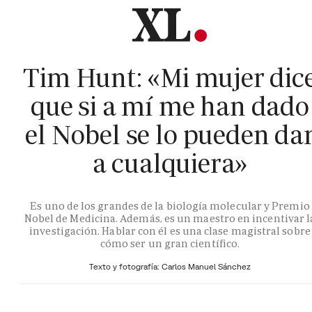
Tim Hunt: «Mi mujer dic
que si a mí me han dado
el Nobel se lo pueden da
a cualquiera»
Es uno de los grandes de la biología molecular y Premio
Nobel de Medicina. Además, es un maestro en incentivar l
investigación. Hablar con él es una clase magistral sobre
cómo ser un gran científico.
Texto y fotografía: Carlos Manuel Sánchez