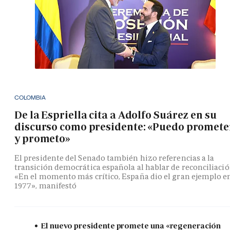
COLOMBIA
De la Espriella cita a Adolfo Suárez en su
discurso como presidente: «Puedo promete
y prometo»
El presidente del Senado también hizo referencias a la
transición democrática española al hablar de reconciliació
«En el momento más crítico, España dio el gran ejemplo e
1977», manifestó
El nuevo presidente promete una «regeneración