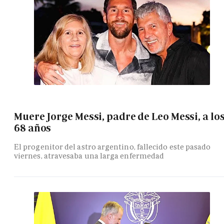
Muere Jorge Messi, padre de Leo Messi, a lo
68 años
El progenitor del astro argentino, fallecido este pasado
viernes, atravesaba una larga enfermedad