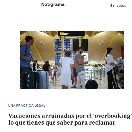
Notigrama
4 niveles
UNA PRÁCTICA LEGAL
Vacaciones arruinadas por el 'overbooking'
lo que tienes que saber para reclamar