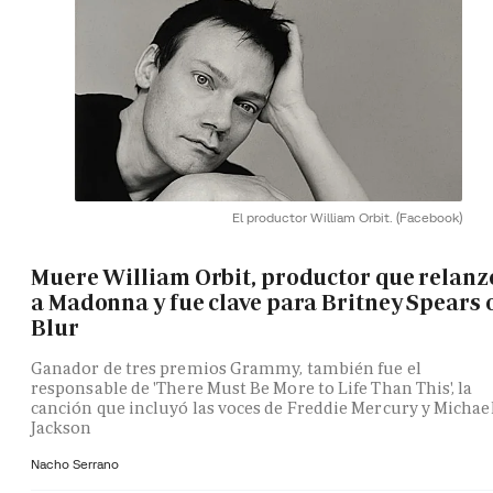
El productor William Orbit.
(Facebook)
Muere William Orbit, productor que relanz
a Madonna y fue clave para Britney Spears 
Blur
Ganador de tres premios Grammy, también fue el
responsable de 'There Must Be More to Life Than This', la
canción que incluyó las voces de Freddie Mercury y Michae
Jackson
Nacho Serrano