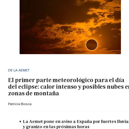
DE LA AEMET
El primer parte meteorológico para el día
del eclipse: calor intenso y posibles nubes 
zonas de montaña
Patricia Biosca
La Aemet pone en aviso a España por fuertes lluvia
y granizo en las próximas horas