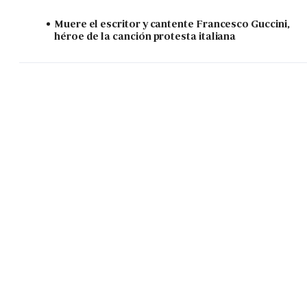
Muere el escritor y cantente Francesco Guccini,
héroe de la canción protesta italiana