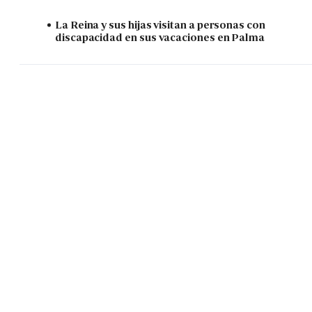
La Reina y sus hijas visitan a personas con
discapacidad en sus vacaciones en Palma