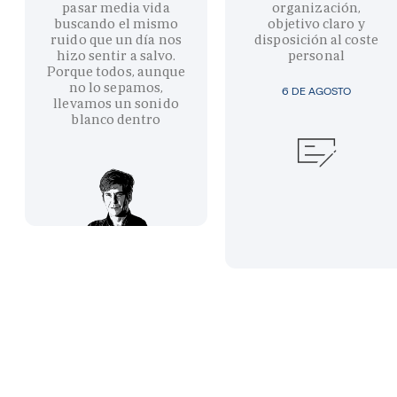
pasar media vida
organización,
buscando el mismo
objetivo claro y
ruido que un día nos
disposición al coste
hizo sentir a salvo.
personal
Porque todos, aunque
no lo sepamos,
6 DE AGOSTO
llevamos un sonido
blanco dentro