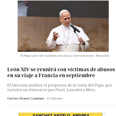
El Papa León XIV durante una de sus intervenciones.
(Reuters)
León XIV se reunirá con víctimas de abusos
en su viaje a Francia en septiembre
El Vaticano publica el programa de la visita del Papa, que
incluirá un itinerario por París, Lourdes y Metz
Carmen Álvarez Cuadrado
El Vaticano