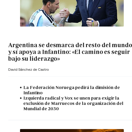
Argentina se desmarca del resto del mund
y sí apoya a Infantino: «El camino es seguir
bajo su liderazgo»
David Sánchez de Castro
La Federación Noruega pedirá la dimisión de
Infantino
Izquierda radical y Vox se unen para exigir la
exclusión de Marruecos de la organización del
Mundial de 2030