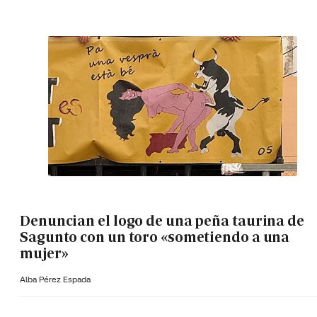
Denuncian el logo de una peña taurina de
Sagunto con un toro «sometiendo a una
mujer»
Alba Pérez Espada