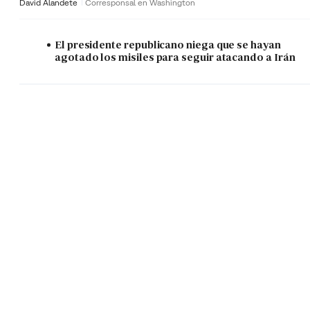
David Alandete
Corresponsal en Washington
El presidente republicano niega que se hayan
agotado los misiles para seguir atacando a Irán