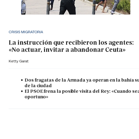
CRISIS MIGRATORIA
La instrucción que recibieron los agentes:
«No actuar, invitar a abandonar Ceuta»
Ketty Garat
Dos fragatas de la Armada ya operan en la bahía s
de la ciudad
El PSOE frena la posible visita del Rey: «Cuando se
oportuno»