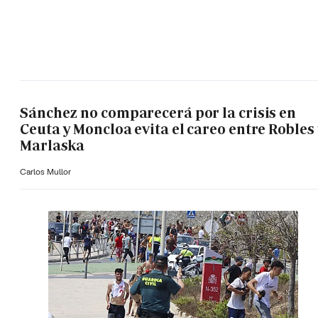
Sánchez no comparecerá por la crisis en
Ceuta y Moncloa evita el careo entre Robles 
Marlaska
Carlos Mullor