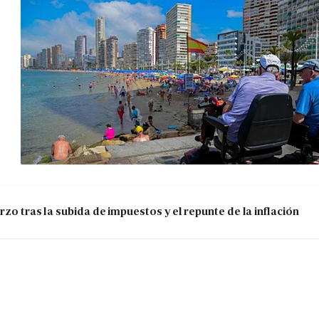
zo tras la subida de impuestos y el repunte de la inflación