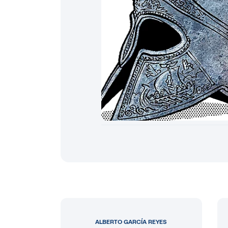
ALBERTO GARCÍA REYES