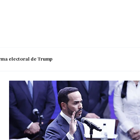
 arma electoral de Trump