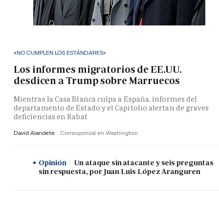
«NO CUMPLEN LOS ESTÁNDARES»
Los informes migratorios de EE.UU.
desdicen a Trump sobre Marruecos
Mientras la Casa Blanca culpa a España, informes del
departamento de Estado y el Capitolio alertan de graves
deficiencias en Rabat
David Alandete
Corresponsal en Washington
Opinión
Un ataque sin atacante y seis preguntas
sin respuesta, por Juan Luis López Aranguren