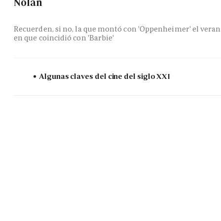
Nolan
Recuerden, si no, la que montó con 'Oppenheimer' el vera
en que coincidió con 'Barbie'
Algunas claves del cine del siglo XXI