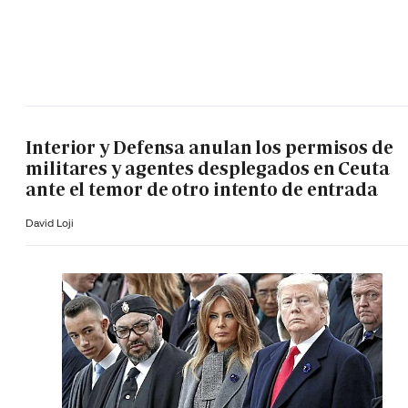
Interior y Defensa anulan los permisos de
militares y agentes desplegados en Ceuta
ante el temor de otro intento de entrada
David Loji