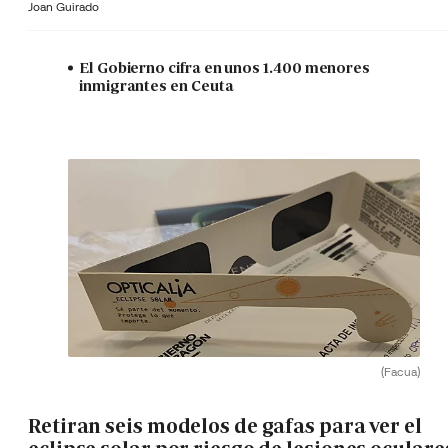
Joan Guirado
El Gobierno cifra en unos 1.400 menores
inmigrantes en Ceuta
(Facua)
Retiran seis modelos de gafas para ver el