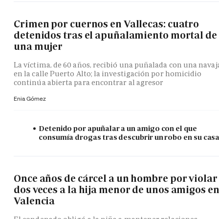
Crimen por cuernos en Vallecas: cuatro
detenidos tras el apuñalamiento mortal de
una mujer
La víctima, de 60 años, recibió una puñalada con una navaj
en la calle Puerto Alto; la investigación por homicidio
continúa abierta para encontrar al agresor
Enia Gómez
Detenido por apuñalar a un amigo con el que
consumía drogas tras descubrir un robo en su cas
Once años de cárcel a un hombre por violar
dos veces a la hija menor de unos amigos e
Valencia