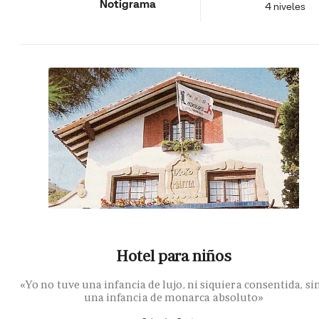
Notigrama
4 niveles
Hotel para niños
«Yo no tuve una infancia de lujo, ni siquiera consentida, si
una infancia de monarca absoluto»