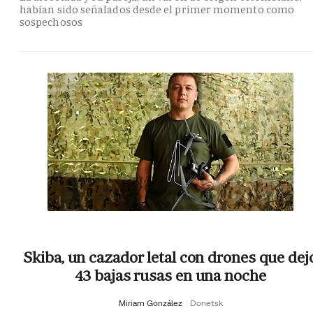
habían sido señalados desde el primer momento como
sospechosos
Skiba, un cazador letal con drones que dej
43 bajas rusas en una noche
Miriam González
Donetsk