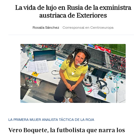
La vida de lujo en Rusia de la exministra
austriaca de Exteriores
Rosalía Sánchez
Corresponsal en Centroeuropa
LA PRIMERA MUJER ANALISTA TÁCTICA DE LA ROJA
Vero Boquete, la futbolista que narra los