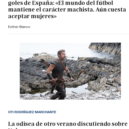
goles de España: «El mundo del fútbol
mantiene el carácter machista. Aún cuesta
aceptar mujeres»
Esther Blanco
OTI RODRÍGUEZ MARCHANTE
La odisea de otro verano discutiendo sobre