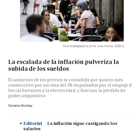
Una trabajadora sirve una mesa.
(ABC)
La escalada de la inflación pulveriza la
subida de los sueldos
El aumento de los precios se consolida por quinto mes
consecutivo por encima del 3% impulsados por el empuje 
los carburantes y la electricidad, y fuerzan la pérdida de
poder adquisitivo
Susana Alcelay
Editorial
La inflación sigue castigando los
salarios