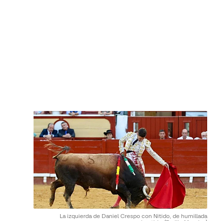
La izquierda de Daniel Crespo con Nitido, de humillada