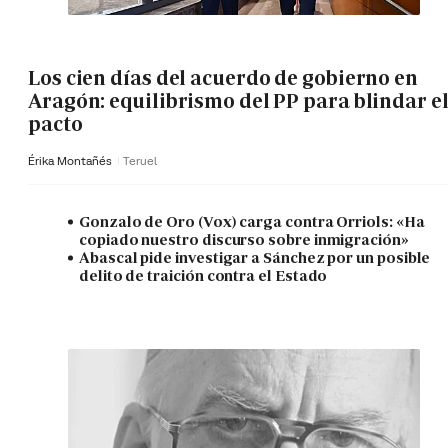
Los cien días del acuerdo de gobierno en
Aragón: equilibrismo del PP para blindar e
pacto
Érika Montañés
Teruel
Gonzalo de Oro (Vox) carga contra Orriols: «Ha
copiado nuestro discurso sobre inmigración»
Abascal pide investigar a Sánchez por un posible
delito de traición contra el Estado