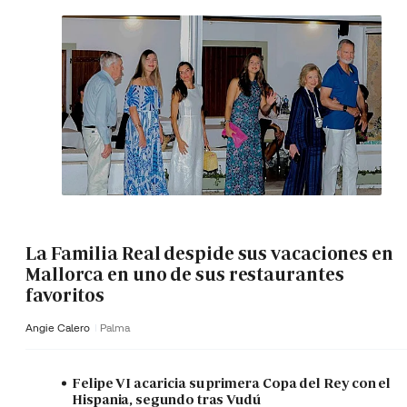
La Familia Real despide sus vacaciones en
Mallorca en uno de sus restaurantes
favoritos
Angie Calero
Palma
Felipe VI acaricia su primera Copa del Rey con el
Hispania, segundo tras Vudú