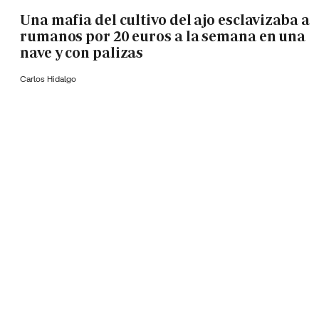
Una mafia del cultivo del ajo esclavizaba a
rumanos por 20 euros a la semana en una
nave y con palizas
Carlos Hidalgo