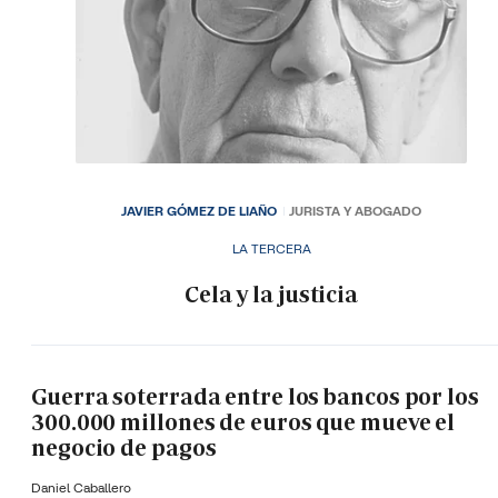
JAVIER GÓMEZ DE LIAÑO
JURISTA Y ABOGADO
LA TERCERA
Cela y la justicia
Guerra soterrada entre los bancos por los
300.000 millones de euros que mueve el
negocio de pagos
Daniel Caballero