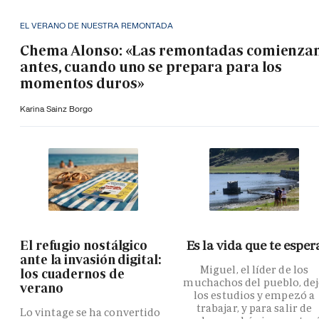
EL VERANO DE NUESTRA REMONTADA
Chema Alonso: «Las remontadas comienza
antes, cuando uno se prepara para los
momentos duros»
Karina Sainz Borgo
El refugio nostálgico
Es la vida que te esper
ante la invasión digital:
Miguel, el líder de los
los cuadernos de
muchachos del pueblo, de
verano
los estudios y empezó a
trabajar, y para salir de
Lo vintage se ha convertido