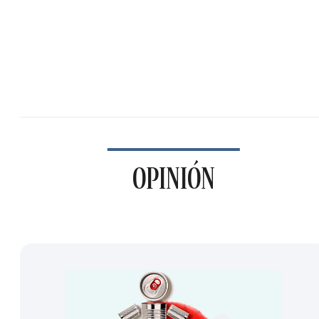
OPINIÓN