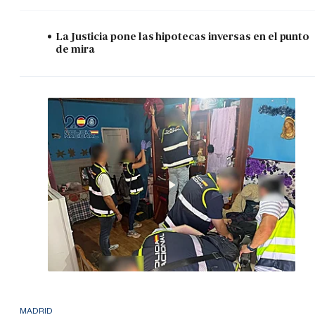
La Justicia pone las hipotecas inversas en el punto
de mira
MADRID