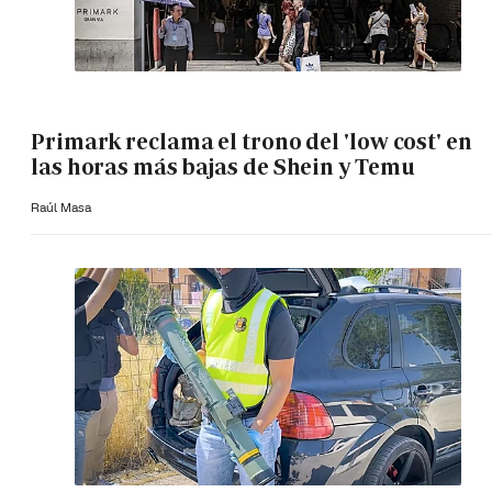
Primark reclama el trono del 'low cost' en
las horas más bajas de Shein y Temu
Raúl Masa