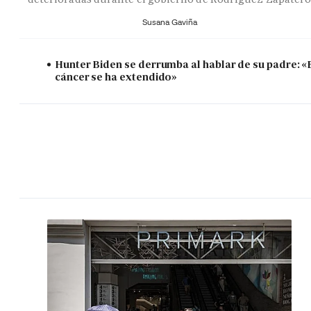
Susana Gaviña
Hunter Biden se derrumba al hablar de su padre: «
cáncer se ha extendido»