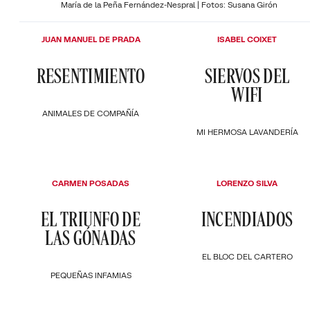
María de la Peña Fernández-Nespral | Fotos: Susana Girón
JUAN MANUEL DE PRADA
ISABEL COIXET
RESENTIMIENTO
SIERVOS DEL
WIFI
ANIMALES DE COMPAÑÍA
MI HERMOSA LAVANDERÍA
CARMEN POSADAS
LORENZO SILVA
EL TRIUNFO DE
INCENDIADOS
LAS GÓNADAS
EL BLOC DEL CARTERO
PEQUEÑAS INFAMIAS