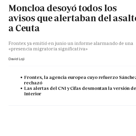
Moncloa desoyó todos los
avisos que alertaban del asalt
a Ceuta
Frontex ya emitió en junio un informe alarmando de una
«presencia migratoria significativa»
David Loji
Frontex, la agencia europea cuyo refuerzo Sánche
rechazó
Las alertas del CNI y Cifas desmontan la versión d
Interior