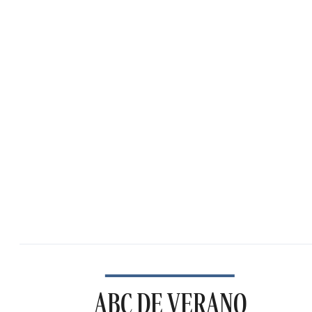
ABC DE VERANO