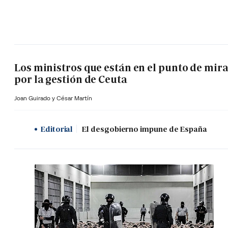
Los ministros que están en el punto de mir
por la gestión de Ceuta
Joan Guirado y César Martín
Editorial
El desgobierno impune de España