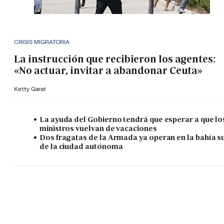
CRISIS MIGRATORIA
La instrucción que recibieron los agentes:
«No actuar, invitar a abandonar Ceuta»
Ketty Garat
La ayuda del Gobierno tendrá que esperar a que lo
ministros vuelvan de vacaciones
Dos fragatas de la Armada ya operan en la bahía s
de la ciudad autónoma