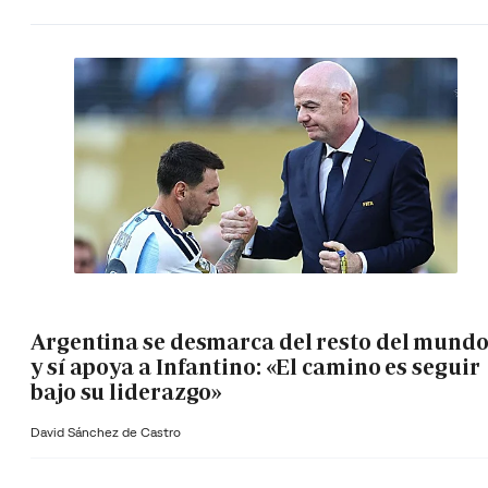
Argentina se desmarca del resto del mund
y sí apoya a Infantino: «El camino es seguir
bajo su liderazgo»
David Sánchez de Castro