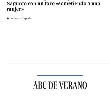
Sagunto con un toro «sometiendo a una
mujer»
Alba Pérez Espada
ABC DE VERANO