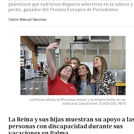
palestinos que sufrieron disparos selectivos en la cabeza y 
pecho, ganador del Premio Europeo de Periodismo.
Carlos Manuel Sanchez
La Reina Letizia, la Princesa Leonor y la Infanta Sofía, en su
visita a la Casa Esmet.
(CASA DEL REY)
La Reina y sus hijas muestran su apoyo a la
personas con discapacidad durante sus
vacaciones en Palma