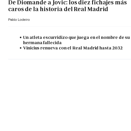
De Diomande a Jovic: los diez fichajes más
caros de la historia del Real Madrid
Pablo Lodeiro
Un atleta escurridizo que juega en el nombre de su
hermana fallecida
Vinicius renueva con el Real Madrid hasta 2032