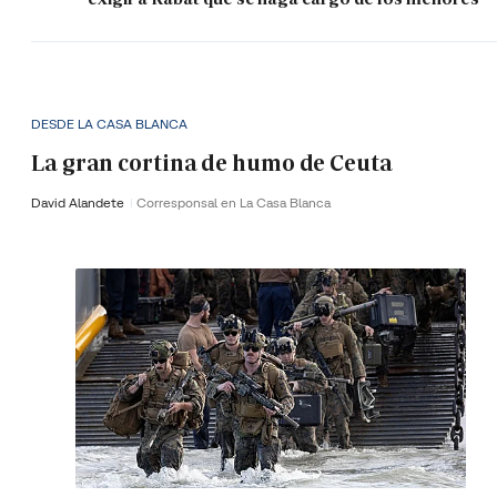
DESDE LA CASA BLANCA
La gran cortina de humo de Ceuta
David Alandete
Corresponsal en La Casa Blanca