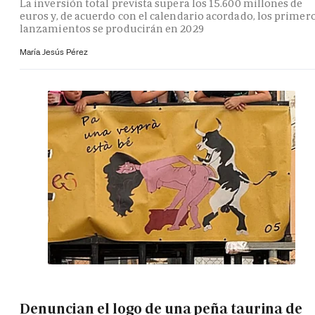
La inversión total prevista supera los 15.600 millones de
euros y, de acuerdo con el calendario acordado, los primer
lanzamientos se producirán en 2029
María Jesús Pérez
Denuncian el logo de una peña taurina de