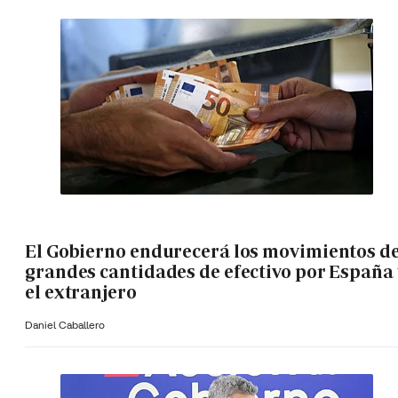
El Gobierno endurecerá los movimientos d
grandes cantidades de efectivo por España 
el extranjero
Daniel Caballero