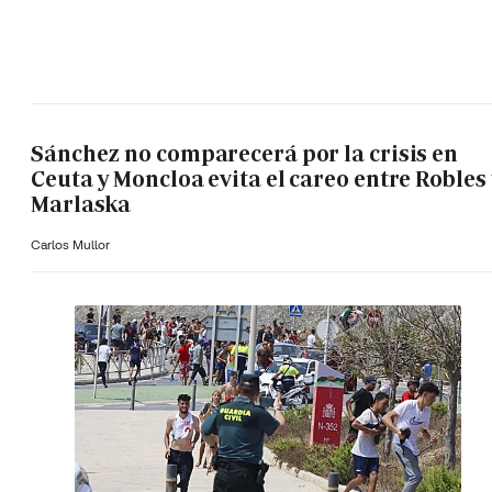
Sánchez no comparecerá por la crisis en
Ceuta y Moncloa evita el careo entre Robles 
Marlaska
Carlos Mullor