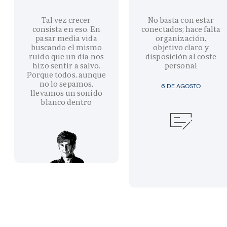
Tal vez crecer
No basta con estar
consista en eso. En
conectados; hace falta
pasar media vida
organización,
buscando el mismo
objetivo claro y
ruido que un día nos
disposición al coste
hizo sentir a salvo.
personal
Porque todos, aunque
no lo sepamos,
6 DE AGOSTO
llevamos un sonido
blanco dentro