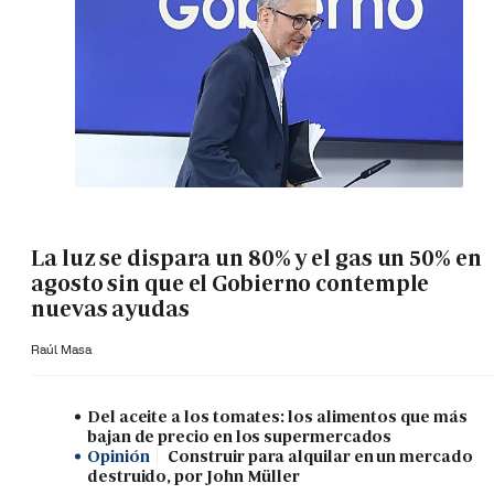
La luz se dispara un 80% y el gas un 50% en
agosto sin que el Gobierno contemple
nuevas ayudas
Raúl Masa
Del aceite a los tomates: los alimentos que más
bajan de precio en los supermercados
Opinión
Construir para alquilar en un mercado
destruido, por John Müller