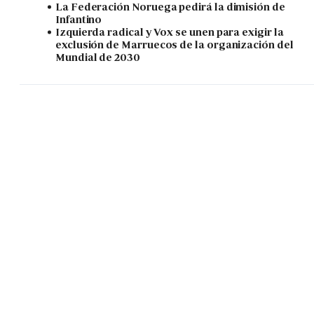
La Federación Noruega pedirá la dimisión de
Infantino
Izquierda radical y Vox se unen para exigir la
exclusión de Marruecos de la organización del
Mundial de 2030