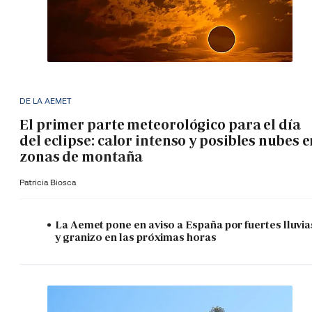
DE LA AEMET
El primer parte meteorológico para el día
del eclipse: calor intenso y posibles nubes 
zonas de montaña
Patricia Biosca
La Aemet pone en aviso a España por fuertes lluvia
y granizo en las próximas horas