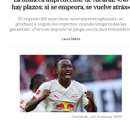
hay plazos; si se empeora, se vuelve atrás»
El regreso del murciano, nuevamente aplazado, se
producirá, según los expertos, cuando tenga todas las
garantías: «Pero en deporte se juega con la incertidumbr
Laura Marta
Diomande, con el Leipzig.
(AFP)