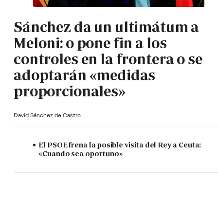
Sánchez da un ultimátum a
Meloni: o pone fin a los
controles en la frontera o se
adoptarán «medidas
proporcionales»
David Sánchez de Castro
El PSOE frena la posible visita del Rey a Ceuta:
«Cuando sea oportuno»