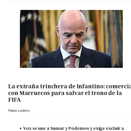
La extraña trinchera de Infantino: comerci
con Marruecos para salvar el trono de la
FIFA
Pablo Lodeiro
Vox se une a Sumar y Podemos y exige excluir a