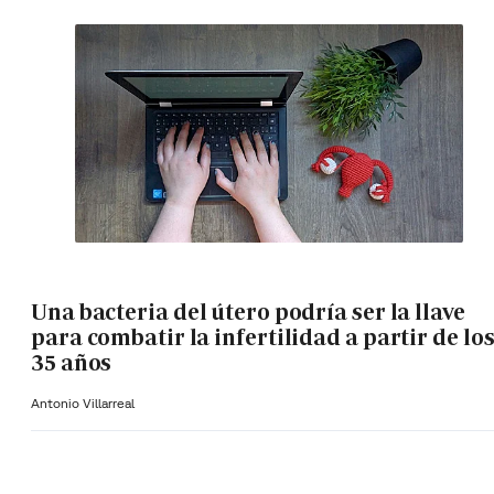
Una bacteria del útero podría ser la llave
para combatir la infertilidad a partir de lo
35 años
Antonio Villarreal