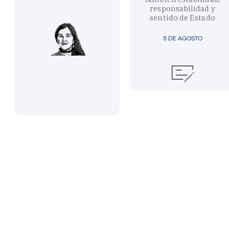
responsabilidad y
sentido de Estado
5 DE AGOSTO