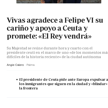
Vivas agradece a Felipe VI su
cariño y apoyo a Ceuta y
promete: «El Rey vendrá»
Su Majestad se reúne durante hora y cuarto con el
presidente ceutí en el marco de uno «de los momentos má
difíciles de la historia reciente» de la ciudad autónoma
Angie Calero
Palma
El presidente de Ceuta pide ante Europa expulsar 
los inmigrantes que siguen en la ciudad y «blindar»
la frontera