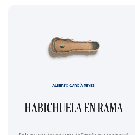
ALBERTO GARCÍA REYES
HABICHUELA EN RAMA