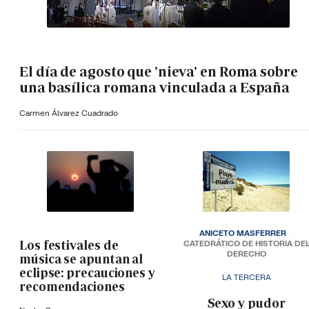
El día de agosto que 'nieva' en Roma sobre
una basílica romana vinculada a España
Carmen Álvarez Cuadrado
ANICETO MASFERRER
Los festivales de
CATEDRÁTICO DE HISTORIA DE
DERECHO
música se apuntan al
eclipse: precauciones y
LA TERCERA
recomendaciones
­Sexo y pudor