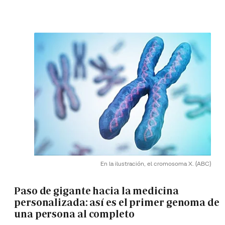
En la ilustración, el cromosoma X.
(ABC)
Paso de gigante hacia la medicina
personalizada: así es el primer genoma de
una persona al completo