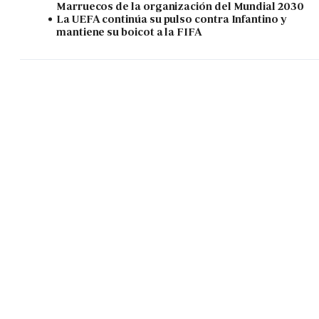
Marruecos de la organización del Mundial 2030
La UEFA continúa su pulso contra Infantino y
mantiene su boicot a la FIFA