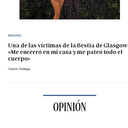
MADRID
Una de las víctimas de la Bestia de Glasgow
«Me encerró en mi casa y me pateó todo el
cuerpo»
Carlos Hidalgo
OPINIÓN