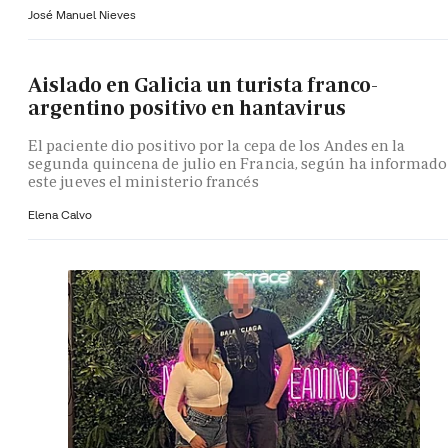
José Manuel Nieves
Aislado en Galicia un turista franco-
argentino positivo en hantavirus
El paciente dio positivo por la cepa de los Andes en la
segunda quincena de julio en Francia, según ha informado
este jueves el ministerio francés
Elena Calvo