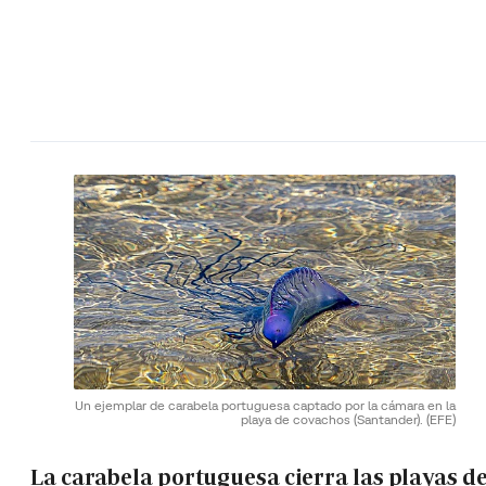
Un ejemplar de carabela portuguesa captado por la cámara en la
playa de covachos (Santander).
(EFE)
La carabela portuguesa cierra las playas de