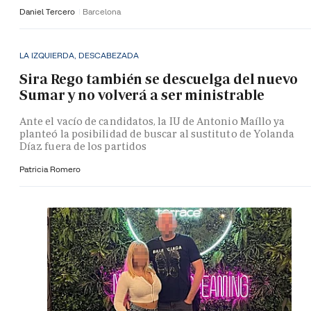
Daniel Tercero
Barcelona
LA IZQUIERDA, DESCABEZADA
Sira Rego también se descuelga del nuevo
Sumar y no volverá a ser ministrable
Ante el vacío de candidatos, la IU de Antonio Maíllo ya
planteó la posibilidad de buscar al sustituto de Yolanda
Díaz fuera de los partidos
Patricia Romero