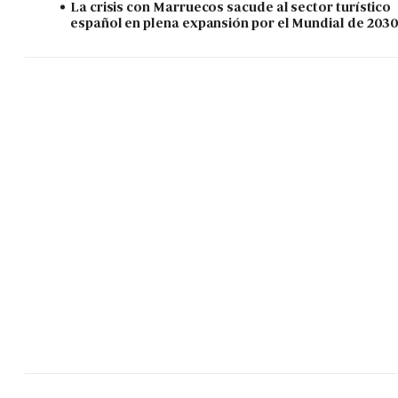
La crisis con Marruecos sacude al sector turístico
español en plena expansión por el Mundial de 203