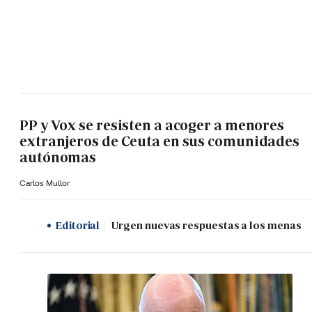
PP y Vox se resisten a acoger a menores
extranjeros de Ceuta en sus comunidades
autónomas
Carlos Mullor
Editorial
Urgen nuevas respuestas a los menas