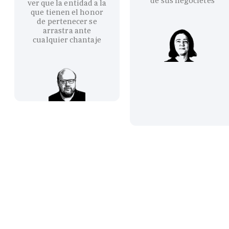
de sus negocietes
ver que la entidad a la
que tienen el honor
de pertenecer se
arrastra ante
cualquier chantaje