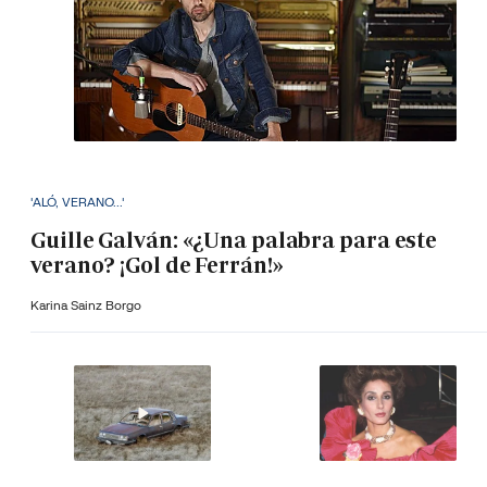
'ALÓ, VERANO...'
Guille Galván: «¿Una palabra para este
verano? ¡Gol de Ferrán!»
Karina Sainz Borgo