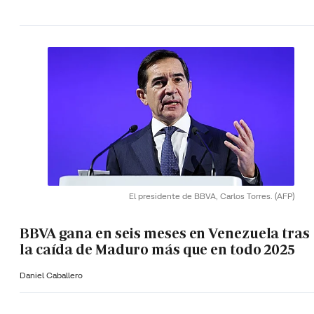
El presidente de BBVA, Carlos Torres.
(AFP)
BBVA gana en seis meses en Venezuela tras
la caída de Maduro más que en todo 2025
Daniel Caballero