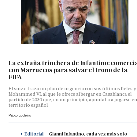
La extraña trinchera de Infantino: comerci
con Marruecos para salvar el trono de la
FIFA
El suizo traza un plan de urgencia con sus últimos fieles y
Mohammed VI, al que le ofrece albergar en Casablanca el
partido de 2030 que, en un principio, apuntaba a jugarse e
territorio español
Pablo Lodeiro
Editorial
Gianni Infantino, cada vez más solo