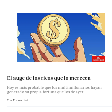
El auge de los ricos que lo merecen
Hoy es más probable que los multimillonarios hayan
generado su propia fortuna que los de ayer
The Economist