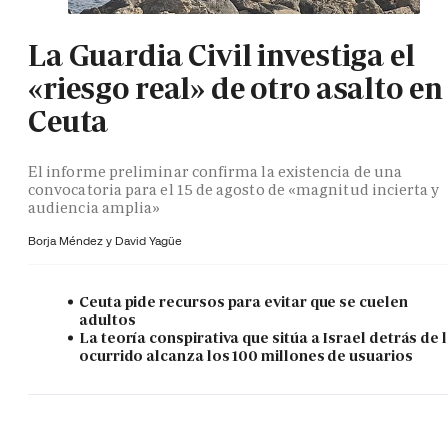
La Guardia Civil investiga el
«riesgo real» de otro asalto en
Ceuta
El informe preliminar confirma la existencia de una
convocatoria para el 15 de agosto de «magnitud incierta y
audiencia amplia»
Borja Méndez y
David Yagüe
Ceuta pide recursos para evitar que se cuelen
adultos
La teoría conspirativa que sitúa a Israel detrás de 
ocurrido alcanza los 100 millones de usuarios