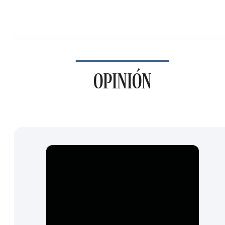
OPINIÓN