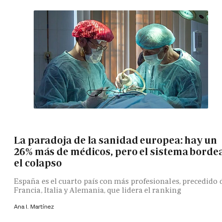
La paradoja de la sanidad europea: hay un
26% más de médicos, pero el sistema borde
el colapso
España es el cuarto país con más profesionales, precedido 
Francia, Italia y Alemania, que lidera el ranking
Ana I. Martínez