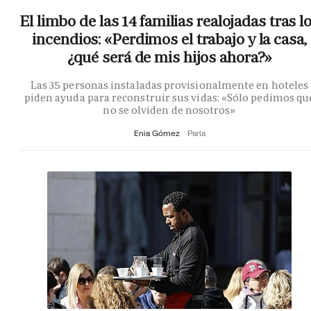
El limbo de las 14 familias realojadas tras l
incendios: «Perdimos el trabajo y la casa,
¿qué será de mis hijos ahora?»
Las 35 personas instaladas provisionalmente en hoteles
piden ayuda para reconstruir sus vidas: «Sólo pedimos qu
no se olviden de nosotros»
Enia Gómez
Parla