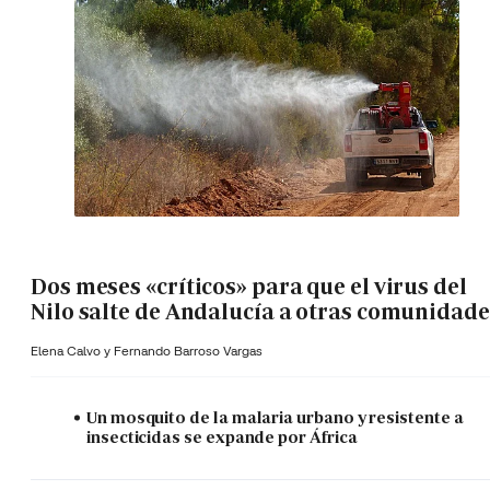
Dos meses «críticos» para que el virus del
Nilo salte de Andalucía a otras comunidade
Elena Calvo y
Fernando Barroso Vargas
Un mosquito de la malaria urbano y resistente a
insecticidas se expande por África