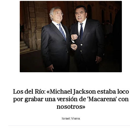
Los del Río: «Michael Jackson estaba loco
por grabar una versión de 'Macarena' con
nosotros»
Israel Viana