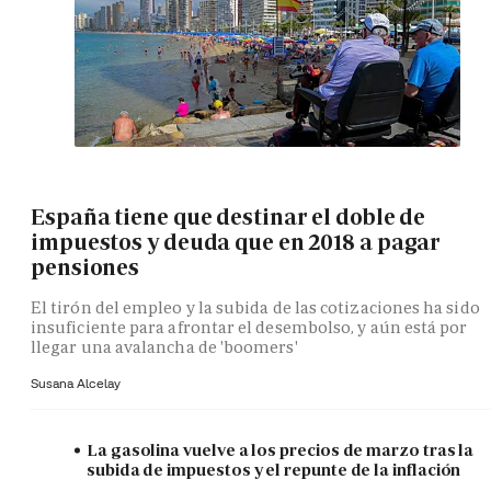
España tiene que destinar el doble de
impuestos y deuda que en 2018 a pagar
pensiones
El tirón del empleo y la subida de las cotizaciones ha sido
insuficiente para afrontar el desembolso, y aún está por
llegar una avalancha de 'boomers'
Susana Alcelay
La gasolina vuelve a los precios de marzo tras la
subida de impuestos y el repunte de la inflación