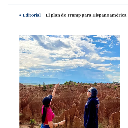
Editorial
El plan de Trump para Hispanoamérica