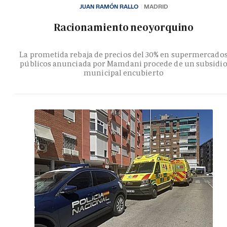
JUAN RAMÓN RALLO
MADRID
Racionamiento neoyorquino
La prometida rebaja de precios del 30% en supermercado
públicos anunciada por Mamdani procede de un subsidi
municipal encubierto