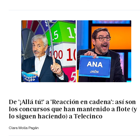
De '¡Allá tú!' a 'Reacción en cadena': así son
los concursos que han mantenido a flote (y
lo siguen haciendo) a Telecinco
Clara Molla Pagán