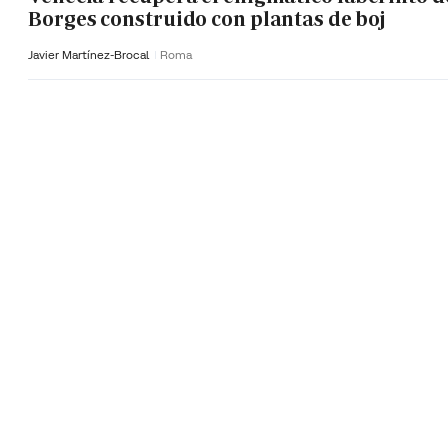
Borges construido con plantas de boj
Javier Martínez-Brocal
Roma