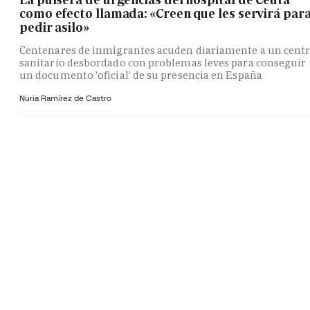
como efecto llamada: «Creen que les servirá par
pedir asilo»
Centenares de inmigrantes acuden diariamente a un cent
sanitario desbordado con problemas leves para conseguir
un documento 'oficial' de su presencia en España
Nuria Ramírez de Castro