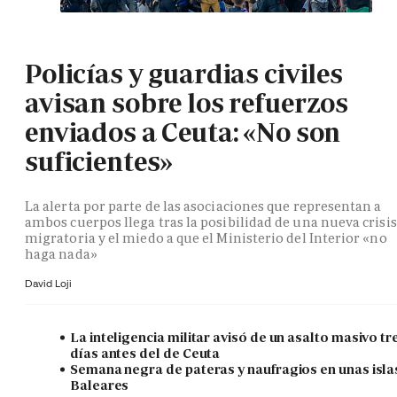
Policías y guardias civiles
avisan sobre los refuerzos
enviados a Ceuta: «No son
suficientes»
La alerta por parte de las asociaciones que representan a
ambos cuerpos llega tras la posibilidad de una nueva crisis
migratoria y el miedo a que el Ministerio del Interior «no
haga nada»
David Loji
La inteligencia militar avisó de un asalto masivo tr
días antes del de Ceuta
Semana negra de pateras y naufragios en unas isla
Baleares