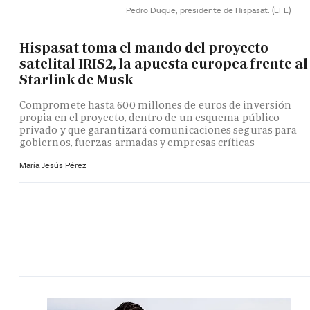
Pedro Duque, presidente de Hispasat.
(EFE)
Hispasat toma el mando del proyecto
satelital IRIS2, la apuesta europea frente al
Starlink de Musk
Compromete hasta 600 millones de euros de inversión
propia en el proyecto, dentro de un esquema público-
privado y que garantizará comunicaciones seguras para
gobiernos, fuerzas armadas y empresas críticas
María Jesús Pérez