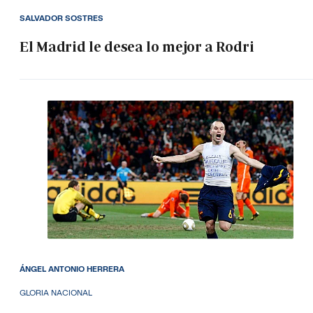
SALVADOR SOSTRES
El Madrid le desea lo mejor a Rodri
ÁNGEL ANTONIO HERRERA
GLORIA NACIONAL