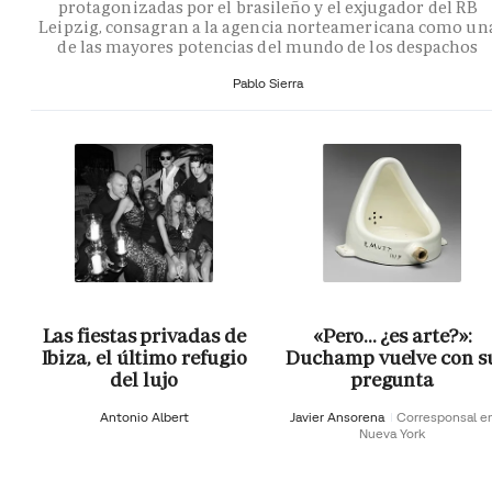
protagonizadas por el brasileño y el exjugador del RB
Leipzig, consagran a la agencia norteamericana como un
de las mayores potencias del mundo de los despachos
Pablo Sierra
Las fiestas privadas de
«Pero… ¿es arte?»:
Ibiza, el último refugio
Duchamp vuelve con s
del lujo
pregunta
Antonio Albert
Javier Ansorena
Corresponsal e
Nueva York