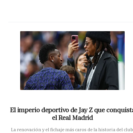
El imperio deportivo de Jay Z que conquist
el Real Madrid
La renovación y el fichaje más caros de la historia del club