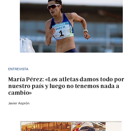
ENTREVISTA
María Pérez: «Los atletas damos todo por
nuestro país y luego no tenemos nada a
cambio»
Javier Asprón