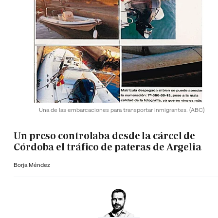
Una de las embarcaciones para transportar inmigrantes.
(ABC)
Un preso controlaba desde la cárcel de
Córdoba el tráfico de pateras de Argelia
Borja Méndez