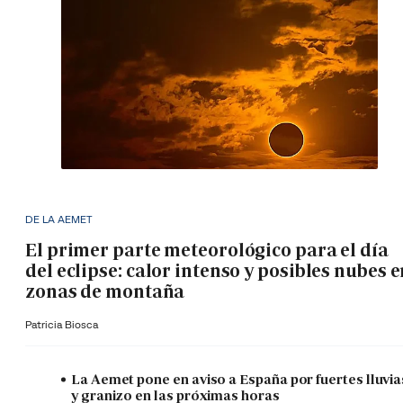
DE LA AEMET
El primer parte meteorológico para el día
del eclipse: calor intenso y posibles nubes 
zonas de montaña
Patricia Biosca
La Aemet pone en aviso a España por fuertes lluvia
y granizo en las próximas horas