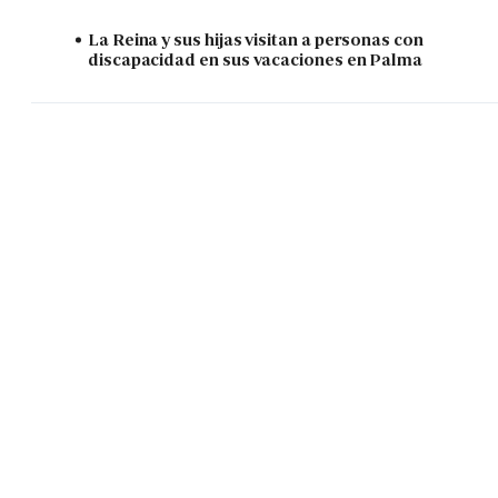
La Reina y sus hijas visitan a personas con
discapacidad en sus vacaciones en Palma