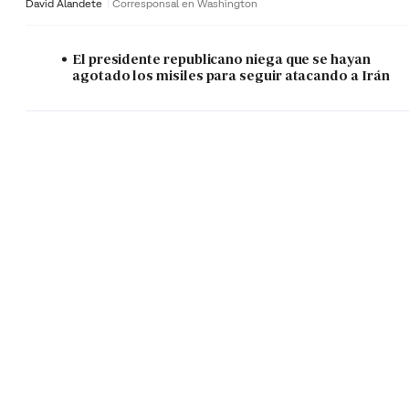
David Alandete
Corresponsal en Washington
El presidente republicano niega que se hayan
agotado los misiles para seguir atacando a Irán