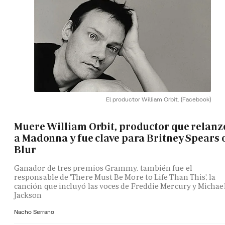
El productor William Orbit.
(Facebook)
Muere William Orbit, productor que relanz
a Madonna y fue clave para Britney Spears 
Blur
Ganador de tres premios Grammy, también fue el
responsable de 'There Must Be More to Life Than This', la
canción que incluyó las voces de Freddie Mercury y Michae
Jackson
Nacho Serrano