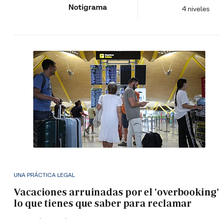
Notigrama
4 niveles
UNA PRÁCTICA LEGAL
Vacaciones arruinadas por el 'overbooking'
lo que tienes que saber para reclamar