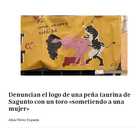
Denuncian el logo de una peña taurina de
Sagunto con un toro «sometiendo a una
mujer»
Alba Pérez Espada