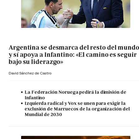
Argentina se desmarca del resto del mund
y sí apoya a Infantino: «El camino es seguir
bajo su liderazgo»
David Sánchez de Castro
La Federación Noruega pedirá la dimisión de
Infantino
Izquierda radical y Vox se unen para exigir la
exclusión de Marruecos de la organización del
Mundial de 2030