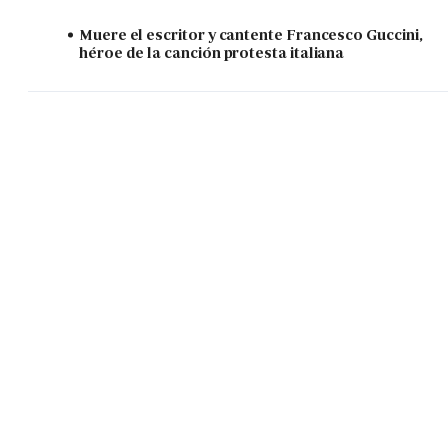
Muere el escritor y cantente Francesco Guccini,
héroe de la canción protesta italiana