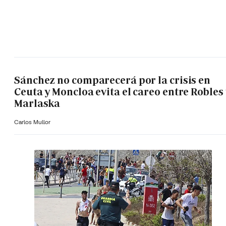
Sánchez no comparecerá por la crisis en
Ceuta y Moncloa evita el careo entre Robles 
Marlaska
Carlos Mullor