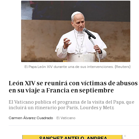
El Papa León XIV durante una de sus intervenciones.
(Reuters)
León XIV se reunirá con víctimas de abusos
en su viaje a Francia en septiembre
El Vaticano publica el programa de la visita del Papa, que
incluirá un itinerario por París, Lourdes y Metz
Carmen Álvarez Cuadrado
El Vaticano