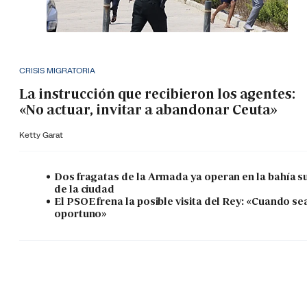
CRISIS MIGRATORIA
La instrucción que recibieron los agentes:
«No actuar, invitar a abandonar Ceuta»
Ketty Garat
Dos fragatas de la Armada ya operan en la bahía s
de la ciudad
El PSOE frena la posible visita del Rey: «Cuando se
oportuno»