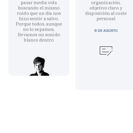
pasar media vida
organización,
buscando el mismo
objetivo claro y
ruido que un día nos
disposición al coste
hizo sentir a salvo.
personal
Porque todos, aunque
no lo sepamos,
6 DE AGOSTO
llevamos un sonido
blanco dentro