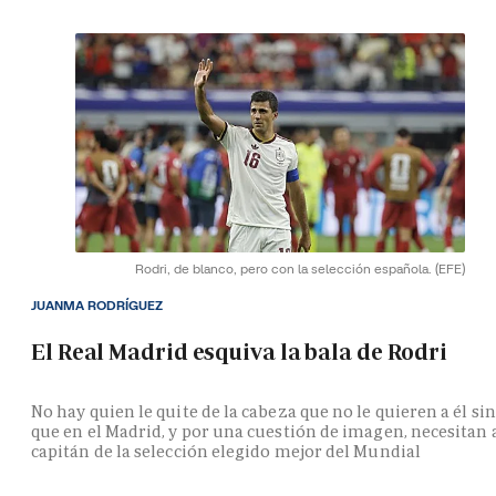
Rodri, de blanco, pero con la selección española.
(EFE)
JUANMA RODRÍGUEZ
El Real Madrid esquiva la bala de Rodri
No hay quien le quite de la cabeza que no le quieren a él si
que en el Madrid, y por una cuestión de imagen, necesitan 
capitán de la selección elegido mejor del Mundial