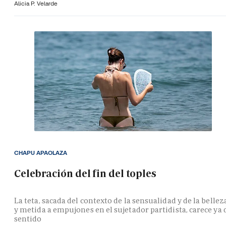
Alicia P. Velarde
CHAPU APAOLAZA
Celebración del fin del toples
La teta, sacada del contexto de la sensualidad y de la bellez
y metida a empujones en el sujetador partidista, carece ya 
sentido