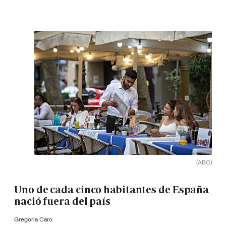
(ABC)
Uno de cada cinco habitantes de España
nació fuera del país
Gregoria Caro