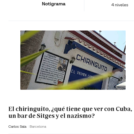
Notigrama
4 niveles
El chiringuito, ¿qué tiene que ver con Cuba,
un bar de Sitges y el nazismo?
Carlos Sala
Barcelona