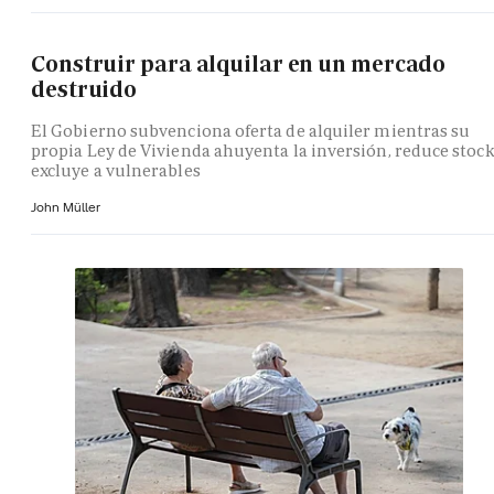
Construir para alquilar en un mercado
destruido
El Gobierno subvenciona oferta de alquiler mientras su
propia Ley de Vivienda ahuyenta la inversión, reduce stock
excluye a vulnerables
John Müller