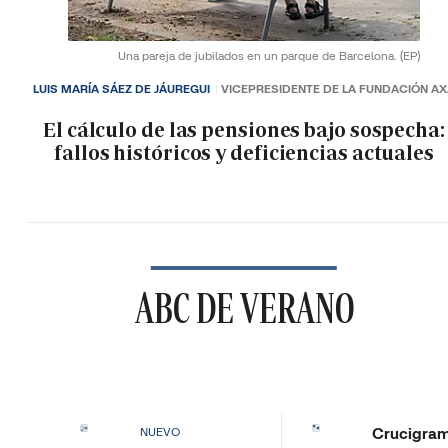
Una pareja de jubilados en un parque de Barcelona.
(EP)
LUIS MARÍA SÁEZ DE JÁUREGUI
VICEPRESIDENTE DE LA FUNDACIÓN A
El cálculo de las pensiones bajo sospecha:
fallos históricos y deficiencias actuales
ABC DE VERANO
Crucigra
NUEVO