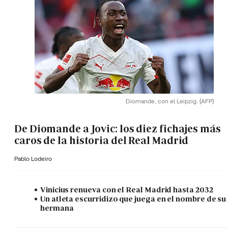
Diomande, con el Leipzig.
(AFP)
De Diomande a Jovic: los diez fichajes más
caros de la historia del Real Madrid
Pablo Lodeiro
Vinicius renueva con el Real Madrid hasta 2032
Un atleta escurridizo que juega en el nombre de su
hermana