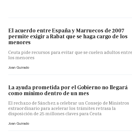
El acuerdo entre España y Marruecos de 2007
permite exigir a Rabat que se haga cargo de los
menores
Ceuta pide recursos para evitar que se cuelen adultos entr
los menores
Joan Guirado
La ayuda prometida por el Gobierno no llegará
como mínimo dentro de un mes
El rechazo de Sánchez a celebrar un Consejo de Ministros
extraordinario para acelerar los trámites retrasa la
disposición de 25 millones claves para Ceuta
Joan Guirado