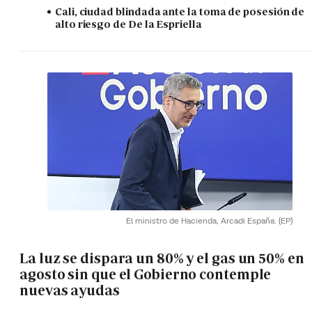
Cali, ciudad blindada ante la toma de posesión de
alto riesgo de De la Espriella
El ministro de Hacienda, Arcadi España.
(EP)
La luz se dispara un 80% y el gas un 50% en
agosto sin que el Gobierno contemple
nuevas ayudas