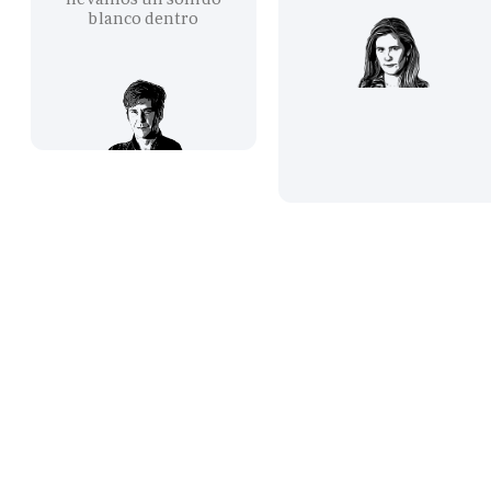
blanco dentro