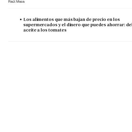
Raúl Masa
Los alimentos que más bajan de precio en los
supermercados y el dinero que puedes ahorrar: de
aceite a los tomates