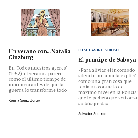
PRIMERAS INTENCIONES
Un verano con... Natalia
Ginzburg
El príncipe de Saboya
En 'Todos nuestros ayeres'
«Para aliviar el incómodo
(1952), el verano aparece
silencio, mi abuela explicó
como el último tiempo de
como una gran cosa que
inocencia antes de que la
tenía un contacto de
guerra lo transforme todo
máximo nivel en la Policía
que le pediría que activara
Karina Sainz Borgo
su búsqueda»
Salvador Sostres