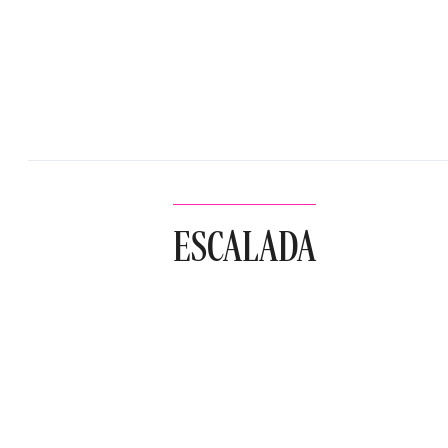
ESCALADA