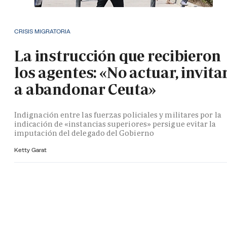
CRISIS MIGRATORIA
La instrucción que recibieron
los agentes: «No actuar, invita
a abandonar Ceuta»
Indignación entre las fuerzas policiales y militares por la
indicación de «instancias superiores» persigue evitar la
imputación del delegado del Gobierno
Ketty Garat