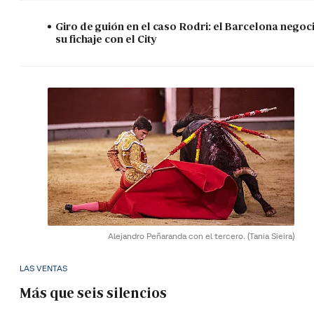
Giro de guión en el caso Rodri: el Barcelona negoc
su fichaje con el City
Alejandro Peñaranda con el tercero.
(Tania Sieira)
LAS VENTAS
Más que seis silencios