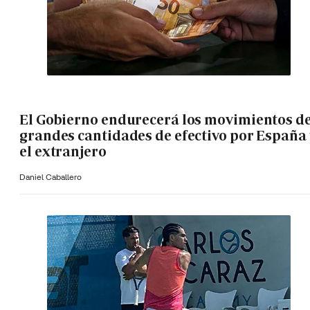
El Gobierno endurecerá los movimientos d
grandes cantidades de efectivo por España 
el extranjero
Daniel Caballero