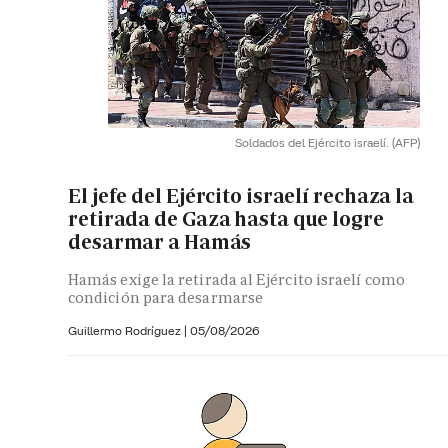
Soldados del Ejército israelí.
(AFP)
El jefe del Ejército israelí rechaza la
retirada de Gaza hasta que logre
desarmar a Hamás
Hamás exige la retirada al Ejército israelí como
condición para desarmarse
Guillermo Rodríguez
|
05/08/2026