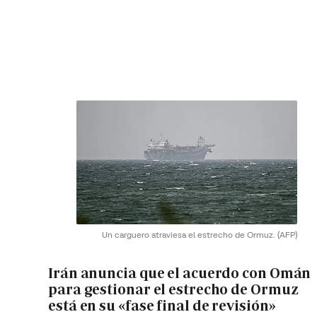
Un carguero atraviesa el estrecho de Ormuz.
(AFP)
Irán anuncia que el acuerdo con Omán
para gestionar el estrecho de Ormuz
está en su «fase final de revisión»