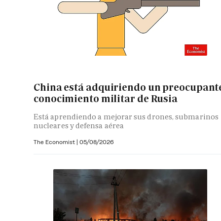
China está adquiriendo un preocupant
conocimiento militar de Rusia
Está aprendiendo a mejorar sus drones, submarinos
nucleares y defensa aérea
The Economist |
05/08/2026