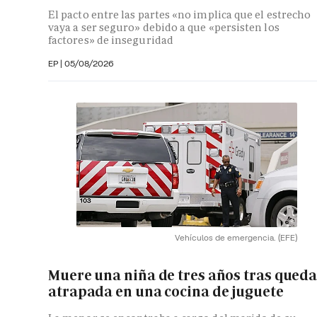
El pacto entre las partes «no implica que el estrecho
vaya a ser seguro» debido a que «persisten los
factores» de inseguridad
EP
|
05/08/2026
Vehículos de emergencia.
(EFE)
Muere una niña de tres años tras qued
atrapada en una cocina de juguete