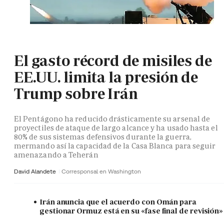
El gasto récord de misiles de
EE.UU. limita la presión de
Trump sobre Irán
El Pentágono ha reducido drásticamente su arsenal de
proyectiles de ataque de largo alcance y ha usado hasta el
80% de sus sistemas defensivos durante la guerra,
mermando así la capacidad de la Casa Blanca para seguir
amenazando a Teherán
David Alandete
Corresponsal en Washington
Irán anuncia que el acuerdo con Omán para
gestionar Ormuz está en su «fase final de revisión»