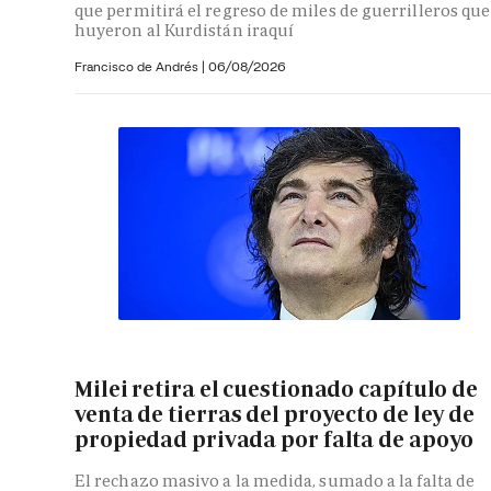
que permitirá el regreso de miles de guerrilleros que
huyeron al Kurdistán iraquí
Francisco de Andrés
|
06/08/2026
Milei retira el cuestionado capítulo de
venta de tierras del proyecto de ley de
propiedad privada por falta de apoyo
El rechazo masivo a la medida, sumado a la falta de