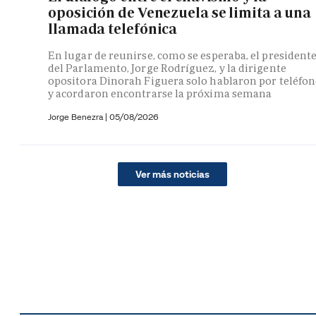
oposición de Venezuela se limita a una
llamada telefónica
En lugar de reunirse, como se esperaba, el president
del Parlamento, Jorge Rodríguez, y la dirigente
opositora Dinorah Figuera solo hablaron por teléfo
y acordaron encontrarse la próxima semana
Jorge Benezra
|
05/08/2026
Ver más noticias