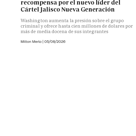
recompensa por el nuevo líder del
Cártel Jalisco Nueva Generación
Washington aumenta la presión sobre el grupo
criminal y ofrece hasta cien millones de dolares por
más de media docena de sus integrantes
Milton Merlo
|
05/08/2026