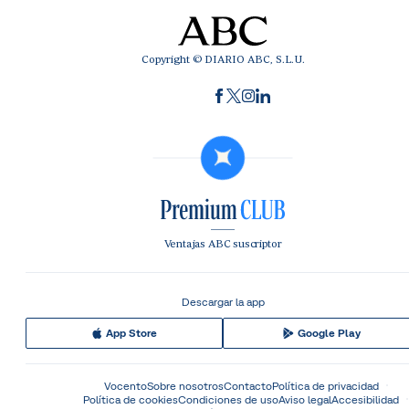
Copyright © DIARIO ABC, S.L.U.
Ventajas ABC suscriptor
Descargar la app
App Store
Google Play
Vocento
Sobre nosotros
Contacto
Política de privacidad
Política de cookies
Condiciones de uso
Aviso legal
Accesibilidad