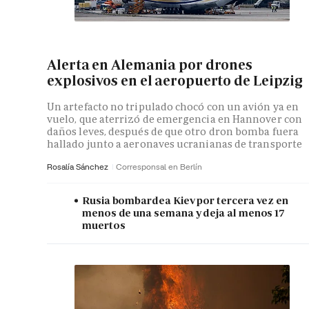
Alerta en Alemania por drones
explosivos en el aeropuerto de Leipzig
Un artefacto no tripulado chocó con un avión ya en
vuelo, que aterrizó de emergencia en Hannover con
daños leves, después de que otro dron bomba fuera
hallado junto a aeronaves ucranianas de transporte
Rosalía Sánchez
Corresponsal en Berlín
Rusia bombardea Kiev por tercera vez en
menos de una semana y deja al menos 17
muertos