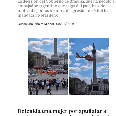
La decisión del Gobierno de Brasilia, que ha pedido al
embajador argentino que salga del país, ha sido
motivada por los insultos del presidente Milei hacia 
mandatario brasileño
Guadalupe Piñeiro Michel
|
05/08/2026
Detenida una mujer por apuñalar a