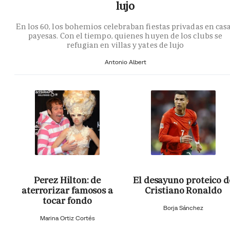
lujo
En los 60, los bohemios celebraban fiestas privadas en cas
payesas. Con el tiempo, quienes huyen de los clubs se
refugian en villas y yates de lujo
Antonio Albert
Perez Hilton: de
El desayuno proteico d
aterrorizar famosos a
Cristiano Ronaldo
tocar fondo
Borja Sánchez
Marina Ortiz Cortés