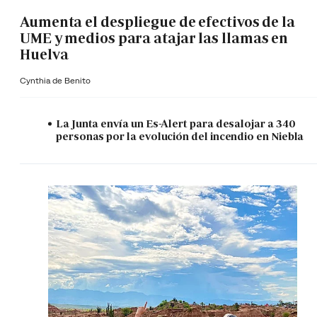
Aumenta el despliegue de efectivos de la
UME y medios para atajar las llamas en
Huelva
Cynthia de Benito
La Junta envía un Es-Alert para desalojar a 340
personas por la evolución del incendio en Niebla