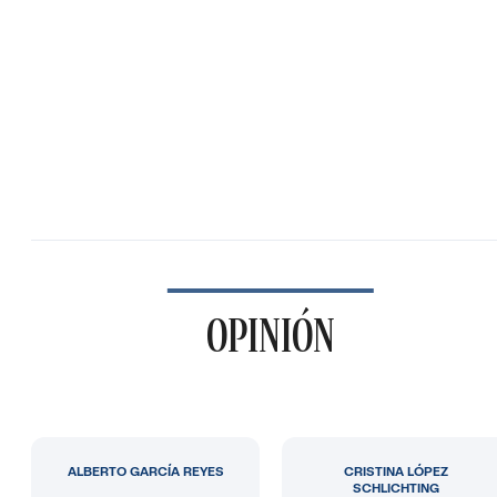
OPINIÓN
ALBERTO GARCÍA REYES
CRISTINA LÓPEZ
SCHLICHTING