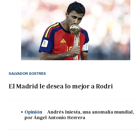
SALVADOR SOSTRES
El Madrid le desea lo mejor a Rodri
Opinión
Andrés Iniesta, una anomalía mundial,
por Ángel Antonio Herrera