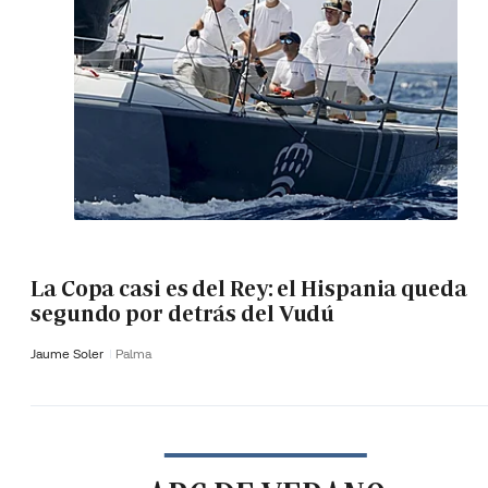
La Copa casi es del Rey: el Hispania queda
segundo por detrás del Vudú
Jaume Soler
Palma