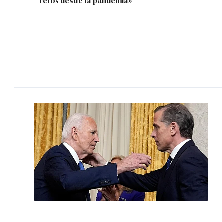
retos desde la pandemia»