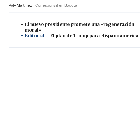
Poly Martínez
Corresponsal en Bogotá
El nuevo presidente promete una «regeneración
moral»
Editorial
El plan de Trump para Hispanoamérica