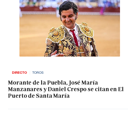
DIRECTO
TOROS
Morante de la Puebla, José María
Manzanares y Daniel Crespo se citan en El
Puerto de Santa María