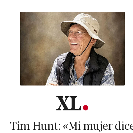
Tim Hunt: «Mi mujer dic