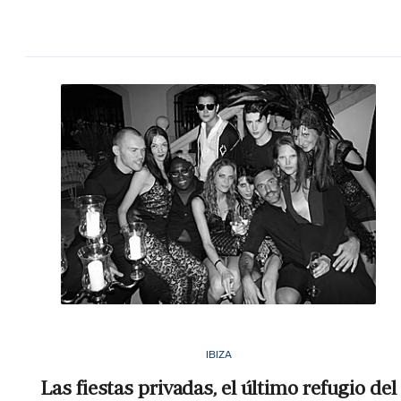
IBIZA
Las fiestas privadas, el último refugio del