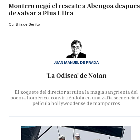
Montero negó el rescate a Abengoa después
de salvar a Plus Ultra
Cynthia de Benito
JUAN MANUEL DE PRADA
'La Odisea' de Nolan
El zoquete del director arruina la magia sangrienta del
poema homérico, convirtiéndola en una zafia secuencia d
película hollywoodense de mamporros