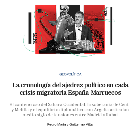
GEOPOLÍTICA
La cronología del ajedrez político en cada
crisis migratoria España-Marruecos
El contencioso del Sahara Occidental, la soberanía de Ceu
y Melilla y el equilibrio diplomático con Argelia articula
medio siglo de tensiones entre Madrid y Rabat
Pedro Marín y
Guillermo Villar