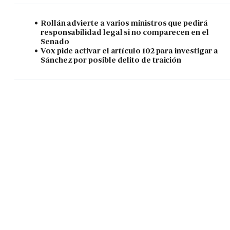
Rollán advierte a varios ministros que pedirá
responsabilidad legal si no comparecen en el
Senado
Vox pide activar el artículo 102 para investigar a
Sánchez por posible delito de traición