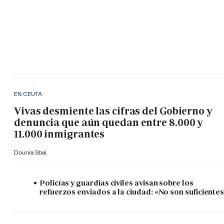
EN CEUTA
Vivas desmiente las cifras del Gobierno y
denuncia que aún quedan entre 8.000 y
11.000 inmigrantes
Dounia Sbai
Policías y guardias civiles avisan sobre los
refuerzos enviados a la ciudad: «No son suficiente