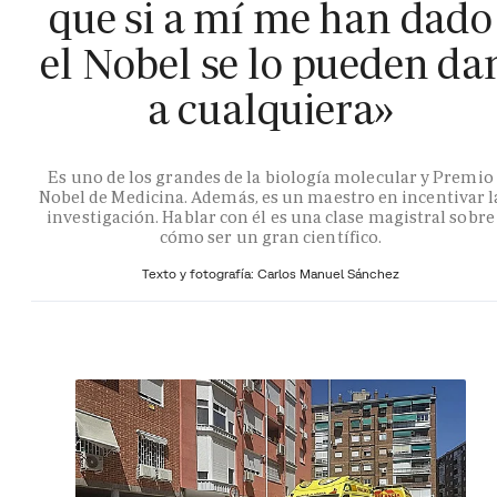
que si a mí me han dado
el Nobel se lo pueden da
a cualquiera»
Es uno de los grandes de la biología molecular y Premio
Nobel de Medicina. Además, es un maestro en incentivar l
investigación. Hablar con él es una clase magistral sobre
cómo ser un gran científico.
Texto y fotografía: Carlos Manuel Sánchez