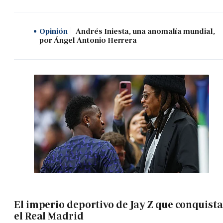
Opinión
Andrés Iniesta, una anomalía mundial,
por Ángel Antonio Herrera
El imperio deportivo de Jay Z que conquista
el Real Madrid