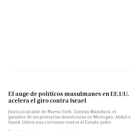
El auge de políticos musulmanes en EE.UU.
acelera el giro contra Israel
Junto al alcalde de Nueva York, Zohran Mamdani, el
ganador de las primarias demócratas en Míchigan, Abdul e
Sayed, lidera una corriente contra el Estado judío