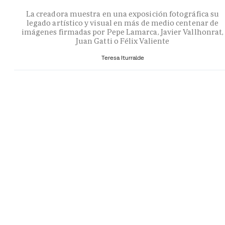
La creadora muestra en una exposición fotográfica su
legado artístico y visual en más de medio centenar de
imágenes firmadas por Pepe Lamarca, Javier Vallhonrat,
Juan Gatti o Félix Valiente
Teresa Iturralde