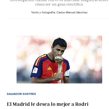
cómo ser un gran científico.
Texto y fotografía: Carlos Manuel Sánchez
SALVADOR SOSTRES
El Madrid le desea lo mejor a Rodri