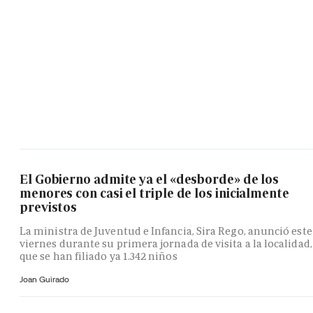
El Gobierno admite ya el «desborde» de los
menores con casi el triple de los inicialmente
previstos
La ministra de Juventud e Infancia, Sira Rego, anunció este
viernes durante su primera jornada de visita a la localidad,
que se han filiado ya 1.342 niños
Joan Guirado