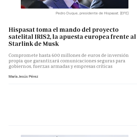
Pedro Duque, presidente de Hispasat.
(EFE)
Hispasat toma el mando del proyecto
satelital IRIS2, la apuesta europea frente al
Starlink de Musk
Compromete hasta 600 millones de euros de inversión
propia que garantizará comunicaciones seguras para
gobiernos, fuerzas armadas y empresas críticas
María Jesús Pérez