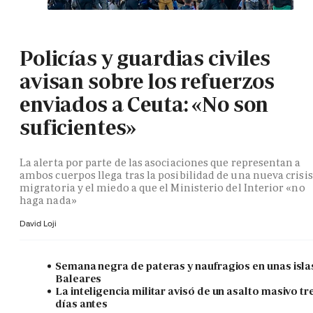
Policías y guardias civiles
avisan sobre los refuerzos
enviados a Ceuta: «No son
suficientes»
La alerta por parte de las asociaciones que representan a
ambos cuerpos llega tras la posibilidad de una nueva crisis
migratoria y el miedo a que el Ministerio del Interior «no
haga nada»
David Loji
Semana negra de pateras y naufragios en unas isla
Baleares
La inteligencia militar avisó de un asalto masivo tr
días antes