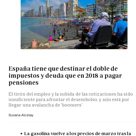
España tiene que destinar el doble de
impuestos y deuda que en 2018 a pagar
pensiones
El tirón del empleo y la subida de las cotizaciones ha sido
insuficiente para afrontar el desembolso, y aún está por
llegar una avalancha de 'boomers'
Susana Alcelay
La gasolina vuelve a los precios de marzo tras la