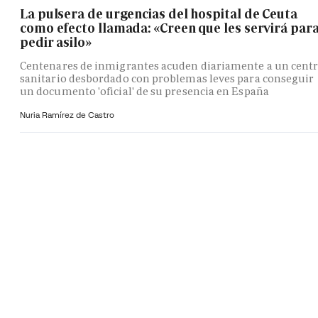
La pulsera de urgencias del hospital de Ceuta
como efecto llamada: «Creen que les servirá par
pedir asilo»
Centenares de inmigrantes acuden diariamente a un cent
sanitario desbordado con problemas leves para conseguir
un documento 'oficial' de su presencia en España
Nuria Ramírez de Castro