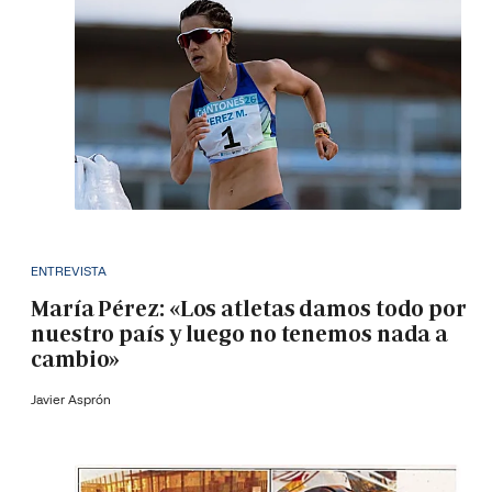
ENTREVISTA
María Pérez: «Los atletas damos todo por
nuestro país y luego no tenemos nada a
cambio»
Javier Asprón