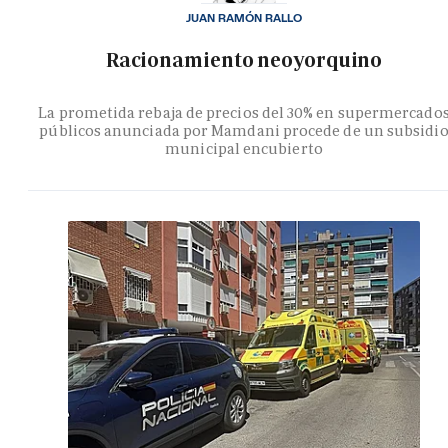
JUAN RAMÓN RALLO
Racionamiento neoyorquino
La prometida rebaja de precios del 30% en supermercado
públicos anunciada por Mamdani procede de un subsidi
municipal encubierto