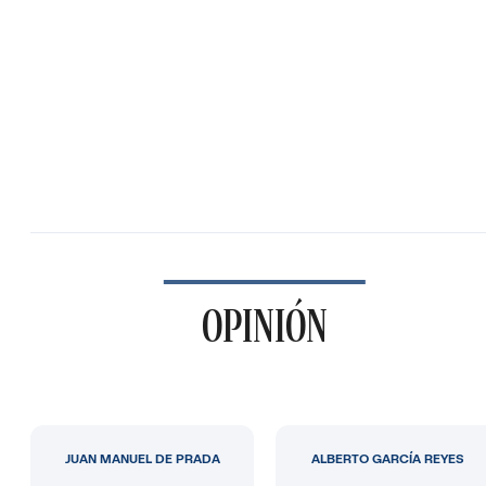
OPINIÓN
JUAN MANUEL DE PRADA
ALBERTO GARCÍA REYES