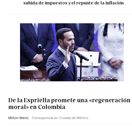
subida de impuestos y el repunte de la inflación
De la Espriella promete una «regeneración
moral» en Colombia
Milton Merlo
Corresponsal en Ciudad de México