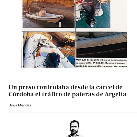
Un preso controlaba desde la cárcel de
Córdoba el tráfico de pateras de Argelia
Borja Méndez