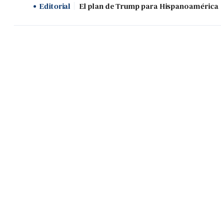
Editorial
El plan de Trump para Hispanoamérica