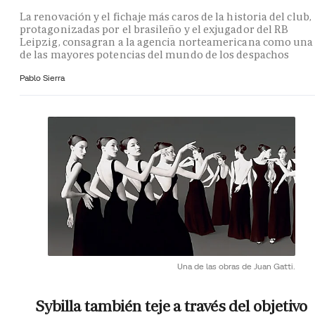
La renovación y el fichaje más caros de la historia del club,
protagonizadas por el brasileño y el exjugador del RB
Leipzig, consagran a la agencia norteamericana como una
de las mayores potencias del mundo de los despachos
Pablo Sierra
Una de las obras de Juan Gatti.
Sybilla también teje a través del objetivo