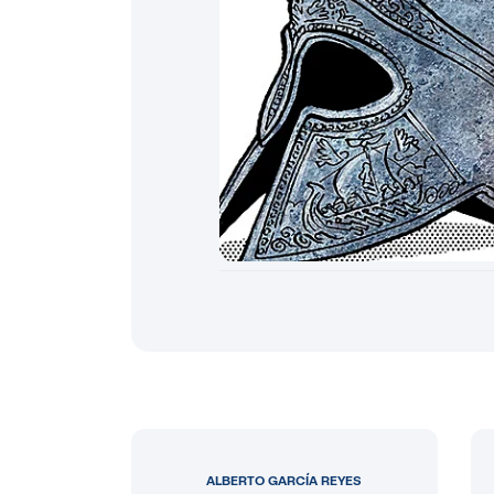
ALBERTO GARCÍA REYES