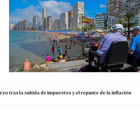
zo tras la subida de impuestos y el repunte de la inflación