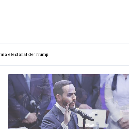
 arma electoral de Trump