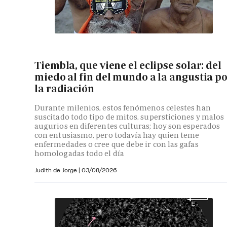
Tiembla, que viene el eclipse solar: del
miedo al fin del mundo a la angustia p
la radiación
Durante milenios, estos fenómenos celestes han
suscitado todo tipo de mitos, supersticiones y malos
augurios en diferentes culturas; hoy son esperados
con entusiasmo, pero todavía hay quien teme
enfermedades o cree que debe ir con las gafas
homologadas todo el día
Judith de Jorge
|
03/08/2026