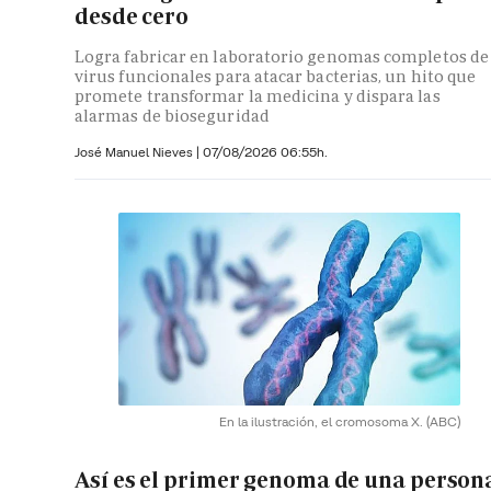
desde cero
Logra fabricar en laboratorio genomas completos de
virus funcionales para atacar bacterias, un hito que
promete transformar la medicina y dispara las
alarmas de bioseguridad
José Manuel Nieves
|
07/08/2026 06:55h.
En la ilustración, el cromosoma X.
(ABC)
Así es el primer genoma de una person