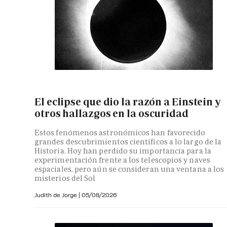
El eclipse que dio la razón a Einstein y
otros hallazgos en la oscuridad
Estos fenómenos astronómicos han favorecido
grandes descubrimientos científicos a lo largo de la
Historia. Hoy han perdido su importancia para la
experimentación frente a los telescopios y naves
espaciales, pero aún se consideran una ventana a los
misterios del Sol
Judith de Jorge
|
05/08/2026