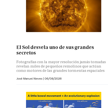
El Sol desvela uno de sus grandes
secretos
Fotografías con la mayor resolución jamás tomadas
revelan miles de pequeños remolinos que actúan
como motores de las grandes tormentas espaciales
José Manuel Nieves
|
06/08/2026