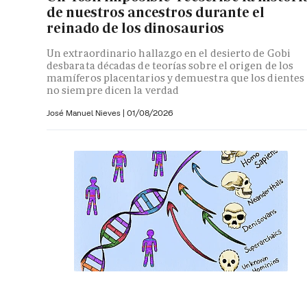
de nuestros ancestros durante el
reinado de los dinosaurios
Un extraordinario hallazgo en el desierto de Gobi
desbarata décadas de teorías sobre el origen de los
mamíferos placentarios y demuestra que los dientes
no siempre dicen la verdad
José Manuel Nieves
|
01/08/2026