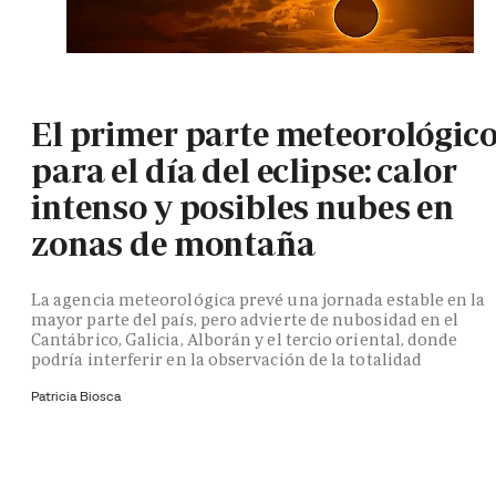
El primer parte meteorológic
para el día del eclipse: calor
intenso y posibles nubes en
zonas de montaña
La agencia meteorológica prevé una jornada estable en la
mayor parte del país, pero advierte de nubosidad en el
Cantábrico, Galicia, Alborán y el tercio oriental, donde
podría interferir en la observación de la totalidad
Patricia Biosca