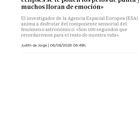
muchos lloran de emoción»
El investigador de la Agencia Espacial Europea (ESA)
anima a disfrutar del componente sensorial del
fenómeno astronómico: «Son 100 segundos que
recordaremos para el resto de nuestra vida»
Judith de Jorge
|
06/08/2026 06:48h.