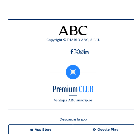
Copyright © DIARIO ABC, S.L.U.
Ventajas ABC suscriptor
Descargar la app
App Store
Google Play