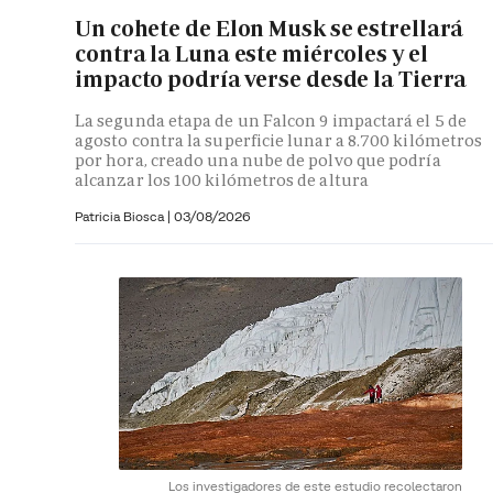
Un cohete de Elon Musk se estrellará
contra la Luna este miércoles y el
impacto podría verse desde la Tierra
La segunda etapa de un Falcon 9 impactará el 5 de
agosto contra la superficie lunar a 8.700 kilómetros
por hora, creado una nube de polvo que podría
alcanzar los 100 kilómetros de altura
Patricia Biosca
|
03/08/2026
Los investigadores de este estudio recolectaron