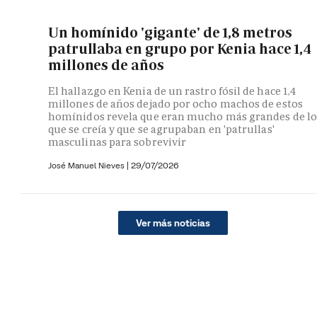
Un homínido 'gigante' de 1,8 metros
patrullaba en grupo por Kenia hace 1,4
millones de años
El hallazgo en Kenia de un rastro fósil de hace 1,4
millones de años dejado por ocho machos de estos
homínidos revela que eran mucho más grandes de lo
que se creía y que se agrupaban en 'patrullas'
masculinas para sobrevivir
José Manuel Nieves
|
29/07/2026
Ver más noticias