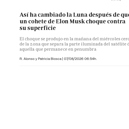
Así ha cambiado la Luna después de qu
un cohete de Elon Musk choque contra
su superficie
El choque se produjo en la mañana del miércoles cer
de la zona que separa la parte iluminada del satélite 
aquella que permanece en penumbra
R. Alonso y
Patricia Biosca
|
07/08/2026 06:54h.