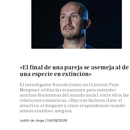
«El final de una pareja se asemeja al de
una especie en extinción»
El investigador francés (cómo no) Laurent Pujo-
Menjouet utiliza las ecuaciones para entender
muchos fenómenos del mundo social, entre ellos las
relaciones románticas. «Hay tres factores clave: el
atractivo, el desgaste y cómo respondemos cuando
somos amados», asegura
Judith de Jorge
|
04/08/2026