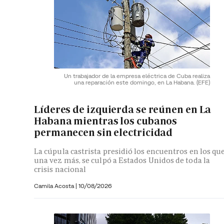
Un trabajador de la empresa eléctrica de Cuba realiza
una reparación este domingo, en La Habana.
(EFE)
Líderes de izquierda se reúnen en La
Habana mientras los cubanos
permanecen sin electricidad
La cúpula castrista presidió los encuentros en los que
una vez más, se culpó a Estados Unidos de toda la
crisis nacional
Camila Acosta
|
10/08/2026