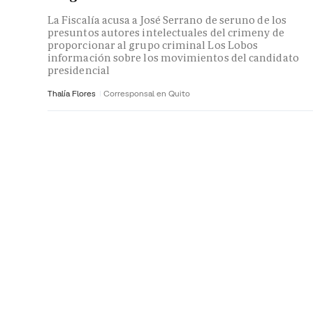
La Fiscalía acusa a José Serrano de seruno de los
presuntos autores intelectuales del crimeny de
proporcionar al grupo criminal Los Lobos
información sobre los movimientos del candidato
presidencial
Thalía Flores
Corresponsal en Quito