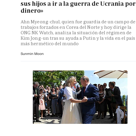
sus hijos a ir a la guerra de Ucrania por
dinero»
Ahn Myeong-chul, quien fue guardia de un campo de
trabajos forzados en Corea del Norte y hoy dirige la
ONG NK Watch, analiza la situación del régimen de
Kim Jong-un tras su ayuda a Putin y la vida en el país
más hermético del mundo
Sunmin Moon