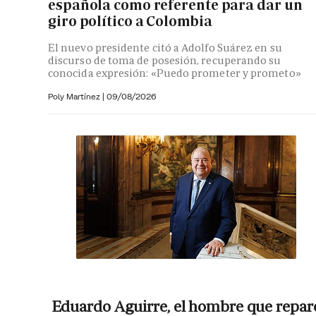
española como referente para dar un
giro político a Colombia
El nuevo presidente citó a Adolfo Suárez en su
discurso de toma de posesión, recuperando su
conocida expresión: «Puedo prometer y prometo»
Poly Martínez
|
09/08/2026
Eduardo Aguirre, el hombre que repar