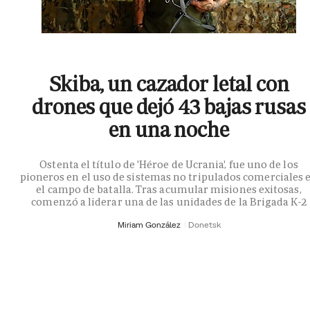
Skiba, un cazador letal con
drones que dejó 43 bajas rusas
en una noche
Ostenta el título de 'Héroe de Ucrania', fue uno de los
pioneros en el uso de sistemas no tripulados comerciales 
el campo de batalla. Tras acumular misiones exitosas,
comenzó a liderar una de las unidades de la Brigada K-2
Miriam González
Donetsk