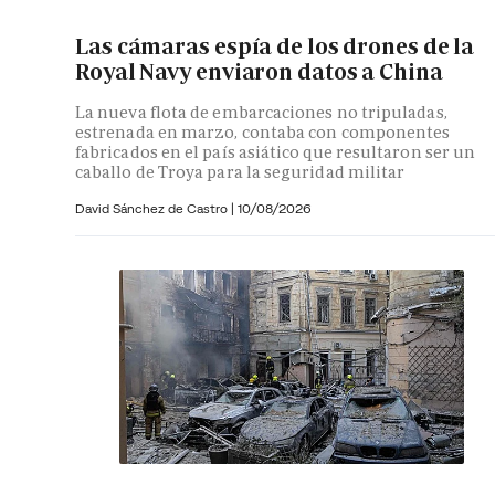
Las cámaras espía de los drones de la
Royal Navy enviaron datos a China
La nueva flota de embarcaciones no tripuladas,
estrenada en marzo, contaba con componentes
fabricados en el país asiático que resultaron ser un
caballo de Troya para la seguridad militar
David Sánchez de Castro
|
10/08/2026