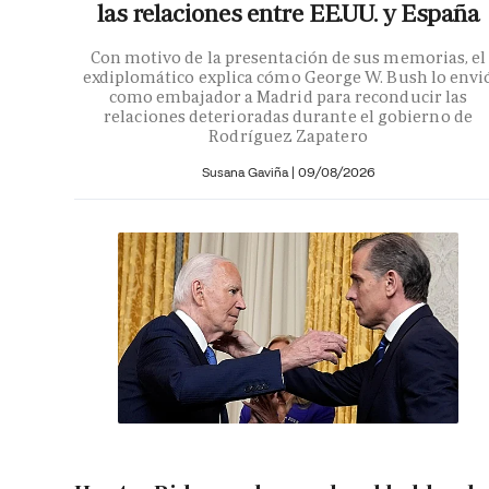
las relaciones entre EE.UU. y España
Con motivo de la presentación de sus memorias, el
exdiplomático explica cómo George W. Bush lo envi
como embajador a Madrid para reconducir las
relaciones deterioradas durante el gobierno de
Rodríguez Zapatero
Susana Gaviña
|
09/08/2026