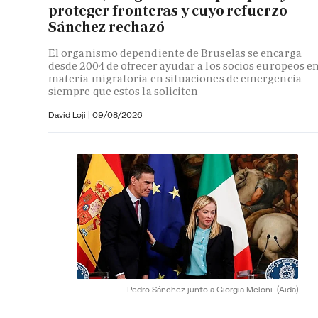
proteger fronteras y cuyo refuerzo
Sánchez rechazó
El organismo dependiente de Bruselas se encarga
desde 2004 de ofrecer ayudar a los socios europeos e
materia migratoria en situaciones de emergencia
siempre que estos la soliciten
David Loji |
09/08/2026
Pedro Sánchez junto a Giorgia Meloni.
(Aida)