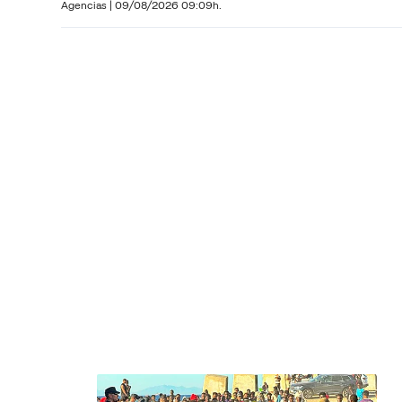
Agencias |
09/08/2026 09:09h.