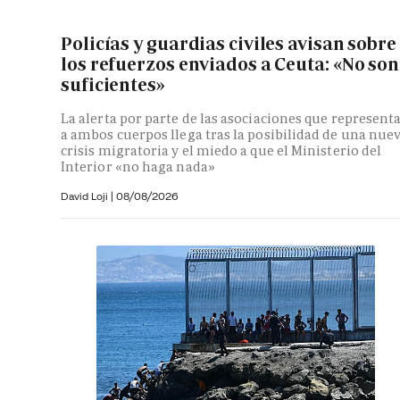
Policías y guardias civiles avisan sobre
los refuerzos enviados a Ceuta: «No son
suficientes»
La alerta por parte de las asociaciones que represent
a ambos cuerpos llega tras la posibilidad de una nue
crisis migratoria y el miedo a que el Ministerio del
Interior «no haga nada»
David Loji |
08/08/2026