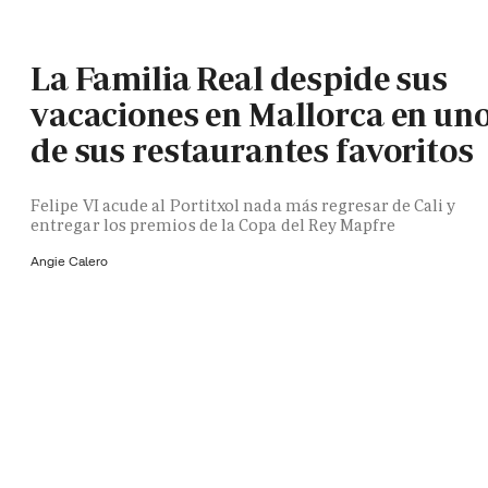
La Familia Real despide sus
vacaciones en Mallorca en un
de sus restaurantes favoritos
Felipe VI acude al Portitxol nada más regresar de Cali y
entregar los premios de la Copa del Rey Mapfre
Angie Calero