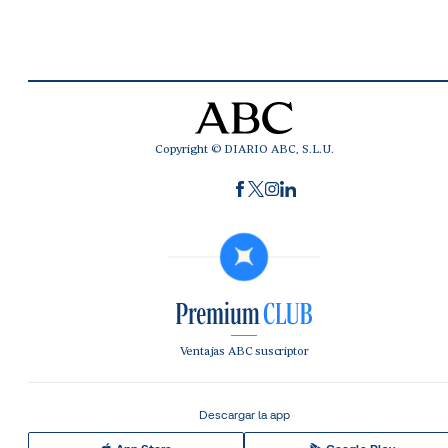
Copyright © DIARIO ABC, S.L.U.
Ventajas ABC suscriptor
Descargar la app