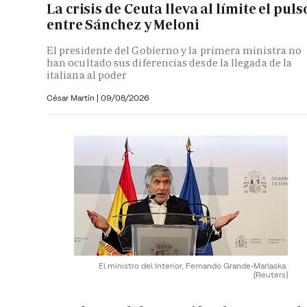
La crisis de Ceuta lleva al límite el puls
entre Sánchez y Meloni
El presidente del Gobierno y la primera ministra no
han ocultado sus diferencias desde la llegada de la
italiana al poder
César Martín |
09/08/2026
El ministro del Interior, Fernando Grande-Marlaska.
(Reuters)