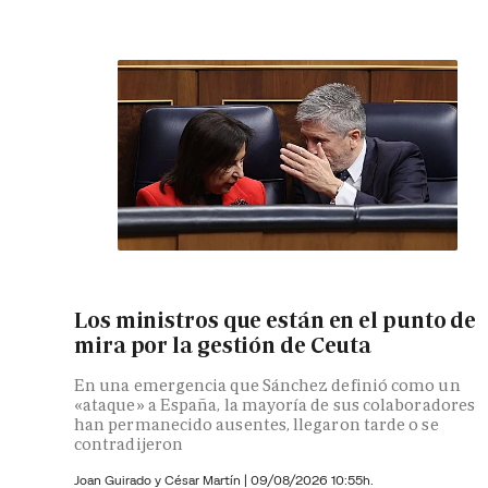
Los ministros que están en el punto de
mira por la gestión de Ceuta
En una emergencia que Sánchez definió como un
«ataque» a España, la mayoría de sus colaboradores
han permanecido ausentes, llegaron tarde o se
contradijeron
Joan Guirado y César Martín
|
09/08/2026 10:55h.