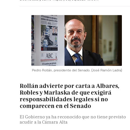
Pedro Rollán, presidente del Senado.
(José Ramón Ladra)
Rollán advierte por carta a Albares,
Robles y Marlaska de que exigirá
responsabilidades legales si no
comparecen en el Senado
El Gobierno ya ha reconocido que no tiene previsto
acudir a la Cámara Alta