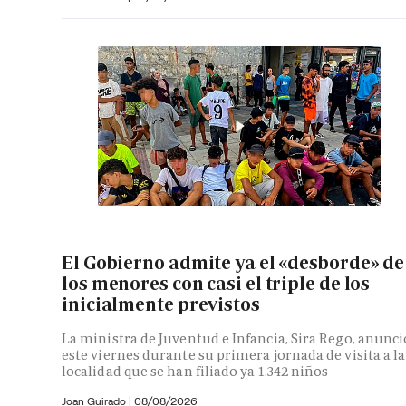
El Gobierno admite ya el «desborde» de
los menores con casi el triple de los
inicialmente previstos
La ministra de Juventud e Infancia, Sira Rego, anunci
este viernes durante su primera jornada de visita a la
localidad que se han filiado ya 1.342 niños
Joan Guirado
|
08/08/2026