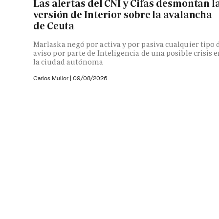
Las alertas del CNI y Cifas desmontan l
versión de Interior sobre la avalancha
de Ceuta
Marlaska negó por activa y por pasiva cualquier tipo 
aviso por parte de Inteligencia de una posible crisis 
la ciudad autónoma
Carlos Mullor
|
09/08/2026