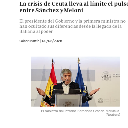
La crisis de Ceuta lleva al límite el puls
entre Sánchez y Meloni
El presidente del Gobierno y la primera ministra no
han ocultado sus diferencias desde la llegada de la
italiana al poder
César Martín |
09/08/2026
El ministro del Interior, Fernando Grande-Marlaska.
(Reuters)