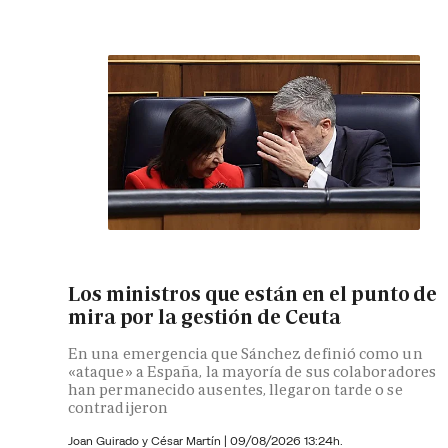
Los ministros que están en el punto de
mira por la gestión de Ceuta
En una emergencia que Sánchez definió como un
«ataque» a España, la mayoría de sus colaboradores
han permanecido ausentes, llegaron tarde o se
contradijeron
Joan Guirado y César Martín
|
09/08/2026 13:24h.