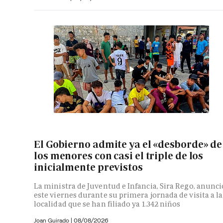
El Gobierno admite ya el «desborde» de
los menores con casi el triple de los
inicialmente previstos
La ministra de Juventud e Infancia, Sira Rego, anunci
este viernes durante su primera jornada de visita a la
localidad que se han filiado ya 1.342 niños
Joan Guirado
|
08/08/2026