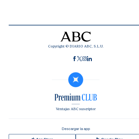
Copyright © DIARIO ABC, S.L.U.
Ventajas ABC suscriptor
Descargar la app