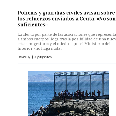
Policías y guardias civiles avisan sobre
los refuerzos enviados a Ceuta: «No son
suficientes»
La alerta por parte de las asociaciones que represent
a ambos cuerpos llega tras la posibilidad de una nue
crisis migratoria y el miedo a que el Ministerio del
Interior «no haga nada»
David Loji |
08/08/2026