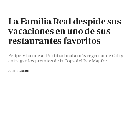
La Familia Real despide sus
vacaciones en uno de sus
restaurantes favoritos
Felipe VI acude al Portitxol nada más regresar de Cali y
entregar los premios de la Copa del Rey Mapfre
Angie Calero