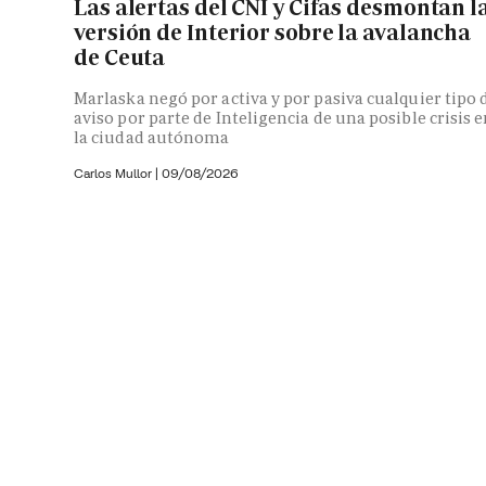
Las alertas del CNI y Cifas desmontan l
versión de Interior sobre la avalancha
de Ceuta
Marlaska negó por activa y por pasiva cualquier tipo 
aviso por parte de Inteligencia de una posible crisis 
la ciudad autónoma
Carlos Mullor
|
09/08/2026