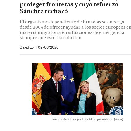
proteger fronteras y cuyo refuerzo
Sánchez rechazó
El organismo dependiente de Bruselas se encarga
desde 2004 de ofrecer ayudar a los socios europeos e
materia migratoria en situaciones de emergencia
siempre que estos la soliciten
David Loji |
09/08/2026
Pedro Sánchez junto a Giorgia Meloni.
(Aida)