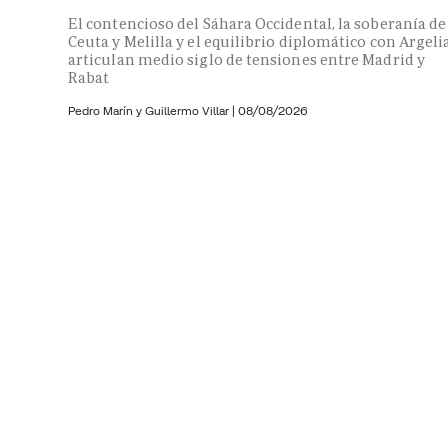
El contencioso del Sáhara Occidental, la soberanía de
Ceuta y Melilla y el equilibrio diplomático con Argeli
articulan medio siglo de tensiones entre Madrid y
Rabat
Pedro Marín y
Guillermo Villar
|
08/08/2026