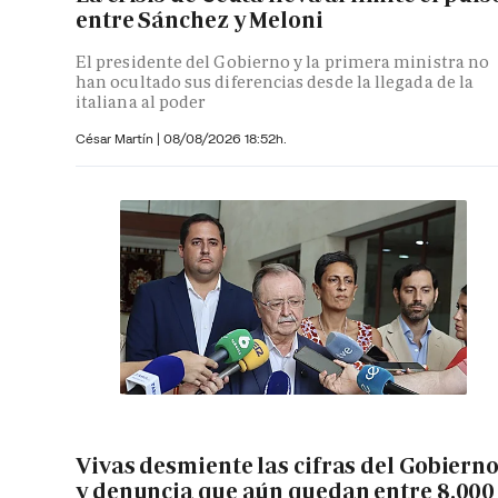
entre Sánchez y Meloni
El presidente del Gobierno y la primera ministra no
han ocultado sus diferencias desde la llegada de la
italiana al poder
César Martín |
08/08/2026 18:52h.
Vivas desmiente las cifras del Gobiern
y denuncia que aún quedan entre 8.000