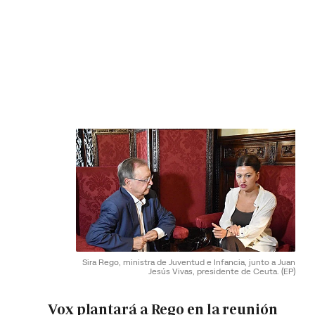
Sira Rego, ministra de Juventud e Infancia, junto a Juan
Jesús Vivas, presidente de Ceuta.
(EP)
Vox plantará a Rego en la reunión