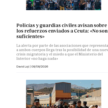
Policías y guardias civiles avisan sobre
los refuerzos enviados a Ceuta: «No son
suficientes»
La alerta por parte de las asociaciones que represent
a ambos cuerpos llega tras la posibilidad de una nue
crisis migratoria y el miedo a que el Ministerio del
Interior «no haga nada»
David Loji |
08/08/2026