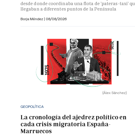
desde donde coordinaba una flota de 'pateras-taxi' q
llegaban a diferentes puntos de la Península
Borja Méndez
|
08/08/2026
(Álex Sánchez)
GEOPOLÍTICA
La cronología del ajedrez político en
cada crisis migratoria España-
Marruecos