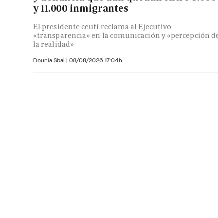
y 11.000 inmigrantes
El presidente ceutí reclama al Ejecutivo
«transparencia» en la comunicación y «percepción d
la realidad»
Dounia Sbai
|
08/08/2026 17:04h.