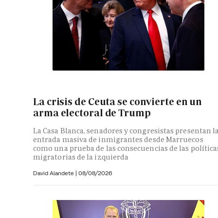
La crisis de Ceuta se convierte en un
arma electoral de Trump
La Casa Blanca, senadores y congresistas presentan l
entrada masiva de inmigrantes desde Marruecos
como una prueba de las consecuencias de las política
migratorias de la izquierda
David Alandete
|
08/08/2026