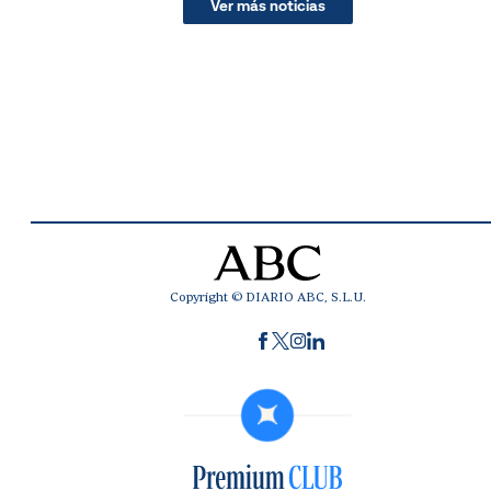
Ver más noticias
Copyright © DIARIO ABC, S.L.U.