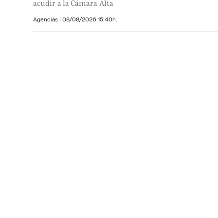
acudir a la Cámara Alta
Agencias |
08/08/2026 15:40h.