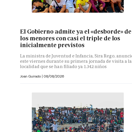
El Gobierno admite ya el «desborde» de
los menores con casi el triple de los
inicialmente previstos
La ministra de Juventud e Infancia, Sira Rego, anunci
este viernes durante su primera jornada de visita a la
localidad que se han filiado ya 1.342 niños
Joan Guirado
|
08/08/2026