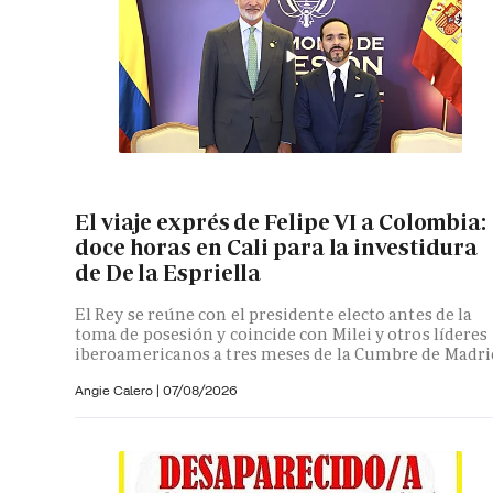
El viaje exprés de Felipe VI a Colombia:
doce horas en Cali para la investidura
de De la Espriella
El Rey se reúne con el presidente electo antes de la
toma de posesión y coincide con Milei y otros líderes
iberoamericanos a tres meses de la Cumbre de Madri
Angie Calero
|
07/08/2026