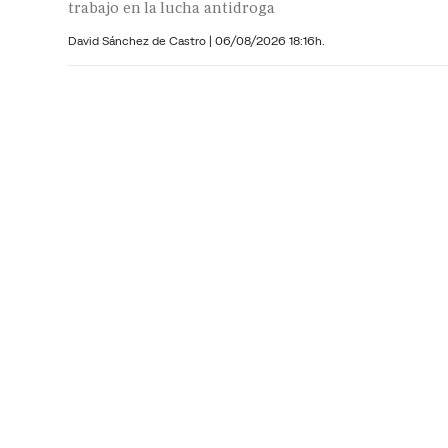
trabajo en la lucha antidroga
David Sánchez de Castro
|
06/08/2026 18:16h.