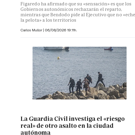
Figaredo ha afirmado que su «sensación» es que los
Gobiernos autonómicos rechazarán el reparto,
mientras que Bendodo pide al Ejecutivo que no «ech
la pelota» a los territorios
Carlos Mullor
|
06/08/2026 19:11h.
La Guardia Civil investiga el «riesgo
real» de otro asalto en la ciudad
autónoma