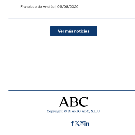
Francisco de Andrés
|
06/08/2026
Ver más noticias
Copyright © DIARIO ABC, S.L.U.