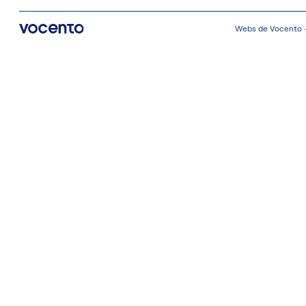
Webs de Vocento