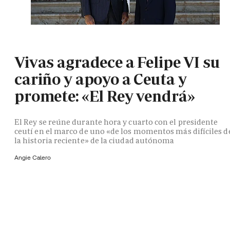
Vivas agradece a Felipe VI su
cariño y apoyo a Ceuta y
promete: «El Rey vendrá»
El Rey se reúne durante hora y cuarto con el presidente
ceutí en el marco de uno «de los momentos más difíciles d
la historia reciente» de la ciudad autónoma
Angie Calero