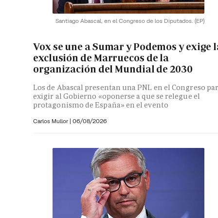
Santiago Abascal, en el Congreso de los Diputados.
(EP)
Vox se une a Sumar y Podemos y exige l
exclusión de Marruecos de la
organización del Mundial de 2030
Los de Abascal presentan una PNL en el Congreso pa
exigir al Gobierno «oponerse a que se relegue el
protagonismo de España» en el evento
Carlos Mullor
|
06/08/2026