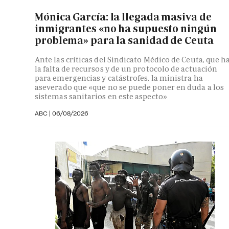
Mónica García: la llegada masiva de
inmigrantes «no ha supuesto ningún
problema» para la sanidad de Ceuta
Ante las críticas del Sindicato Médico de Ceuta, que h
la falta de recursos y de un protocolo de actuación
para emergencias y catástrofes, la ministra ha
aseverado que «que no se puede poner en duda a los
sistemas sanitarios en este aspecto»
ABC
|
06/08/2026