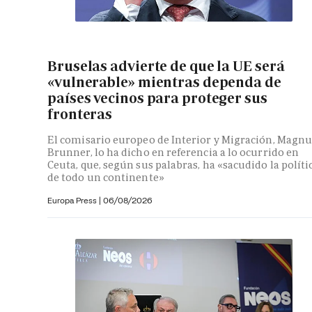
Bruselas advierte de que la UE será
«vulnerable» mientras dependa de
países vecinos para proteger sus
fronteras
El comisario europeo de Interior y Migración, Magnu
Brunner, lo ha dicho en referencia a lo ocurrido en
Ceuta, que, según sus palabras, ha «sacudido la políti
de todo un continente»
Europa Press
|
06/08/2026