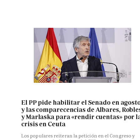
El PP pide habilitar el Senado en agost
y las comparecencias de Albares, Roble
y Marlaska para «rendir cuentas» por l
crisis en Ceuta
Los populares reiteran la petición en el Congreso y