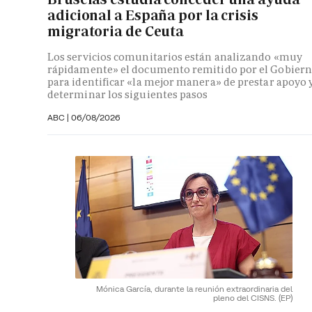
adicional a España por la crisis
migratoria de Ceuta
Los servicios comunitarios están analizando «muy
rápidamente» el documento remitido por el Gobier
para identificar «la mejor manera» de prestar apoyo 
determinar los siguientes pasos
ABC
|
06/08/2026
Mónica García, durante la reunión extraordinaria del
pleno del CISNS.
(EP)