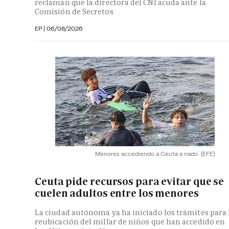
reclaman que la directora del CNI acuda ante la
Comisión de Secretos
EP
|
06/08/2026
Menores accediendo a Ceuta a nado.
(EFE)
Ceuta pide recursos para evitar que se
cuelen adultos entre los menores
La ciudad autónoma ya ha iniciado los trámites para 
reubicación del millar de niños que han accedido en