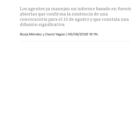
Los agentes ya manejan un informe basado en fuent
abiertas que confirma la existencia de una
convocatoria para el 15 de agosto y que constata una
difusión significativa
Borja Méndez y
David Yagüe
|
06/08/2026 19:11h.