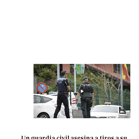
Un guardia civil asesina a tiros a su