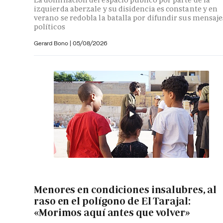
izquierda aberzale y su disidencia es constante y en
verano se redobla la batalla por difundir sus mensaje
políticos
Gerard Bono
|
05/08/2026
Menores en condiciones insalubres, al
raso en el polígono de El Tarajal:
«Morimos aquí antes que volver»