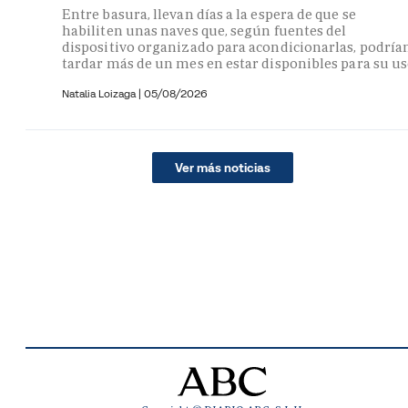
Entre basura, llevan días a la espera de que se
habiliten unas naves que, según fuentes del
dispositivo organizado para acondicionarlas, podría
tardar más de un mes en estar disponibles para su u
Natalia Loizaga
|
05/08/2026
Ver más noticias