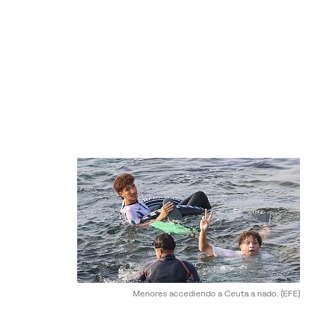
Menores accediendo a Ceuta a nado.
(EFE)