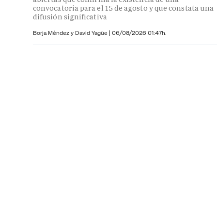
convocatoria para el 15 de agosto y que constata una
difusión significativa
Borja Méndez y
David Yagüe
|
06/08/2026 01:47h.