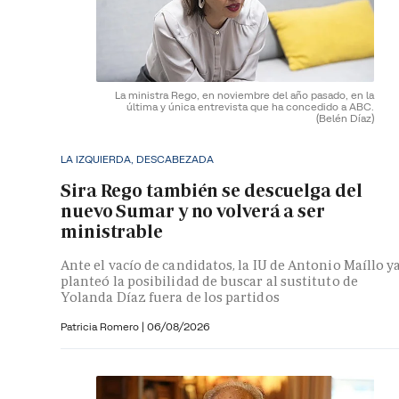
La ministra Rego, en noviembre del año pasado, en la
última y única entrevista que ha concedido a ABC.
(Belén Díaz)
LA IZQUIERDA, DESCABEZADA
Sira Rego también se descuelga del
nuevo Sumar y no volverá a ser
ministrable
Ante el vacío de candidatos, la IU de Antonio Maíllo y
planteó la posibilidad de buscar al sustituto de
Yolanda Díaz fuera de los partidos
Patricia Romero
|
06/08/2026