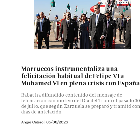
Marruecos instrumentaliza una
felicitación habitual de Felipe VI a
Mohamed VI en plena crisis con Españ
Rabat ha difundido contenido del mensaje de
felicitación con motivo del Día del Trono el pasado 3
de julio, que según Zarzuela se preparó y tramitó co
días de antelación
Angie Calero
|
05/08/2026