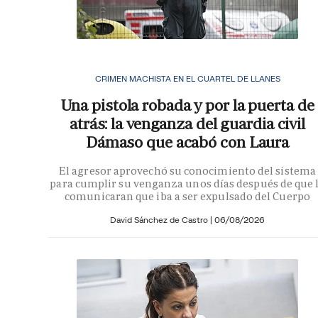
CRIMEN MACHISTA EN EL CUARTEL DE LLANES
Una pistola robada y por la puerta de
atrás: la venganza del guardia civil
Dámaso que acabó con Laura
El agresor aprovechó su conocimiento del sistema
para cumplir su venganza unos días después de que 
comunicaran que iba a ser expulsado del Cuerpo
David Sánchez de Castro
|
06/08/2026