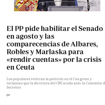
El PP pide habilitar el Senado
en agosto y las
comparecencias de Albares,
Robles y Marlaska para
«rendir cuentas» por la crisis
en Ceuta
Los populares reiteran la petición en el Congreso y
reclaman que la directora del CNI acuda ante la Comisión 
Secretos
EP