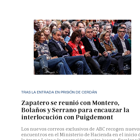
TRAS LA ENTRADA EN PRISIÓN DE CERDÁN
Zapatero se reunió con Montero,
Bolaños y Serrano para encauzar la
interlocución con Puigdemont
Los nuevos correos exclusivos de ABC recogen nuevo
encuentros en el Ministerio de Hacienda en el inicio 