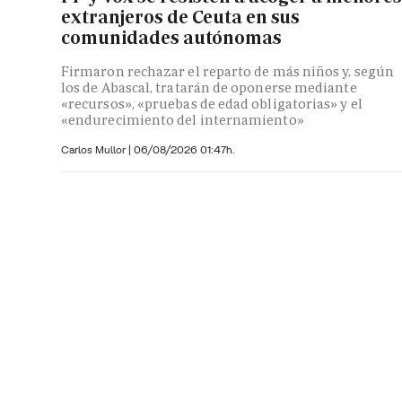
extranjeros de Ceuta en sus
comunidades autónomas
Firmaron rechazar el reparto de más niños y, según
los de Abascal, tratarán de oponerse mediante
«recursos», «pruebas de edad obligatorias» y el
«endurecimiento del internamiento»
Carlos Mullor
|
06/08/2026 01:47h.