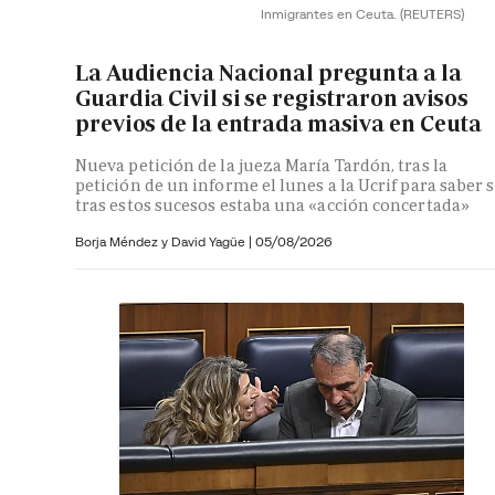
Inmigrantes en Ceuta.
(REUTERS)
La Audiencia Nacional pregunta a la
Guardia Civil si se registraron avisos
previos de la entrada masiva en Ceuta
Nueva petición de la jueza María Tardón, tras la
petición de un informe el lunes a la Ucrif para saber s
tras estos sucesos estaba una «acción concertada»
Borja Méndez y
David Yagüe
|
05/08/2026