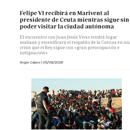
Felipe VI recibirá en Marivent al
presidente de Ceuta mientras sigue sin
poder visitar la ciudad autónoma
El encuentro con Juan Jesús Vivas tendrá lugar
mañana y escenificará el respaldo de la Corona en un
crisis que el Rey sigue con «gran preocupación e
indignación»
Angie Calero
|
05/08/2026