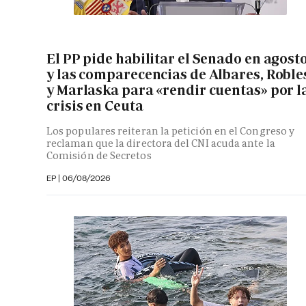
El PP pide habilitar el Senado en agost
y las comparecencias de Albares, Roble
y Marlaska para «rendir cuentas» por l
crisis en Ceuta
Los populares reiteran la petición en el Congreso y
reclaman que la directora del CNI acuda ante la
Comisión de Secretos
EP
|
06/08/2026