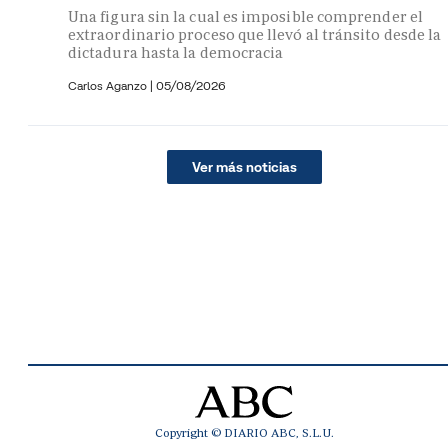
Una figura sin la cual es imposible comprender el
extraordinario proceso que llevó al tránsito desde la
dictadura hasta la democracia
Carlos Aganzo
|
05/08/2026
Ver más noticias
Copyright © DIARIO ABC, S.L.U.