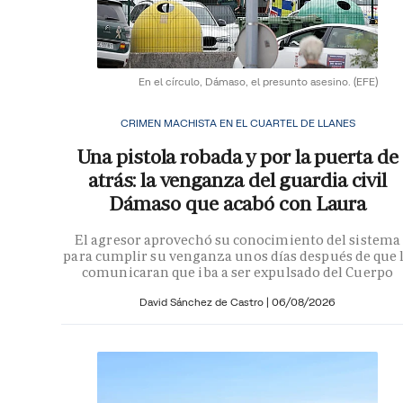
En el círculo, Dámaso, el presunto asesino.
(EFE)
CRIMEN MACHISTA EN EL CUARTEL DE LLANES
Una pistola robada y por la puerta de
atrás: la venganza del guardia civil
Dámaso que acabó con Laura
El agresor aprovechó su conocimiento del sistema
para cumplir su venganza unos días después de que 
comunicaran que iba a ser expulsado del Cuerpo
David Sánchez de Castro
|
06/08/2026