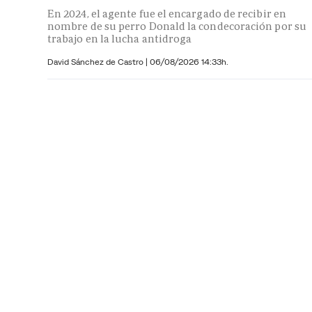
En 2024, el agente fue el encargado de recibir en
nombre de su perro Donald la condecoración por su
trabajo en la lucha antidroga
David Sánchez de Castro
|
06/08/2026 14:33h.