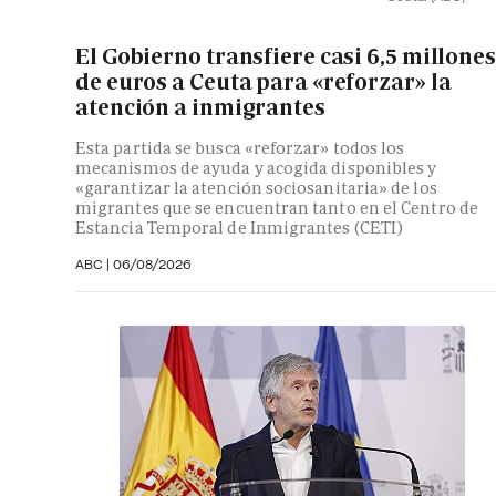
El Gobierno transfiere casi 6,5 millones
de euros a Ceuta para «reforzar» la
atención a inmigrantes
Esta partida se busca «reforzar» todos los
mecanismos de ayuda y acogida disponibles y
«garantizar la atención sociosanitaria» de los
migrantes que se encuentran tanto en el Centro de
Estancia Temporal de Inmigrantes (CETI)
ABC
|
06/08/2026