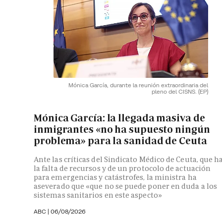
Mónica García, durante la reunión extraordinaria del
pleno del CISNS.
(EP)
Mónica García: la llegada masiva de
inmigrantes «no ha supuesto ningún
problema» para la sanidad de Ceuta
Ante las críticas del Sindicato Médico de Ceuta, que h
la falta de recursos y de un protocolo de actuación
para emergencias y catástrofes, la ministra ha
aseverado que «que no se puede poner en duda a los
sistemas sanitarios en este aspecto»
ABC
|
06/08/2026