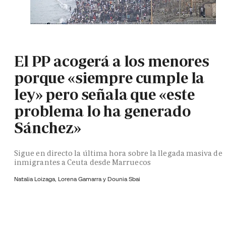
El PP acogerá a los menores
porque «siempre cumple la
ley» pero señala que «este
problema lo ha generado
Sánchez»
Sigue en directo la última hora sobre la llegada masiva de
inmigrantes a Ceuta desde Marruecos
Natalia Loizaga,
Lorena Gamarra y
Dounia Sbai