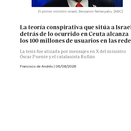
El primer ministro israelí, Benjamin Netanyahu.
(ABC)
La teoría conspirativa que sitúa a Israe
detrás de lo ocurrido en Ceuta alcanza
los 100 millones de usuarios en las red
La tesis fue atizada por mensajes en X del ministro
Óscar Puente y el catalanista Rufián
Francisco de Andrés
|
06/08/2026