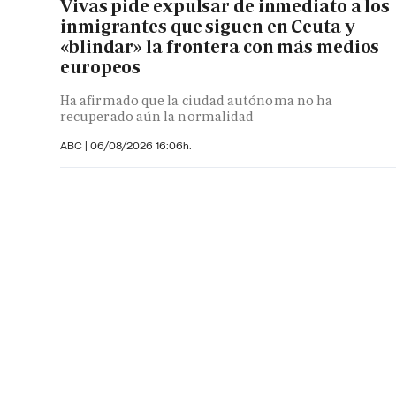
Vivas pide expulsar de inmediato a los
inmigrantes que siguen en Ceuta y
«blindar» la frontera con más medios
europeos
Ha afirmado que la ciudad autónoma no ha
recuperado aún la normalidad
ABC |
06/08/2026 16:06h.