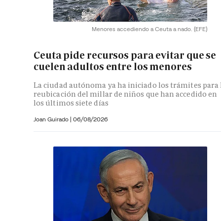
Menores accediendo a Ceuta a nado.
(EFE)
Ceuta pide recursos para evitar que se
cuelen adultos entre los menores
La ciudad autónoma ya ha iniciado los trámites para 
reubicación del millar de niños que han accedido en
los últimos siete días
Joan Guirado
|
06/08/2026