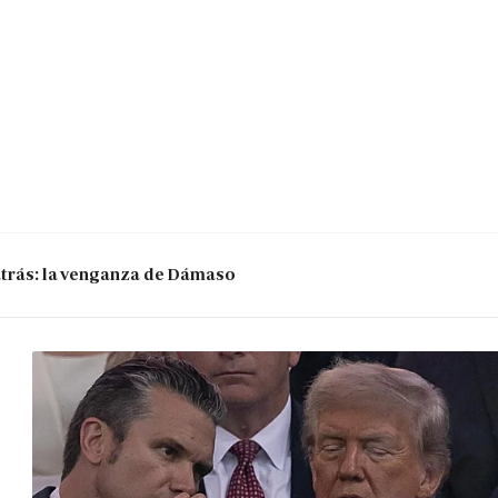
 atrás: la venganza de Dámaso