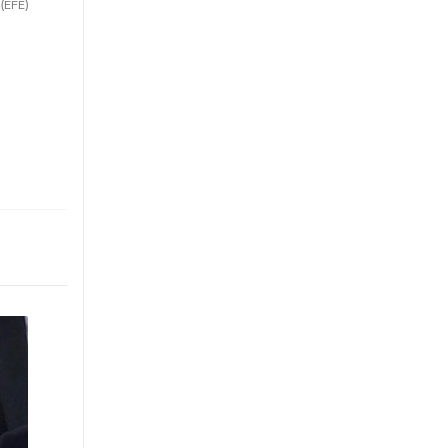
(EFE)