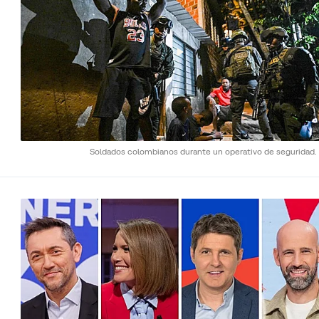
Soldados colombianos durante un operativo de seguridad.