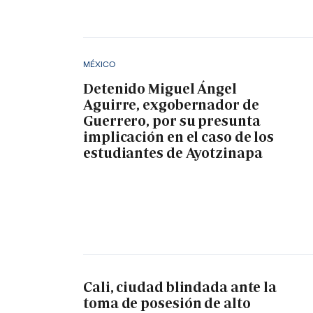
MÉXICO
Detenido Miguel Ángel
Aguirre, exgobernador de
Guerrero, por su presunta
implicación en el caso de los
estudiantes de Ayotzinapa
Cali, ciudad blindada ante la
toma de posesión de alto