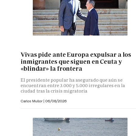
Vivas pide ante Europa expulsar a los
inmigrantes que siguen en Ceuta y
«blindar» la frontera
El presidente popular ha asegurado que aún se
encuentran entre 3.000 y 5.000 irregulares en la
ciudad tras la crisis migratoria
Carlos Mullor
|
06/08/2026