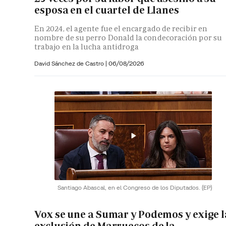
esposa en el cuartel de Llanes
En 2024, el agente fue el encargado de recibir en
nombre de su perro Donald la condecoración por su
trabajo en la lucha antidroga
David Sánchez de Castro
|
06/08/2026
Santiago Abascal, en el Congreso de los Diputados.
(EP)
Vox se une a Sumar y Podemos y exige l