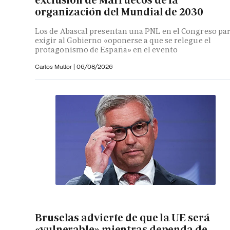
exclusión de Marruecos de la
organización del Mundial de 2030
Los de Abascal presentan una PNL en el Congreso pa
exigir al Gobierno «oponerse a que se relegue el
protagonismo de España» en el evento
Carlos Mullor
|
06/08/2026
Bruselas advierte de que la UE será
«vulnerable» mientras dependa de