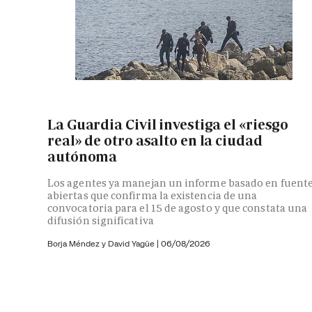
La Guardia Civil investiga el «riesgo
real» de otro asalto en la ciudad
autónoma
Los agentes ya manejan un informe basado en fuent
abiertas que confirma la existencia de una
convocatoria para el 15 de agosto y que constata una
difusión significativa
Borja Méndez y
David Yagüe
|
06/08/2026