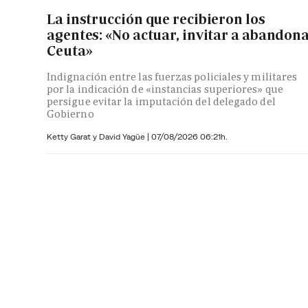
La instrucción que recibieron los
agentes: «No actuar, invitar a abandon
Ceuta»
Indignación entre las fuerzas policiales y militares
por la indicación de «instancias superiores» que
persigue evitar la imputación del delegado del
Gobierno
Ketty Garat y
David Yagüe
|
07/08/2026 06:21h.