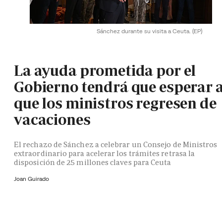
Sánchez durante su visita a Ceuta.
(EP)
La ayuda prometida por el
Gobierno tendrá que esperar 
que los ministros regresen de
vacaciones
El rechazo de Sánchez a celebrar un Consejo de Ministros
extraordinario para acelerar los trámites retrasa la
disposición de 25 millones claves para Ceuta
Joan Guirado