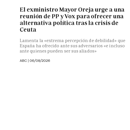
El exministro Mayor Oreja urge a una
reunión de PP y Vox para ofrecer una
alternativa política tras la crisis de
Ceuta
Lamenta la «extrema percepción de debilidad» que
España ha ofrecido ante sus adversarios «e incluso
ante quienes pueden ser sus aliados»
ABC |
06/08/2026