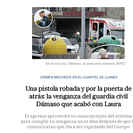
En el círculo, Dámaso, el presunto asesino.
(EFE)
CRIMEN MACHISTA EN EL CUARTEL DE LLANES
Una pistola robada y por la puerta de
atrás: la venganza del guardia civil
Dámaso que acabó con Laura
El agresor aprovechó su conocimiento del sistema
para cumplir su venganza unos días después de que 
comunicaran que iba a ser expulsado del Cuerpo