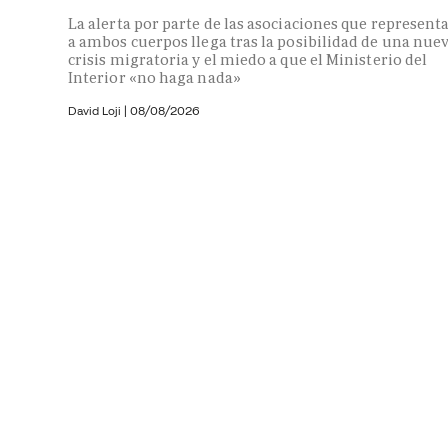
La alerta por parte de las asociaciones que represent
a ambos cuerpos llega tras la posibilidad de una nue
crisis migratoria y el miedo a que el Ministerio del
Interior «no haga nada»
David Loji |
08/08/2026