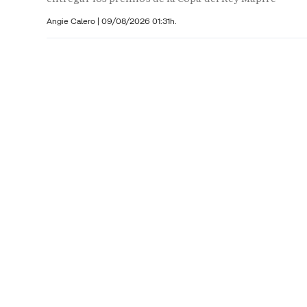
Angie Calero
|
09/08/2026 01:31h.