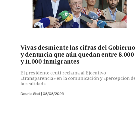
Vivas desmiente las cifras del Gobiern
y denuncia que aún quedan entre 8.000
y 11.000 inmigrantes
El presidente ceutí reclama al Ejecutivo
«transparencia» en la comunicación y «percepción d
la realidad»
Dounia Sbai
|
08/08/2026