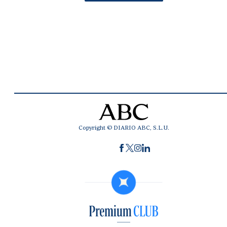
Copyright © DIARIO ABC, S.L.U.