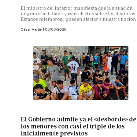
El ministro del Interior manifiesta que la situación
migratoria italiana y «sus efectos sobre los distintos
Estados miembros» pueden afectar a nuestra nación
César Martín |
08/08/2026
El Gobierno admite ya el «desborde» de
los menores con casi el triple de los
inicialmente previstos