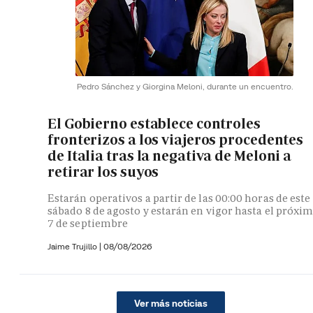
Pedro Sánchez y Giorgina Meloni, durante un encuentro.
El Gobierno establece controles
fronterizos a los viajeros procedentes
de Italia tras la negativa de Meloni a
retirar los suyos
Estarán operativos a partir de las 00:00 horas de este
sábado 8 de agosto y estarán en vigor hasta el próxi
7 de septiembre
Jaime Trujillo |
08/08/2026
Ver más noticias