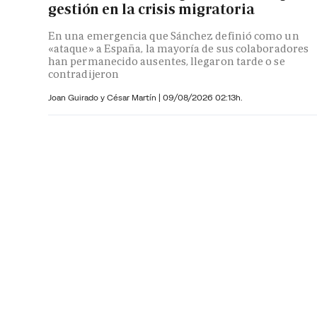
gestión en la crisis migratoria
En una emergencia que Sánchez definió como un
«ataque» a España, la mayoría de sus colaboradores
han permanecido ausentes, llegaron tarde o se
contradijeron
Joan Guirado y César Martín
|
09/08/2026 02:13h.