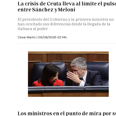
La crisis de Ceuta lleva al límite el puls
entre Sánchez y Meloni
El presidente del Gobierno y la primera ministra no
han ocultado sus diferencias desde la llegada de la
italiana al poder
César Martín |
09/08/2026 02:14h.
Los ministros en el punto de mira por s