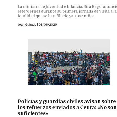
La ministra de Juventud e Infancia, Sira Rego, anunci
este viernes durante su primera jornada de visita a la
localidad que se han filiado ya 1.342 niños
Joan Guirado
|
08/08/2026
Policías y guardias civiles avisan sobre
los refuerzos enviados a Ceuta: «No son
suficientes»