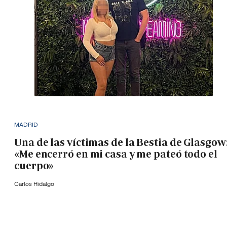
MADRID
Una de las víctimas de la Bestia de Glasgow
«Me encerró en mi casa y me pateó todo el
cuerpo»
Carlos Hidalgo