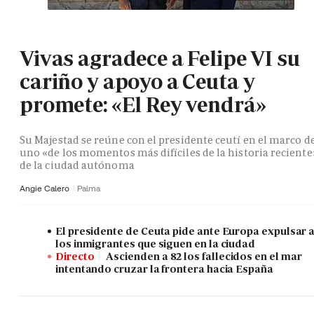
Vivas agradece a Felipe VI su
cariño y apoyo a Ceuta y
promete: «El Rey vendrá»
Su Majestad se reúne con el presidente ceutí en el marco d
uno «de los momentos más difíciles de la historia reciente
de la ciudad autónoma
Angie Calero
Palma
El presidente de Ceuta pide ante Europa expulsar 
los inmigrantes que siguen en la ciudad
Directo
Ascienden a 82 los fallecidos en el mar
intentando cruzar la frontera hacia España