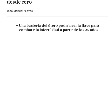
desde cero
José Manuel Nieves
Una bacteria del útero podría ser la llave para
combatir la infertilidad a partir de los 35 años