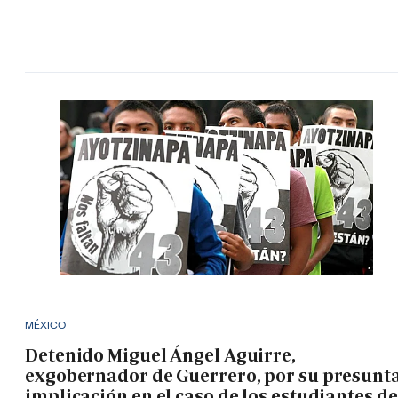
MÉXICO
Detenido Miguel Ángel Aguirre,
exgobernador de Guerrero, por su presunt
implicación en el caso de los estudiantes de