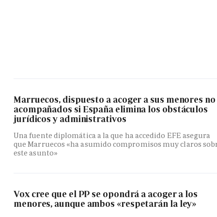
Marruecos, dispuesto a acoger a sus menores no
acompañados si España elimina los obstáculos
jurídicos y administrativos
Una fuente diplomática a la que ha accedido EFE asegura
que Marruecos «ha asumido compromisos muy claros sob
este asunto»
Vox cree que el PP se opondrá a acoger a los
menores, aunque ambos «respetarán la ley»