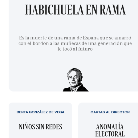
HABICHUELA EN RAMA
Es la muerte de una rama de España que se amarró
con el bordón a las muñecas de una generación que
le tocó al futuro
BERTA GONZÁLEZ DE VEGA
CARTAS AL DIRECTOR
NIÑOS SIN REDES
ANOMALÍA
ELECTORAL