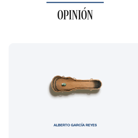
OPINIÓN
ALBERTO GARCÍA REYES