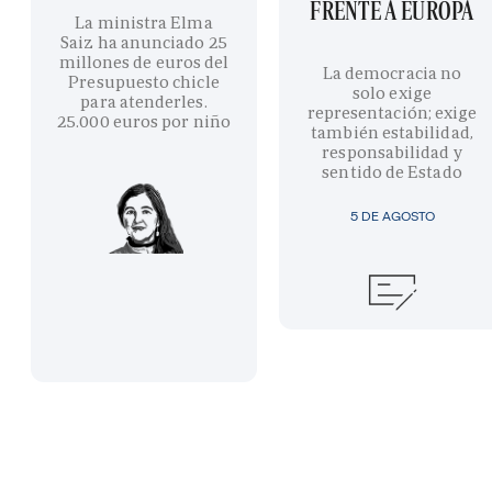
FRENTE A EUROPA
La ministra Elma
Saiz ha anunciado 25
millones de euros del
La democracia no
Presupuesto chicle
solo exige
para atenderles.
representación; exige
25.000 euros por niño
también estabilidad,
responsabilidad y
sentido de Estado
5 DE AGOSTO