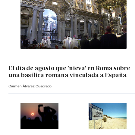
El día de agosto que 'nieva' en Roma sobre
una basílica romana vinculada a España
Carmen Álvarez Cuadrado