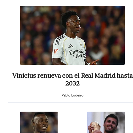
Vinicius renueva con el Real Madrid hasta
2032
Pablo Lodeiro