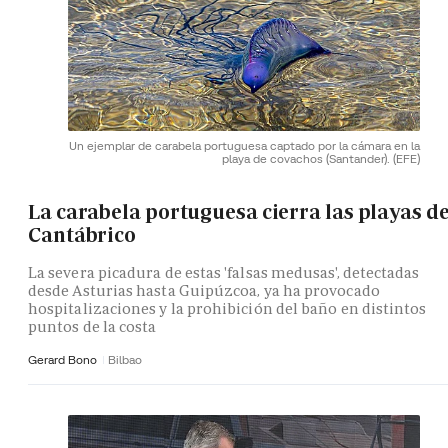
Un ejemplar de carabela portuguesa captado por la cámara en la
playa de covachos (Santander).
(EFE)
La carabela portuguesa cierra las playas de
Cantábrico
La severa picadura de estas 'falsas medusas', detectadas
desde Asturias hasta Guipúzcoa, ya ha provocado
hospitalizaciones y la prohibición del baño en distintos
puntos de la costa
Gerard Bono
Bilbao