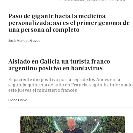
Paso de gigante hacia la medicina
personalizada: así es el primer genoma de
una persona al completo
José Manuel Nieves
Aislado en Galicia un turista franco-
argentino positivo en hantavirus
El paciente dio positivo por la cepa de los Andes en la
segunda quincena de julio en Francia, según ha informado
este jueves el ministerio francés
Elena Calvo